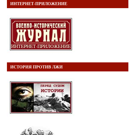
ИНТЕРНЕТ-ПРИЛОЖЕНИЕ
ИСТОРИЯ ПРОТИВ ЛЖИ