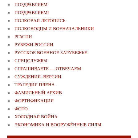
ПОЗДРАВЛЯЕМ
ПОЗДРАВЛЯЕМ!
ПОЛКОВАЯ ЛЕТОПИСЬ
ПОЛКОВОДЦЫ И ВОЕНАЧАЛЬНИКИ
РГАСПИ
РУБЕЖИ РОССИИ
РУССКОЕ ВОЕННОЕ ЗАРУБЕЖЬЕ
СПЕЦСЛУЖБЫ
СПРАШИВАЕТЕ — ОТВЕЧАЕМ
СУЖДЕНИЯ. ВЕРСИИ
ТРАГЕДИЯ ПЛЕНА
ФАМИЛЬНЫЙ АРХИВ
ФОРТИФИКАЦИЯ
ФОТО
ХОЛОДНАЯ ВОЙНА
ЭКОНОМИКА И ВООРУЖЁННЫЕ СИЛЫ