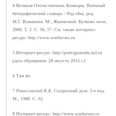
4 Великая Отечественная: Комкоры. Военный
биографический словарь / Под общ. ред.
М.Г. Вожакина. М.; Жуковский: Кучково поле,
2006. Т. 2. С. 56, 57. См. также интернет-
ресурс: http://www.warheroes.ru.
5 Интернет-ресурс: http://podvignaroda.mil.ru
(дата обращения: 28 августа 2015 г.).
6 Там же.
7
Рокоссовский К.К
. Солдатский долг. 5-е изд.
М., 1988. С. 62.
8 Интернет-ресурс: http://www.warheroes.ru