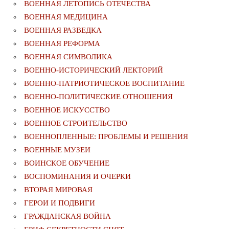
ВОЕННАЯ ЛЕТОПИСЬ ОТЕЧЕСТВА
ВОЕННАЯ МЕДИЦИНА
ВОЕННАЯ РАЗВЕДКА
ВОЕННАЯ РЕФОРМА
ВОЕННАЯ СИМВОЛИКА
ВОЕННО-ИСТОРИЧЕСКИЙ ЛЕКТОРИЙ
ВОЕННО-ПАТРИОТИЧЕСКОЕ ВОСПИТАНИЕ
ВОЕННО-ПОЛИТИЧЕСКИE ОТНОШЕНИЯ
ВОЕННОЕ ИСКУССТВО
ВОЕННОЕ СТРОИТЕЛЬСТВО
ВОЕННОПЛЕННЫЕ: ПРОБЛЕМЫ И РЕШЕНИЯ
ВОЕННЫЕ МУЗЕИ
ВОИНСКОЕ ОБУЧЕНИЕ
ВОСПОМИНАНИЯ И ОЧЕРКИ
ВТОРАЯ МИРОВАЯ
ГЕРОИ И ПОДВИГИ
ГРАЖДАНСКАЯ ВОЙНА