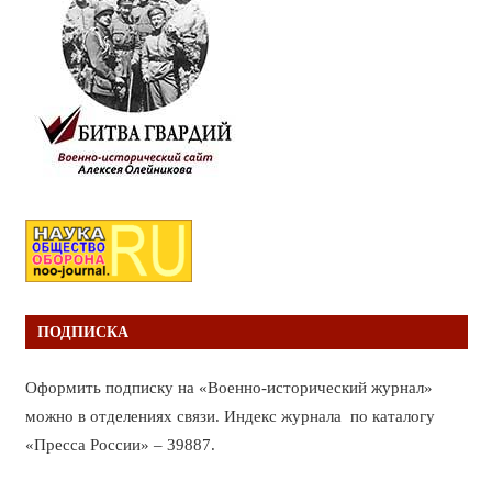
ПОДПИСКА
Оформить подписку на «Военно-исторический журнал»
можно в отделениях связи. Индекс журнала по каталогу
«Пресса России» – 39887.