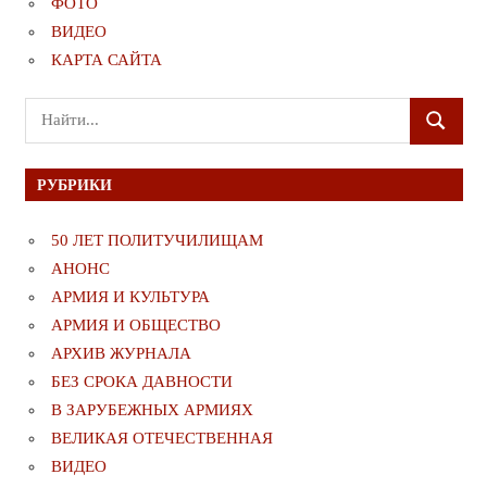
ФОТО
ВИДЕО
КАРТА САЙТА
Поиск
ПОИСК
для:
РУБРИКИ
50 ЛЕТ ПОЛИТУЧИЛИЩАМ
АНОНС
АРМИЯ И КУЛЬТУРА
АРМИЯ И ОБЩЕСТВО
АРХИВ ЖУРНАЛА
БЕЗ СРОКА ДАВНОСТИ
В ЗАРУБЕЖНЫХ АРМИЯХ
ВЕЛИКАЯ ОТЕЧЕСТВЕННАЯ
ВИДЕО