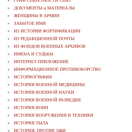
ГРИФ СЕКРЕТНОСТИ СНЯТ
ДОКУМЕНТЫ и МАТЕРИАЛЫ
ЖЕНЩИНЫ В АРМИИ
ЗАБЫТОЕ ИМЯ
ИЗ ИСТОРИИ ФОРТИФИКАЦИИ
ИЗ РЕДАКЦИОННОЙ ПОЧТЫ
ИЗ ФОНДОВ ВОЕННЫХ АРХИВОВ
ИМЕНА И СУДЬБЫ
ИНТЕРНЕТ-ПРИЛОЖЕНИЕ
ИНФОРМАЦИОННОЕ ПРОТИВОБОРСТВО
ИСТОРИОГРАФИЯ
ИСТОРИЯ ВОЕННОЙ МЕДИЦИНЫ
ИСТОРИЯ ВОЕННОЙ НАУКИ
ИСТОРИЯ ВОЕННОЙ РАЗВЕДКИ
ИСТОРИЯ ВОИН
ИСТОРИЯ ВООРУЖЕНИЯ И ТЕХНИКИ
ИСТОРИЯ ТЫЛА
ИСТОРИЯ: ПРОТИВ ЛЖИ