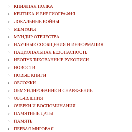
КНИЖНАЯ ПОЛКА
КРИТИКА И БИБЛИОГРАФИЯ
ЛОКАЛЬНЫЕ ВОЙНЫ
МЕМУАРЫ
МУНДИР ОТЕЧЕСТВА
НАУЧНЫЕ СООБЩЕНИЯ И ИНФОРМАЦИЯ
НАЦИОНАЛЬНАЯ БЕЗОПАСНОСТЬ
НЕОПУБЛИКОВАННЫЕ РУКОПИСИ
НОВОСТИ
НОВЫЕ КНИГИ
ОБЛОЖКИ
ОБМУНДИРОВАНИЕ И СНАРЯЖЕНИЕ
ОБЪЯВЛЕНИЯ
ОЧЕРКИ И ВОСПОМИНАНИЯ
ПАМЯТНЫЕ ДАТЫ
ПАМЯТЬ
ПЕРВАЯ МИРОВАЯ