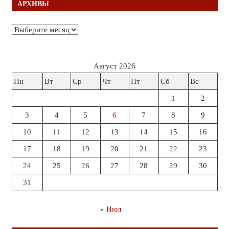
АРХИВЫ
Архивы
Август 2026
Пн
Вт
Ср
Чт
Пт
Сб
Вс
1
2
3
4
5
6
7
8
9
10
11
12
13
14
15
16
17
18
19
20
21
22
23
24
25
26
27
28
29
30
31
« Июл