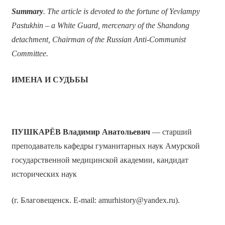
Summary
. The article is devoted to the fortune of Yevlampy
Pastukhin – a White Guard, mercenary of the Shandong
detachment, Chairman of the Russian Anti-Communist
Committee.
ИМЕНА И СУДЬБЫ
ПУШКАРЁВ Владимир Анатольевич
— старший
преподаватель кафедры гуманитарных наук Амурской
государственной медицинской академии, кандидат
исторических наук
(г. Благовещенск. Е-mail: amurhistory@yandex.ru).