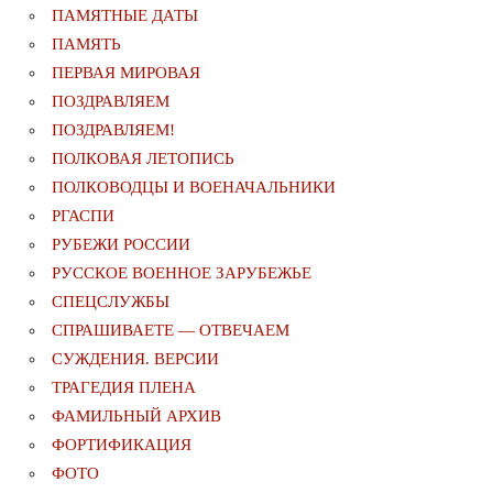
ПАМЯТНЫЕ ДАТЫ
ПАМЯТЬ
ПЕРВАЯ МИРОВАЯ
ПОЗДРАВЛЯЕМ
ПОЗДРАВЛЯЕМ!
ПОЛКОВАЯ ЛЕТОПИСЬ
ПОЛКОВОДЦЫ И ВОЕНАЧАЛЬНИКИ
РГАСПИ
РУБЕЖИ РОССИИ
РУССКОЕ ВОЕННОЕ ЗАРУБЕЖЬЕ
СПЕЦСЛУЖБЫ
СПРАШИВАЕТЕ — ОТВЕЧАЕМ
СУЖДЕНИЯ. ВЕРСИИ
ТРАГЕДИЯ ПЛЕНА
ФАМИЛЬНЫЙ АРХИВ
ФОРТИФИКАЦИЯ
ФОТО