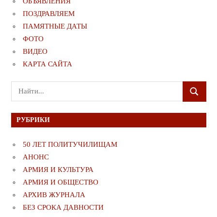
ОБЪЯВЛЕНИЯ
ПОЗДРАВЛЯЕМ
ПАМЯТНЫЕ ДАТЫ
ФОТО
ВИДЕО
КАРТА САЙТА
Поиск
ПОИСК
для:
РУБРИКИ
50 ЛЕТ ПОЛИТУЧИЛИЩАМ
АНОНС
АРМИЯ И КУЛЬТУРА
АРМИЯ И ОБЩЕСТВО
АРХИВ ЖУРНАЛА
БЕЗ СРОКА ДАВНОСТИ