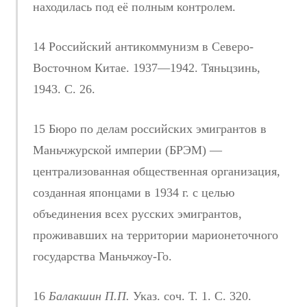
находилась под её полным контролем.
14 Российский антикоммунизм в Северо-
Восточном Китае. 1937—1942. Тяньцзинь,
1943. С. 26.
15 Бюро по делам российских эмигрантов в
Маньчжурской империи (БРЭМ) —
централизованная общественная организация,
созданная японцами в 1934 г. с целью
объединения всех русских эмигрантов,
проживавших на территории марионеточного
государства Маньчжоу-Го.
16
Балакшин П.П.
Указ. соч. Т. 1. С. 320.