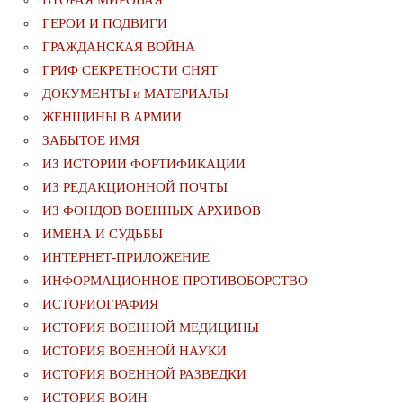
ВТОРАЯ МИРОВАЯ
ГЕРОИ И ПОДВИГИ
ГРАЖДАНСКАЯ ВОЙНА
ГРИФ СЕКРЕТНОСТИ СНЯТ
ДОКУМЕНТЫ и МАТЕРИАЛЫ
ЖЕНЩИНЫ В АРМИИ
ЗАБЫТОЕ ИМЯ
ИЗ ИСТОРИИ ФОРТИФИКАЦИИ
ИЗ РЕДАКЦИОННОЙ ПОЧТЫ
ИЗ ФОНДОВ ВОЕННЫХ АРХИВОВ
ИМЕНА И СУДЬБЫ
ИНТЕРНЕТ-ПРИЛОЖЕНИЕ
ИНФОРМАЦИОННОЕ ПРОТИВОБОРСТВО
ИСТОРИОГРАФИЯ
ИСТОРИЯ ВОЕННОЙ МЕДИЦИНЫ
ИСТОРИЯ ВОЕННОЙ НАУКИ
ИСТОРИЯ ВОЕННОЙ РАЗВЕДКИ
ИСТОРИЯ ВОИН