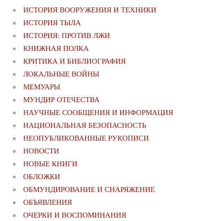
ИСТОРИЯ ВООРУЖЕНИЯ И ТЕХНИКИ
ИСТОРИЯ ТЫЛА
ИСТОРИЯ: ПРОТИВ ЛЖИ
КНИЖНАЯ ПОЛКА
КРИТИКА И БИБЛИОГРАФИЯ
ЛОКАЛЬНЫЕ ВОЙНЫ
МЕМУАРЫ
МУНДИР ОТЕЧЕСТВА
НАУЧНЫЕ СООБЩЕНИЯ И ИНФОРМАЦИЯ
НАЦИОНАЛЬНАЯ БЕЗОПАСНОСТЬ
НЕОПУБЛИКОВАННЫЕ РУКОПИСИ
НОВОСТИ
НОВЫЕ КНИГИ
ОБЛОЖКИ
ОБМУНДИРОВАНИЕ И СНАРЯЖЕНИЕ
ОБЪЯВЛЕНИЯ
ОЧЕРКИ И ВОСПОМИНАНИЯ