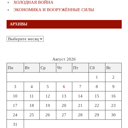
ХОЛОДНАЯ ВОЙНА
ЭКОНОМИКА И ВООРУЖЁННЫЕ СИЛЫ
АРХИВЫ
Архивы
Август 2026
Пн
Вт
Ср
Чт
Пт
Сб
Вс
1
2
3
4
5
6
7
8
9
10
11
12
13
14
15
16
17
18
19
20
21
22
23
24
25
26
27
28
29
30
31