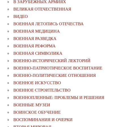
В ЗАРУБЕЖНЫХ АРМИЯХ
ВЕЛИКАЯ ОТЕЧЕСТВЕННАЯ
ВИДЕО
ВОЕННАЯ ЛЕТОПИСЬ ОТЕЧЕСТВА
ВОЕННАЯ МЕДИЦИНА
ВОЕННАЯ РАЗВЕДКА
ВОЕННАЯ РЕФОРМА
ВОЕННАЯ СИМВОЛИКА
ВОЕННО-ИСТОРИЧЕСКИЙ ЛЕКТОРИЙ
ВОЕННО-ПАТРИОТИЧЕСКОЕ ВОСПИТАНИЕ
ВОЕННО-ПОЛИТИЧЕСКИE ОТНОШЕНИЯ
ВОЕННОЕ ИСКУССТВО
ВОЕННОЕ СТРОИТЕЛЬСТВО
ВОЕННОПЛЕННЫЕ: ПРОБЛЕМЫ И РЕШЕНИЯ
ВОЕННЫЕ МУЗЕИ
ВОИНСКОЕ ОБУЧЕНИЕ
ВОСПОМИНАНИЯ И ОЧЕРКИ