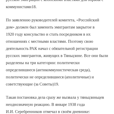
коммунистами18.
По заявлению руководителей комитета, «Российский
дом» должен был заменить эмигрантам закрытое в
1920 году консульство и стать посредником в их
отношениях с местными властями. Поэтому свою
деятельность РАК начал с обязательной регистрации
русских эмигрантов, живущих в Тяньцзине. Все они были
разделены на три категории: политически
определившиеся (антикоммунистическая среда),
политически не определившиеся (аполитичные) и
советствующие (за Советы)19.
Такая постановка дела сразу же вызвала у тяньцзиньцев
неоднозначную реакцию. В январе 1938 года
И.И. Серебренников отмечал в своём дневнике: