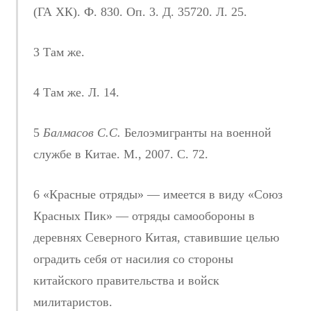
(ГА ХК). Ф. 830. Оп. 3. Д. 35720. Л. 25.
3 Там же.
4 Там же. Л. 14.
5
Балмасов С.С.
Белоэмигранты на военной
службе в Китае. М., 2007. С. 72.
6 «Красные отряды» — имеется в виду «Союз
Красных Пик» — отряды самообороны в
деревнях Северного Китая, ставившие целью
оградить себя от насилия со стороны
китайского правительства и войск
милитаристов.