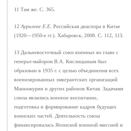
11 Там же. С. 365.
12
Аурилене Е.Е.
Российская диаспора в Китае
(1920—1950-е гг.). Хабаровск, 2008. С. 112, 113.
13 Дальневосточный союз военных во главе с
генерал-майором В.А. Кислицыным был
образован в 1935 г. с целью объединения всех
военизированных эмигрантских организаций
Маньчжурии и других районов Китая. Задачами
союза являлись военное воспитание,
подготовка и формирование кадров будущих
воинских частей. Деятельность союза
финансировалась Японской военной миссией и