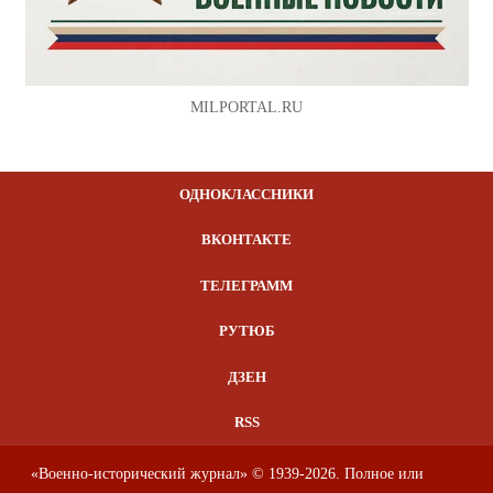
MILPORTAL.RU
ОДНОКЛАССНИКИ
ВКОНТАКТЕ
ТЕЛЕГРАММ
РУТЮБ
ДЗЕН
RSS
«Военно-исторический журнал» © 1939-2026. Полное или