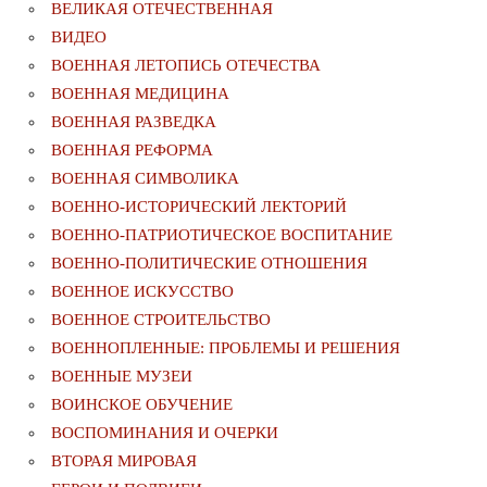
ВЕЛИКАЯ ОТЕЧЕСТВЕННАЯ
ВИДЕО
ВОЕННАЯ ЛЕТОПИСЬ ОТЕЧЕСТВА
ВОЕННАЯ МЕДИЦИНА
ВОЕННАЯ РАЗВЕДКА
ВОЕННАЯ РЕФОРМА
ВОЕННАЯ СИМВОЛИКА
ВОЕННО-ИСТОРИЧЕСКИЙ ЛЕКТОРИЙ
ВОЕННО-ПАТРИОТИЧЕСКОЕ ВОСПИТАНИЕ
ВОЕННО-ПОЛИТИЧЕСКИE ОТНОШЕНИЯ
ВОЕННОЕ ИСКУССТВО
ВОЕННОЕ СТРОИТЕЛЬСТВО
ВОЕННОПЛЕННЫЕ: ПРОБЛЕМЫ И РЕШЕНИЯ
ВОЕННЫЕ МУЗЕИ
ВОИНСКОЕ ОБУЧЕНИЕ
ВОСПОМИНАНИЯ И ОЧЕРКИ
ВТОРАЯ МИРОВАЯ