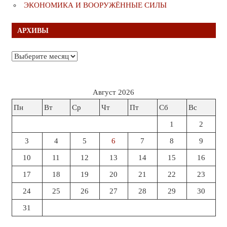
ЭКОНОМИКА И ВООРУЖЁННЫЕ СИЛЫ
АРХИВЫ
Архивы
Август 2026
Пн
Вт
Ср
Чт
Пт
Сб
Вс
1
2
3
4
5
6
7
8
9
10
11
12
13
14
15
16
17
18
19
20
21
22
23
24
25
26
27
28
29
30
31