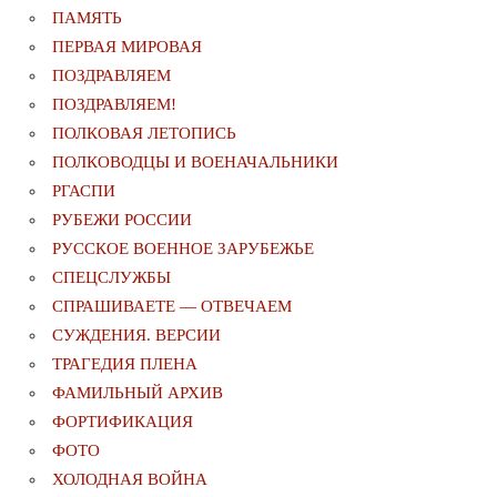
ПАМЯТЬ
ПЕРВАЯ МИРОВАЯ
ПОЗДРАВЛЯЕМ
ПОЗДРАВЛЯЕМ!
ПОЛКОВАЯ ЛЕТОПИСЬ
ПОЛКОВОДЦЫ И ВОЕНАЧАЛЬНИКИ
РГАСПИ
РУБЕЖИ РОССИИ
РУССКОЕ ВОЕННОЕ ЗАРУБЕЖЬЕ
СПЕЦСЛУЖБЫ
СПРАШИВАЕТЕ — ОТВЕЧАЕМ
СУЖДЕНИЯ. ВЕРСИИ
ТРАГЕДИЯ ПЛЕНА
ФАМИЛЬНЫЙ АРХИВ
ФОРТИФИКАЦИЯ
ФОТО
ХОЛОДНАЯ ВОЙНА