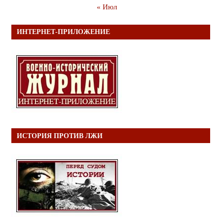
« Июл
ИНТЕРНЕТ-ПРИЛОЖЕНИЕ
ИСТОРИЯ ПРОТИВ ЛЖИ