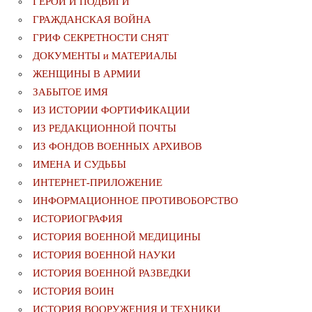
ГЕРОИ И ПОДВИГИ
ГРАЖДАНСКАЯ ВОЙНА
ГРИФ СЕКРЕТНОСТИ СНЯТ
ДОКУМЕНТЫ и МАТЕРИАЛЫ
ЖЕНЩИНЫ В АРМИИ
ЗАБЫТОЕ ИМЯ
ИЗ ИСТОРИИ ФОРТИФИКАЦИИ
ИЗ РЕДАКЦИОННОЙ ПОЧТЫ
ИЗ ФОНДОВ ВОЕННЫХ АРХИВОВ
ИМЕНА И СУДЬБЫ
ИНТЕРНЕТ-ПРИЛОЖЕНИЕ
ИНФОРМАЦИОННОЕ ПРОТИВОБОРСТВО
ИСТОРИОГРАФИЯ
ИСТОРИЯ ВОЕННОЙ МЕДИЦИНЫ
ИСТОРИЯ ВОЕННОЙ НАУКИ
ИСТОРИЯ ВОЕННОЙ РАЗВЕДКИ
ИСТОРИЯ ВОИН
ИСТОРИЯ ВООРУЖЕНИЯ И ТЕХНИКИ