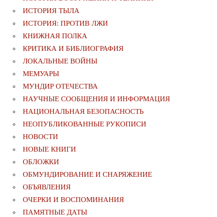
ИСТОРИЯ ТЫЛА
ИСТОРИЯ: ПРОТИВ ЛЖИ
КНИЖНАЯ ПОЛКА
КРИТИКА И БИБЛИОГРАФИЯ
ЛОКАЛЬНЫЕ ВОЙНЫ
МЕМУАРЫ
МУНДИР ОТЕЧЕСТВА
НАУЧНЫЕ СООБЩЕНИЯ И ИНФОРМАЦИЯ
НАЦИОНАЛЬНАЯ БЕЗОПАСНОСТЬ
НЕОПУБЛИКОВАННЫЕ РУКОПИСИ
НОВОСТИ
НОВЫЕ КНИГИ
ОБЛОЖКИ
ОБМУНДИРОВАНИЕ И СНАРЯЖЕНИЕ
ОБЪЯВЛЕНИЯ
ОЧЕРКИ И ВОСПОМИНАНИЯ
ПАМЯТНЫЕ ДАТЫ