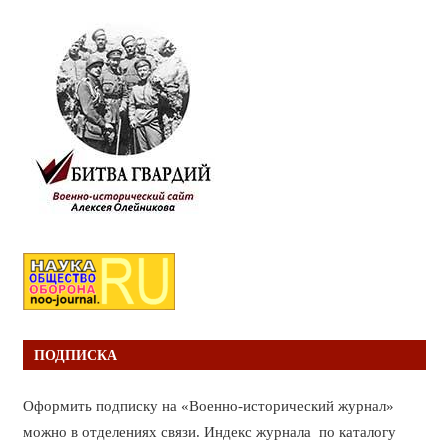
ПОДПИСКА
Оформить подписку на «Военно-исторический журнал»
можно в отделениях связи. Индекс журнала по каталогу