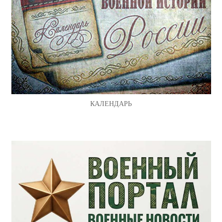
КАЛЕНДАРЬ