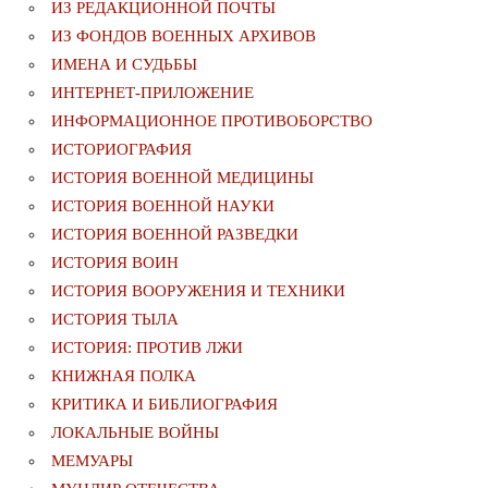
ИЗ РЕДАКЦИОННОЙ ПОЧТЫ
ИЗ ФОНДОВ ВОЕННЫХ АРХИВОВ
ИМЕНА И СУДЬБЫ
ИНТЕРНЕТ-ПРИЛОЖЕНИЕ
ИНФОРМАЦИОННОЕ ПРОТИВОБОРСТВО
ИСТОРИОГРАФИЯ
ИСТОРИЯ ВОЕННОЙ МЕДИЦИНЫ
ИСТОРИЯ ВОЕННОЙ НАУКИ
ИСТОРИЯ ВОЕННОЙ РАЗВЕДКИ
ИСТОРИЯ ВОИН
ИСТОРИЯ ВООРУЖЕНИЯ И ТЕХНИКИ
ИСТОРИЯ ТЫЛА
ИСТОРИЯ: ПРОТИВ ЛЖИ
КНИЖНАЯ ПОЛКА
КРИТИКА И БИБЛИОГРАФИЯ
ЛОКАЛЬНЫЕ ВОЙНЫ
МЕМУАРЫ