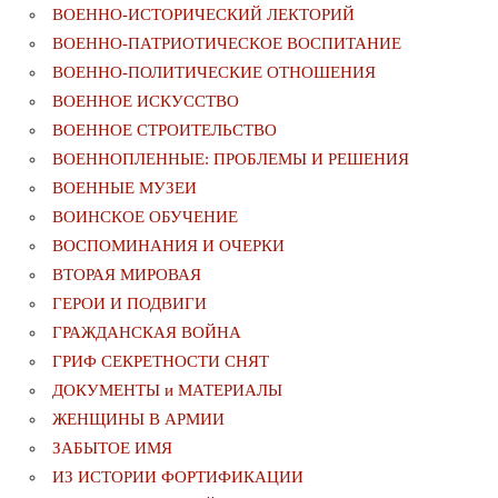
ВОЕННО-ИСТОРИЧЕСКИЙ ЛЕКТОРИЙ
ВОЕННО-ПАТРИОТИЧЕСКОЕ ВОСПИТАНИЕ
ВОЕННО-ПОЛИТИЧЕСКИE ОТНОШЕНИЯ
ВОЕННОЕ ИСКУССТВО
ВОЕННОЕ СТРОИТЕЛЬСТВО
ВОЕННОПЛЕННЫЕ: ПРОБЛЕМЫ И РЕШЕНИЯ
ВОЕННЫЕ МУЗЕИ
ВОИНСКОЕ ОБУЧЕНИЕ
ВОСПОМИНАНИЯ И ОЧЕРКИ
ВТОРАЯ МИРОВАЯ
ГЕРОИ И ПОДВИГИ
ГРАЖДАНСКАЯ ВОЙНА
ГРИФ СЕКРЕТНОСТИ СНЯТ
ДОКУМЕНТЫ и МАТЕРИАЛЫ
ЖЕНЩИНЫ В АРМИИ
ЗАБЫТОЕ ИМЯ
ИЗ ИСТОРИИ ФОРТИФИКАЦИИ