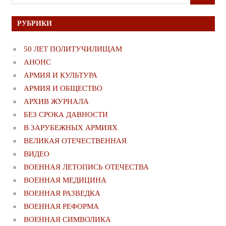
для:
РУБРИКИ
50 ЛЕТ ПОЛИТУЧИЛИЩАМ
АНОНС
АРМИЯ И КУЛЬТУРА
АРМИЯ И ОБЩЕСТВО
АРХИВ ЖУРНАЛА
БЕЗ СРОКА ДАВНОСТИ
В ЗАРУБЕЖНЫХ АРМИЯХ
ВЕЛИКАЯ ОТЕЧЕСТВЕННАЯ
ВИДЕО
ВОЕННАЯ ЛЕТОПИСЬ ОТЕЧЕСТВА
ВОЕННАЯ МЕДИЦИНА
ВОЕННАЯ РАЗВЕДКА
ВОЕННАЯ РЕФОРМА
ВОЕННАЯ СИМВОЛИКА