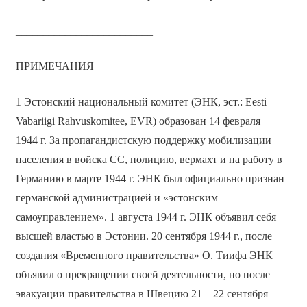
_________________________
ПРИМЕЧАНИЯ
1 Эстонский национальный комитет (ЭНК, эст.: Eesti
Vabariigi Rahvuskomitee, EVR) образован 14 февраля
1944 г. За пропагандистскую поддержку мобилизации
населения в войска СС, полицию, вермахт и на работу в
Германию в марте 1944 г. ЭНК был официально признан
германской администрацией и «эстонским
самоуправлением». 1 августа 1944 г. ЭНК объявил себя
высшей властью в Эстонии. 20 сентября 1944 г., после
создания «Временного правительства» О. Тиифа ЭНК
объявил о прекращении своей деятельности, но после
эвакуации правительства в Швецию 21—22 сентября