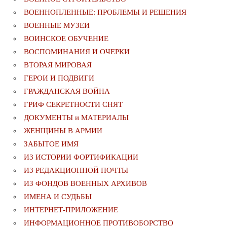
ВОЕННОПЛЕННЫЕ: ПРОБЛЕМЫ И РЕШЕНИЯ
ВОЕННЫЕ МУЗЕИ
ВОИНСКОЕ ОБУЧЕНИЕ
ВОСПОМИНАНИЯ И ОЧЕРКИ
ВТОРАЯ МИРОВАЯ
ГЕРОИ И ПОДВИГИ
ГРАЖДАНСКАЯ ВОЙНА
ГРИФ СЕКРЕТНОСТИ СНЯТ
ДОКУМЕНТЫ и МАТЕРИАЛЫ
ЖЕНЩИНЫ В АРМИИ
ЗАБЫТОЕ ИМЯ
ИЗ ИСТОРИИ ФОРТИФИКАЦИИ
ИЗ РЕДАКЦИОННОЙ ПОЧТЫ
ИЗ ФОНДОВ ВОЕННЫХ АРХИВОВ
ИМЕНА И СУДЬБЫ
ИНТЕРНЕТ-ПРИЛОЖЕНИЕ
ИНФОРМАЦИОННОЕ ПРОТИВОБОРСТВО