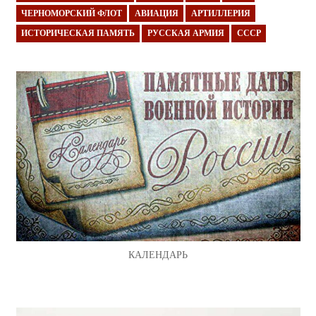
ЧЕРНОМОРСКИЙ ФЛОТ
АВИАЦИЯ
АРТИЛЛЕРИЯ
ИСТОРИЧЕСКАЯ ПАМЯТЬ
РУССКАЯ АРМИЯ
СССР
КАЛЕНДАРЬ