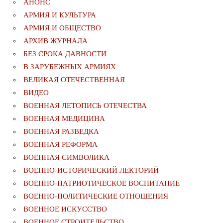
АНОНС
АРМИЯ И КУЛЬТУРА
АРМИЯ И ОБЩЕСТВО
АРХИВ ЖУРНАЛА
БЕЗ СРОКА ДАВНОСТИ
В ЗАРУБЕЖНЫХ АРМИЯХ
ВЕЛИКАЯ ОТЕЧЕСТВЕННАЯ
ВИДЕО
ВОЕННАЯ ЛЕТОПИСЬ ОТЕЧЕСТВА
ВОЕННАЯ МЕДИЦИНА
ВОЕННАЯ РАЗВЕДКА
ВОЕННАЯ РЕФОРМА
ВОЕННАЯ СИМВОЛИКА
ВОЕННО-ИСТОРИЧЕСКИЙ ЛЕКТОРИЙ
ВОЕННО-ПАТРИОТИЧЕСКОЕ ВОСПИТАНИЕ
ВОЕННО-ПОЛИТИЧЕСКИE ОТНОШЕНИЯ
ВОЕННОЕ ИСКУССТВО
ВОЕННОЕ СТРОИТЕЛЬСТВО