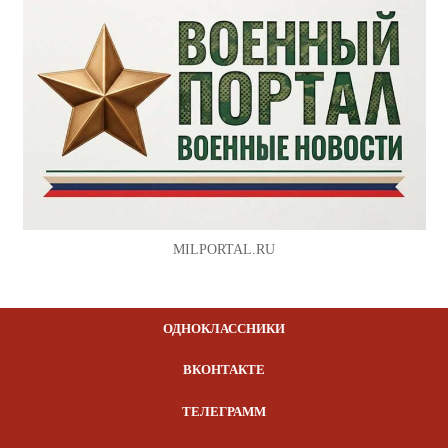
MILPORTAL.RU
ОДНОКЛАССНИКИ
ВКОНТАКТЕ
ТЕЛЕГРАММ