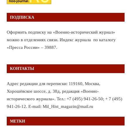
ПОДПИСКА
Оформить подписку на «Военно-исторический журнал»
можно в отделениях связи. Индекс журнала по каталогу
«Пресса России» – 39887.
КОНТАКТЫ
Адрес редакции для переписки: 119160, Москва,
Хорошёвское шоссе, д. 38д, редакция «Военно-
исторического журнала». Тел.: +7 (495) 941-26-50; + 7 (495)
941-26-12. E-mail: Mil_Hist_magazin@mail.ru
МЕТКИ