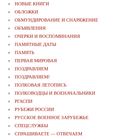
НОВЫЕ КНИГИ
ОБЛОЖКИ
ОБМУНДИРОВАНИЕ И СНАРЯЖЕНИЕ
ОБЪЯВЛЕНИЯ
ОЧЕРКИ И ВОСПОМИНАНИЯ
ПАМЯТНЫЕ ДАТЫ
ПАМЯТЬ
ПЕРВАЯ МИРОВАЯ
ПОЗДРАВЛЯЕМ
ПОЗДРАВЛЯЕМ!
ПОЛКОВАЯ ЛЕТОПИСЬ
ПОЛКОВОДЦЫ И ВОЕНАЧАЛЬНИКИ
РГАСПИ
РУБЕЖИ РОССИИ
РУССКОЕ ВОЕННОЕ ЗАРУБЕЖЬЕ
СПЕЦСЛУЖБЫ
СПРАШИВАЕТЕ — ОТВЕЧАЕМ