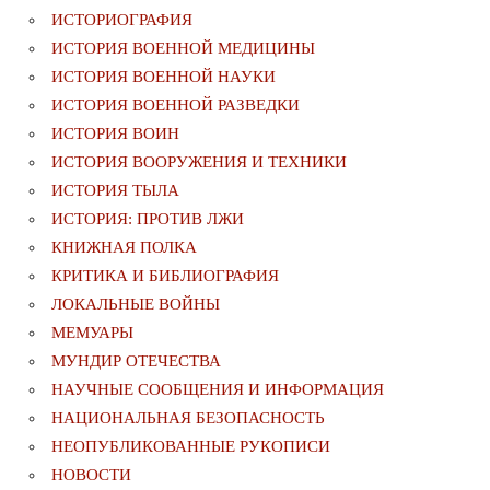
ИСТОРИОГРАФИЯ
ИСТОРИЯ ВОЕННОЙ МЕДИЦИНЫ
ИСТОРИЯ ВОЕННОЙ НАУКИ
ИСТОРИЯ ВОЕННОЙ РАЗВЕДКИ
ИСТОРИЯ ВОИН
ИСТОРИЯ ВООРУЖЕНИЯ И ТЕХНИКИ
ИСТОРИЯ ТЫЛА
ИСТОРИЯ: ПРОТИВ ЛЖИ
КНИЖНАЯ ПОЛКА
КРИТИКА И БИБЛИОГРАФИЯ
ЛОКАЛЬНЫЕ ВОЙНЫ
МЕМУАРЫ
МУНДИР ОТЕЧЕСТВА
НАУЧНЫЕ СООБЩЕНИЯ И ИНФОРМАЦИЯ
НАЦИОНАЛЬНАЯ БЕЗОПАСНОСТЬ
НЕОПУБЛИКОВАННЫЕ РУКОПИСИ
НОВОСТИ