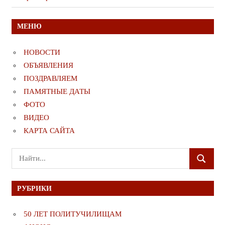
записям
МЕНЮ
НОВОСТИ
ОБЪЯВЛЕНИЯ
ПОЗДРАВЛЯЕМ
ПАМЯТНЫЕ ДАТЫ
ФОТО
ВИДЕО
КАРТА САЙТА
Поиск
ПОИСК
для:
РУБРИКИ
50 ЛЕТ ПОЛИТУЧИЛИЩАМ