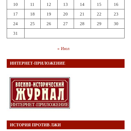
10
11
12
13
14
15
16
17
18
19
20
21
22
23
24
25
26
27
28
29
30
31
« Июл
ИНТЕРНЕТ-ПРИЛОЖЕНИЕ
ИСТОРИЯ ПРОТИВ ЛЖИ