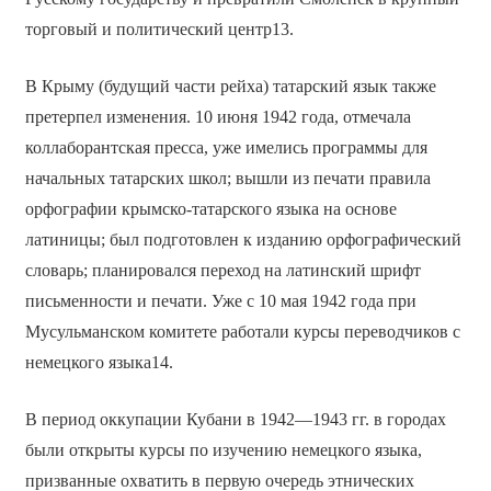
торговый и политический центр13.
В Крыму (будущий части рейха) татарский язык также
претерпел изменения. 10 июня 1942 года, отмечала
коллаборантская пресса, уже имелись программы для
начальных татарских школ; вышли из печати правила
орфографии крымско-татарского языка на основе
латиницы; был подготовлен к изданию орфографический
словарь; планировался переход на латинский шрифт
письменности и печати. Уже с 10 мая 1942 года при
Мусульманском комитете работали курсы переводчиков с
немецкого языка14.
В период оккупации Кубани в 1942—1943 гг. в городах
были открыты курсы по изучению немецкого языка,
призванные охватить в первую очередь этнических