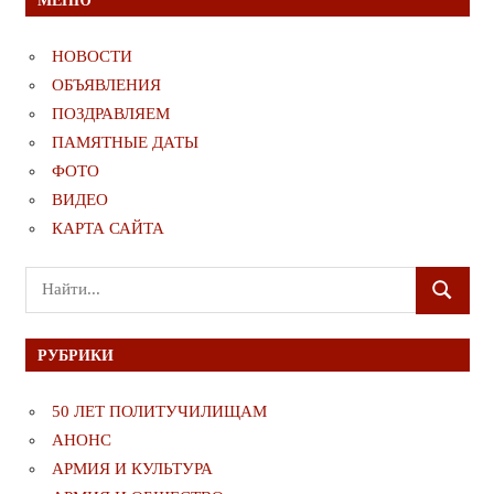
МЕНЮ
НОВОСТИ
ОБЪЯВЛЕНИЯ
ПОЗДРАВЛЯЕМ
ПАМЯТНЫЕ ДАТЫ
ФОТО
ВИДЕО
КАРТА САЙТА
Поиск
ПОИСК
для:
РУБРИКИ
50 ЛЕТ ПОЛИТУЧИЛИЩАМ
АНОНС
АРМИЯ И КУЛЬТУРА