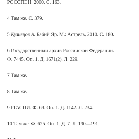
РОССПЭН, 2000. С. 163.
4 Там же. С. 379.
5
Кузнецов А.
Бабий Яр. М.: Астрель, 2010. С. 180.
6 Государственный архив Российской Федерации.
Ф. 7445. Оп. 1. Д. 1671(2). Л. 229.
7 Там же.
8 Там же.
9 РГАСПИ. Ф. 69. Оп. 1. Д. 1142. Л. 234.
10 Там же. Ф. 625. Оп. 1. Д. 7. Л. 190—191.