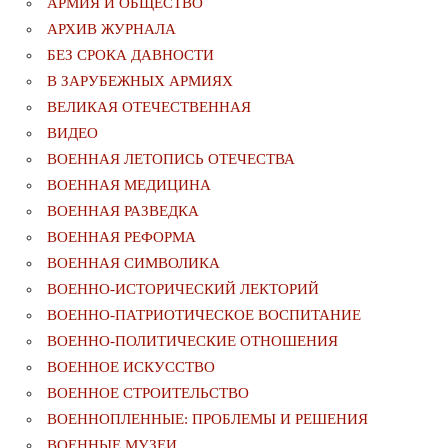
АРМИЯ И ОБЩЕСТВО
АРХИВ ЖУРНАЛА
БЕЗ СРОКА ДАВНОСТИ
В ЗАРУБЕЖНЫХ АРМИЯХ
ВЕЛИКАЯ ОТЕЧЕСТВЕННАЯ
ВИДЕО
ВОЕННАЯ ЛЕТОПИСЬ ОТЕЧЕСТВА
ВОЕННАЯ МЕДИЦИНА
ВОЕННАЯ РАЗВЕДКА
ВОЕННАЯ РЕФОРМА
ВОЕННАЯ СИМВОЛИКА
ВОЕННО-ИСТОРИЧЕСКИЙ ЛЕКТОРИЙ
ВОЕННО-ПАТРИОТИЧЕСКОЕ ВОСПИТАНИЕ
ВОЕННО-ПОЛИТИЧЕСКИE ОТНОШЕНИЯ
ВОЕННОЕ ИСКУССТВО
ВОЕННОЕ СТРОИТЕЛЬСТВО
ВОЕННОПЛЕННЫЕ: ПРОБЛЕМЫ И РЕШЕНИЯ
ВОЕННЫЕ МУЗЕИ