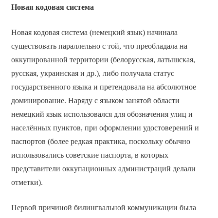
Новая кодовая система
Новая кодовая система (немецкий язык) начинала
существовать параллельно с той, что преобладала на
оккупированной территории (белорусская, латышская,
русская, украинская и др.), либо получала статус
государственного языка и претендовала на абсолютное
доминирование. Наряду с языком занятой области
немецкий язык использовался для обозначения улиц и
населённых пунктов, при оформлении удостоверений и
паспортов (более редкая практика, поскольку обычно
использовались советские паспорта, в которых
представители оккупационных администраций делали
отметки).
Первой причиной билингвальной коммуникации была