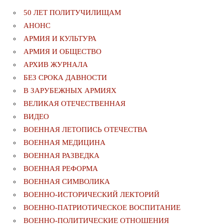
50 ЛЕТ ПОЛИТУЧИЛИЩАМ
АНОНС
АРМИЯ И КУЛЬТУРА
АРМИЯ И ОБЩЕСТВО
АРХИВ ЖУРНАЛА
БЕЗ СРОКА ДАВНОСТИ
В ЗАРУБЕЖНЫХ АРМИЯХ
ВЕЛИКАЯ ОТЕЧЕСТВЕННАЯ
ВИДЕО
ВОЕННАЯ ЛЕТОПИСЬ ОТЕЧЕСТВА
ВОЕННАЯ МЕДИЦИНА
ВОЕННАЯ РАЗВЕДКА
ВОЕННАЯ РЕФОРМА
ВОЕННАЯ СИМВОЛИКА
ВОЕННО-ИСТОРИЧЕСКИЙ ЛЕКТОРИЙ
ВОЕННО-ПАТРИОТИЧЕСКОЕ ВОСПИТАНИЕ
ВОЕННО-ПОЛИТИЧЕСКИE ОТНОШЕНИЯ