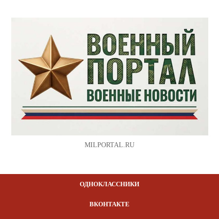
MILPORTAL.RU
ОДНОКЛАССНИКИ
ВКОНТАКТЕ