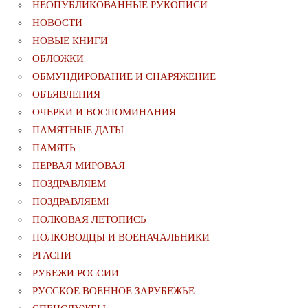
НЕОПУБЛИКОВАННЫЕ РУКОПИСИ
НОВОСТИ
НОВЫЕ КНИГИ
ОБЛОЖКИ
ОБМУНДИРОВАНИЕ И СНАРЯЖЕНИЕ
ОБЪЯВЛЕНИЯ
ОЧЕРКИ И ВОСПОМИНАНИЯ
ПАМЯТНЫЕ ДАТЫ
ПАМЯТЬ
ПЕРВАЯ МИРОВАЯ
ПОЗДРАВЛЯЕМ
ПОЗДРАВЛЯЕМ!
ПОЛКОВАЯ ЛЕТОПИСЬ
ПОЛКОВОДЦЫ И ВОЕНАЧАЛЬНИКИ
РГАСПИ
РУБЕЖИ РОССИИ
РУССКОЕ ВОЕННОЕ ЗАРУБЕЖЬЕ