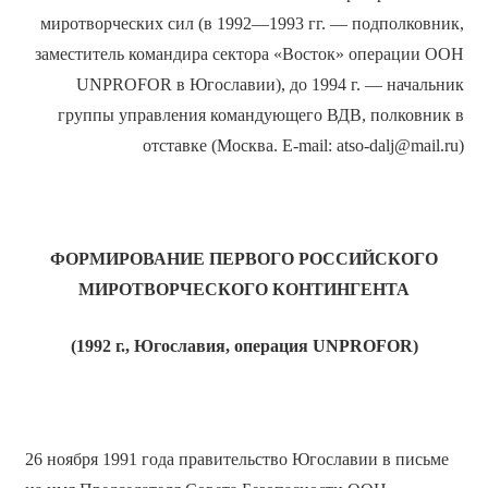
миротворческих сил (в 1992—1993 гг. — подполковник,
заместитель командира сектора «Восток» операции ООН
UNPROFOR в Югославии), до 1994 г. — начальник
группы управления командующего ВДВ, полковник в
отставке (Москва. E-mail: atso-dalj@mail.ru)
ФОРМИРОВАНИЕ ПЕРВОГО РОССИЙСКОГО
МИРОТВОРЧЕСКОГО КОНТИНГЕНТА
(1992 г., Югославия, операция
UNPROFOR
)
26 ноября 1991 года правительство Югославии в письме