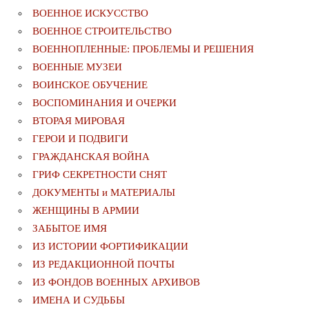
ВОЕННОЕ ИСКУССТВО
ВОЕННОЕ СТРОИТЕЛЬСТВО
ВОЕННОПЛЕННЫЕ: ПРОБЛЕМЫ И РЕШЕНИЯ
ВОЕННЫЕ МУЗЕИ
ВОИНСКОЕ ОБУЧЕНИЕ
ВОСПОМИНАНИЯ И ОЧЕРКИ
ВТОРАЯ МИРОВАЯ
ГЕРОИ И ПОДВИГИ
ГРАЖДАНСКАЯ ВОЙНА
ГРИФ СЕКРЕТНОСТИ СНЯТ
ДОКУМЕНТЫ и МАТЕРИАЛЫ
ЖЕНЩИНЫ В АРМИИ
ЗАБЫТОЕ ИМЯ
ИЗ ИСТОРИИ ФОРТИФИКАЦИИ
ИЗ РЕДАКЦИОННОЙ ПОЧТЫ
ИЗ ФОНДОВ ВОЕННЫХ АРХИВОВ
ИМЕНА И СУДЬБЫ