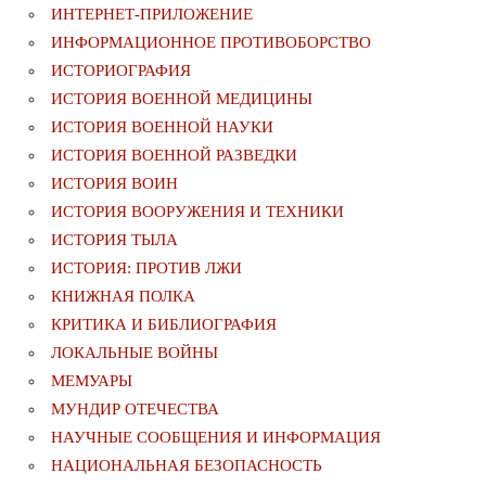
ИНТЕРНЕТ-ПРИЛОЖЕНИЕ
ИНФОРМАЦИОННОЕ ПРОТИВОБОРСТВО
ИСТОРИОГРАФИЯ
ИСТОРИЯ ВОЕННОЙ МЕДИЦИНЫ
ИСТОРИЯ ВОЕННОЙ НАУКИ
ИСТОРИЯ ВОЕННОЙ РАЗВЕДКИ
ИСТОРИЯ ВОИН
ИСТОРИЯ ВООРУЖЕНИЯ И ТЕХНИКИ
ИСТОРИЯ ТЫЛА
ИСТОРИЯ: ПРОТИВ ЛЖИ
КНИЖНАЯ ПОЛКА
КРИТИКА И БИБЛИОГРАФИЯ
ЛОКАЛЬНЫЕ ВОЙНЫ
МЕМУАРЫ
МУНДИР ОТЕЧЕСТВА
НАУЧНЫЕ СООБЩЕНИЯ И ИНФОРМАЦИЯ
НАЦИОНАЛЬНАЯ БЕЗОПАСНОСТЬ