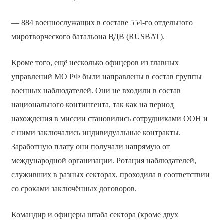
— 884 военнослужащих в составе 554-го отдельного
миротворческого батальона ВДВ (RUSBAT).
Кроме того, ещё несколько офицеров из главных
управлений МО РФ были направлены в состав группы
военных наблюдателей. Они не входили в состав
национального контингента, так как на период
нахождения в миссии становились сотрудниками ООН и
с ними заключались индивидуальные контракты.
Заработную плату они получали напрямую от
международной организации. Ротация наблюдателей,
служивших в разных секторах, проходила в соответствии
со сроками заключённых договоров.
Командир и офицеры штаба сектора (кроме двух