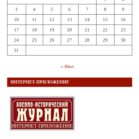
3
4
5
6
7
8
9
10
11
12
13
14
15
16
17
18
19
20
21
22
23
24
25
26
27
28
29
30
31
« Июл
ИНТЕРНЕТ-ПРИЛОЖЕНИЕ