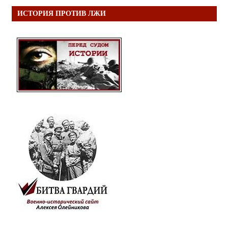
ИСТОРИЯ ПРОТИВ ЛЖИ