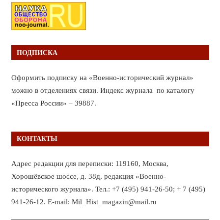
ПОДПИСКА
Оформить подписку на «Военно-исторический журнал»
можно в отделениях связи. Индекс журнала по каталогу
«Пресса России» – 39887.
КОНТАКТЫ
Адрес редакции для переписки: 119160, Москва,
Хорошёвское шоссе, д. 38д, редакция «Военно-
исторического журнала». Тел.: +7 (495) 941-26-50; + 7 (495)
941-26-12. E-mail: Mil_Hist_magazin@mail.ru