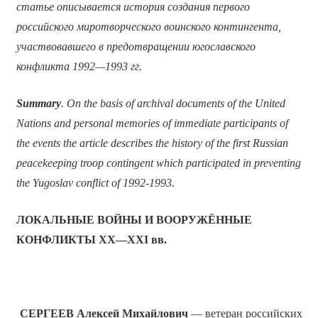
статье описывается история создания первого
российского миротворческого воинского контингента,
участвовавшего в предотвращении югославского
конфликта 1992—1993 гг.
Summary
. On the basis of archival documents of the United
Nations and personal memories of immediate participants of
the events the article describes the history of the first Russian
peacekeeping troop contingent which participated in preventing
the Yugoslav conflict of 1992-1993.
ЛОКАЛЬНЫЕ ВОЙНЫ И ВООРУЖЁННЫЕ
КОНФЛИКТЫ XX—XXI вв.
СЕРГЕЕВ
Алексей Михайлович
— ветеран российских