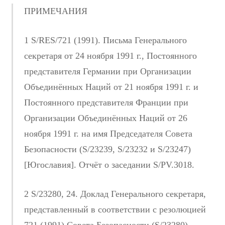
ПРИМЕЧАНИЯ
1 S/RES/721 (1991). Письма Генерального
секретаря от 24 ноября 1991 г., Постоянного
представителя Германии при Организации
Объединённых Наций от 21 ноября 1991 г. и
Постоянного представителя Франции при
Организации Объединённых Наций от 26
ноября 1991 г. на имя Председателя Совета
Безопасности (S/23239, S/23232 и S/23247)
[Югославия]. Отчёт о заседании S/PV.3018.
2 S/23280, 24. Доклад Генерального секретаря,
представленный в соответствии с резолюцией