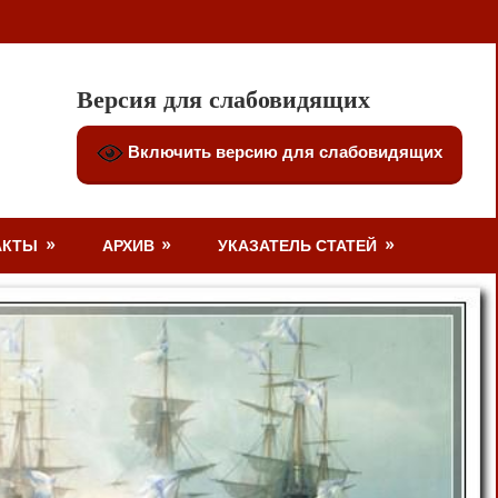
Версия для слабовидящих
Включить версию для слабовидящих
АКТЫ
АРХИВ
УКАЗАТЕЛЬ СТАТЕЙ