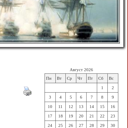
Август 2026
Пн
Вт
Ср
Чт
Пт
Сб
Вс
1
2
3
4
5
6
7
8
9
10
11
12
13
14
15
16
17
18
19
20
21
22
23
24
25
26
27
28
29
30