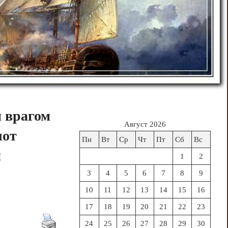
 врагом
Август 2026
лот
Пн
Вт
Ср
Чт
Пт
Сб
Вс
и
1
2
3
4
5
6
7
8
9
10
11
12
13
14
15
16
17
18
19
20
21
22
23
24
25
26
27
28
29
30