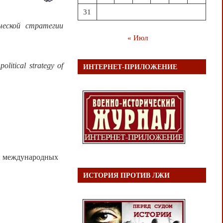
31
ческой стратегии
« Июл
litical strategy of
ИНТЕРНЕТ-ПРИЛОЖЕНИЕ
и международных
ИСТОРИЯ ПРОТИВ ЛЖИ