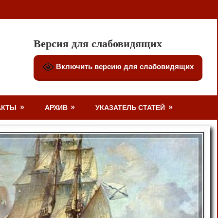
Версия для слабовидящих
Включить версию для слабовидящих
АКТЫ
АРХИВ
УКАЗАТЕЛЬ СТАТЕЙ