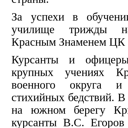
За успехи в обучени
училище трижды на
Красным Знаменем Ц
Курсанты и офицеры
крупных учениях Кра
военного округа и 
стихийных бедствий. В
на южном берегу Кр
курсанты В.С. Егоров