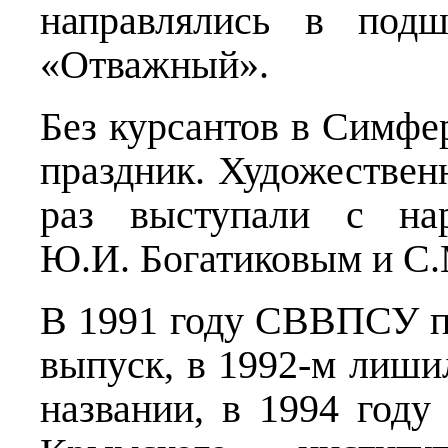
направлялись в подш
«Отважный».
Без курсантов в Симфе
праздник. Художестве
раз выступали с на
Ю.И. Богатиковым и С.
В 1991 году СВВПСУ пр
выпуск, в 1992-м лиши
названии, в 1994 году