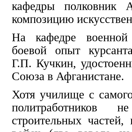
кафедры полковник А
композицию искусствен
На кафедре военной 
боевой опыт курсант
Г.П. Кучкин, удостоен
Союза в Афганистане.
Хотя училище с самого
политработников 
строительных частей,