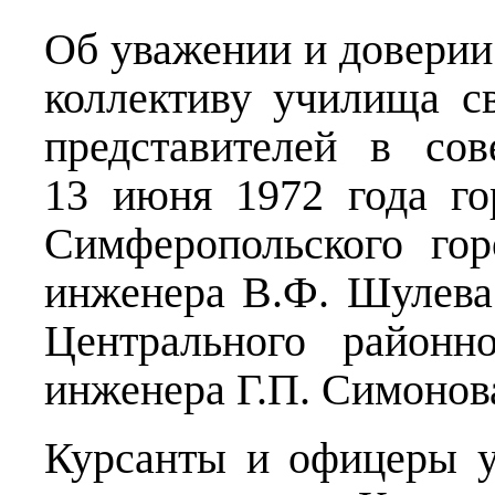
Об уважении и доверии
коллективу училища св
представителей в сов
13 июня 1972 года го
Симферопольского гор
инженера В.Ф. Шулева 
Центрального районн
инженера Г.П. Симонов
Курсанты и офицеры у