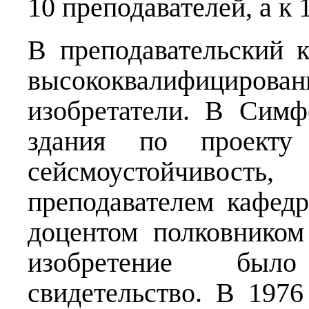
10 преподавателей, а к 
В преподавательский
высококвалифицирова
изобретатели. В Симф
здания по проекту
сейсмоустойчиво
преподавателем кафед
доцентом полковником
изобретение был
свидетельство. В 1976