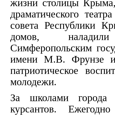
жизни столицы Крыма,
драматического театра
совета Республики К
домов, наладил
Симферопольским госу
имени М.В. Фрунзе и
патриотическое воспи
молодежи.
За школами города 
курсантов. Ежегод