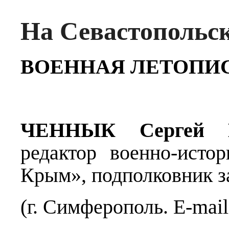
На Севастопольс
ВОЕННАЯ ЛЕТОПИС
ЧЕННЫК
Сергей В
редактор военно-истор
Крым», подполковник з
(г. Симферополь. E-mail