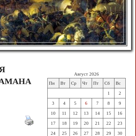
Я
Август 2026
ТАМАНА
Пн
Вт
Ср
Чт
Пт
Сб
Вс
1
2
3
4
5
6
7
8
9
10
11
12
13
14
15
16
17
18
19
20
21
22
23
24
25
26
27
28
29
30