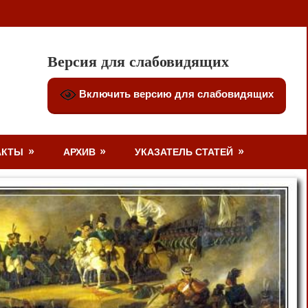
Версия для слабовидящих
Включить версию для слабовидящих
АКТЫ
АРХИВ
УКАЗАТЕЛЬ СТАТЕЙ