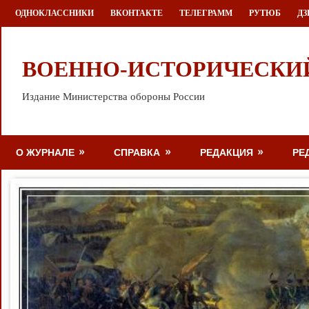
Перейти
ОДНОКЛАССНИКИ
ВКОНТАКТЕ
ТЕЛЕГРАММ
РУТЮБ
ДЗ
к
содержимому
ВОЕННО-ИСТОРИЧЕСКИ
Издание Министерства обороны России
О ЖУРНАЛЕ
СПРАВКА
РЕДАКЦИЯ
РЕ