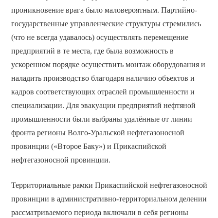
проникновение врага было маловероятным. Партийно-
государственные управленческие структуры стремились
(что не всегда удавалось) осуществлять перемещение
предприятий в те места, где была возможность в
ускоренном порядке осуществить монтаж оборудования и
наладить производство благодаря наличию объектов и
кадров соответствующих отраслей промышленности и
специализации. Для эвакуации предприятий нефтяной
промышленности были выбраны удалённые от линии
фронта регионы Волго-Уральской нефтегазоносной
провинции («Второе Баку») и Прикаспийской
нефтегазоносной провинции.
Территориальные рамки Прикаспийской нефтегазоносной
провинции в административно-территориальном делении
рассматриваемого периода включали в себя регионы