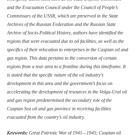
and the Evacuation Council under the Council of People’s
Commissars of the USSR, which are preserved in the State
Archives of the Russian Federation and the Russian State
Archive of Socio-Political History, authors have identified the
regions that were evacuated due to oil facilities, as well as the
specifics of their relocation to enterprises in the Caspian oil and
gas region. This data pertains to the conversion of certain
regions from a rear area to a frontline during this timeframe. It
is stated that the specific nature of the oil industry’s
development in this area and the government’s focus on
accelerating the development of resources in the Volga-Ural oil
and gas region predetermined the secondary role of the
Caspian Sea oil and gas province in receiving facilities
evacuated from the country’s oil industry.
Keywords:
Great Patriotic War of 1941—1945; Caspian oil