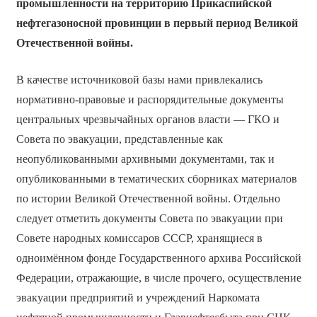
промышленности на территорию Прикаспийской
нефтегазоносной провинции в первый период Великой
Отечественной войны.
В качестве источниковой базы нами привлекались
нормативно-правовые и распорядительные документы
центральных чрезвычайных органов власти — ГКО и
Совета по эвакуации, представленные как
неопубликованными архивными документами, так и
опубликованными в тематических сборниках материалов
по истории Великой Отечественной войны. Отдельно
следует отметить документы Совета по эвакуации при
Совете народных комиссаров СССР, хранящиеся в
одноимённом фонде Государственного архива Российской
Федерации, отражающие, в числе прочего, осуществление
эвакуации предприятий и учреждений Наркомата