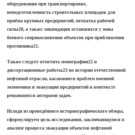
оборудования при транспортировке,
неподготовленность строительных площадок для
приёма крупных предприятий, нехватка рабочей
силы20, а также ликвидация оставшихся у зоны
боевого соприкосновения объектов при приближении
противника21.
Также следует отметить монографии22 и
диссертационные работы23 по истории отечественной
нефтяной отрасли, касавшиеся проблем военной
экономики и эвакуации предприятий в контексте
решавшихся авторами задач.
Исходя из проведённого историографического обзора,
сформулируем цель исследования, заключающуюся в
анализе процесса эвакуации объектов нефтяной