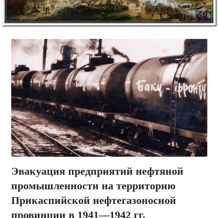
Эвакуация предприятий нефтяной
промышленности на территорию
Прикаспийской нефтегазоносной
провинции в 1941—1942 гг.