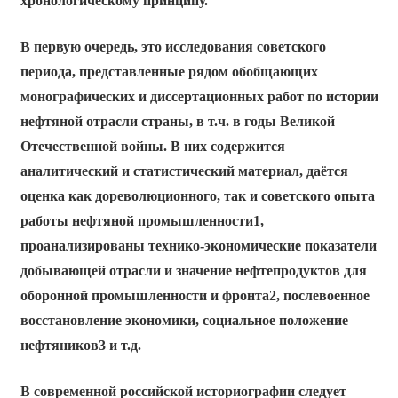
хронологическому принципу.
В первую очередь, это исследования советского
периода, представленные рядом обобщающих
монографических и диссертационных работ по истории
нефтяной отрасли страны, в т.ч. в годы Великой
Отечественной войны. В них содержится
аналитический и статистический материал, даётся
оценка как дореволюционного, так и советского опыта
работы нефтяной промышленности1,
проанализированы технико-экономические показатели
добывающей отрасли и значение нефтепродуктов для
оборонной промышленности и фронта2, послевоенное
восстановление экономики, социальное положение
нефтяников3 и т.д.
В современной российской историографии следует