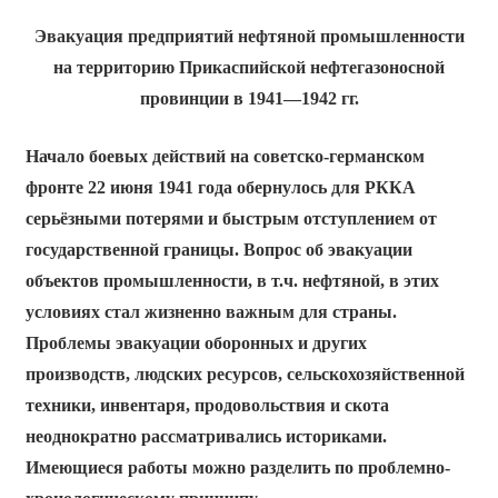
Эвакуация предприятий нефтяной промышленности
на территорию Прикаспийской нефтегазоносной
провинции в 1941—1942 гг.
Начало боевых действий на советско-германском
фронте 22 июня 1941 года обернулось для РККА
серьёзными потерями и быстрым отступлением от
государственной границы. Вопрос об эвакуации
объектов промышленности, в т.ч. нефтяной, в этих
условиях стал жизненно важным для страны.
Проблемы эвакуации оборонных и других
производств, людских ресурсов, сельскохозяйственной
техники, инвентаря, продовольствия и скота
неоднократно рассматривались историками.
Имеющиеся работы можно разделить по проблемно-