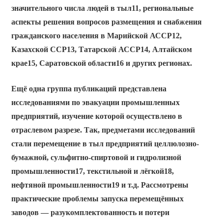
значительного числа людей в тыл11, региональные
аспекты решения вопросов размещения и снабжения
гражданского населения в Марийской АССР12,
Казахской ССР13, Татарской АССР14, Алтайском
крае15, Саратовской области16 и других регионах.
Ещё одна группа публикаций представлена
исследованиями по эвакуации промышленных
предприятий, изучение которой осуществлено в
отраслевом разрезе. Так, предметами исследований
стали перемещение в тыл предприятий целлюлозно-
бумажной, сульфитно-спиртовой и гидролизной
промышленности17, текстильной и лёгкой18,
нефтяной промышленности19 и т.д. Рассмотрены
практические проблемы запуска перемещённых
заводов — разукомплектованность и потери