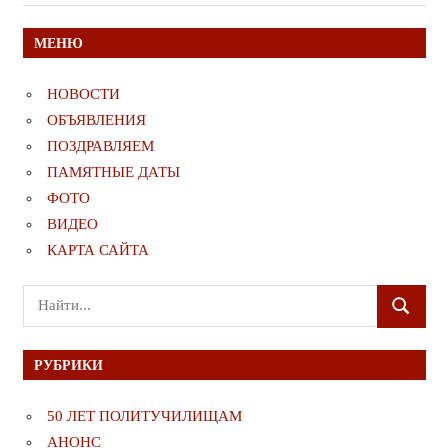
записям
МЕНЮ
НОВОСТИ
ОБЪЯВЛЕНИЯ
ПОЗДРАВЛЯЕМ
ПАМЯТНЫЕ ДАТЫ
ФОТО
ВИДЕО
КАРТА САЙТА
Поиск
ПОИСК
для:
РУБРИКИ
50 ЛЕТ ПОЛИТУЧИЛИЩАМ
АНОНС