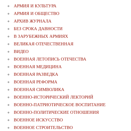
АРМИЯ И КУЛЬТУРА
АРМИЯ И ОБЩЕСТВО
АРХИВ ЖУРНАЛА
БЕЗ СРОКА ДАВНОСТИ
В ЗАРУБЕЖНЫХ АРМИЯХ
ВЕЛИКАЯ ОТЕЧЕСТВЕННАЯ
ВИДЕО
ВОЕННАЯ ЛЕТОПИСЬ ОТЕЧЕСТВА
ВОЕННАЯ МЕДИЦИНА
ВОЕННАЯ РАЗВЕДКА
ВОЕННАЯ РЕФОРМА
ВОЕННАЯ СИМВОЛИКА
ВОЕННО-ИСТОРИЧЕСКИЙ ЛЕКТОРИЙ
ВОЕННО-ПАТРИОТИЧЕСКОЕ ВОСПИТАНИЕ
ВОЕННО-ПОЛИТИЧЕСКИE ОТНОШЕНИЯ
ВОЕННОЕ ИСКУССТВО
ВОЕННОЕ СТРОИТЕЛЬСТВО