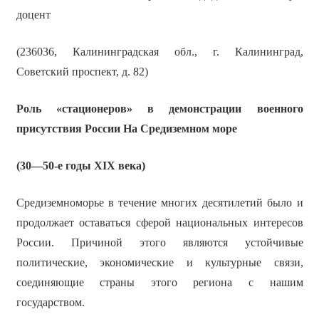
доцент
(236036, Калининградская обл., г. Калининград,
Советский проспект, д. 82)
Роль «стационеров» в демонстрации военного
присутствия России На Средиземном море
(30—50-е годы Х
I
Х века)
Средиземноморье в течение многих десятилетий было и
продолжает оставаться сферой национальных интересов
России. Причиной этого являются устойчивые
политические, экономические и культурные связи,
соединяющие страны этого региона с нашим
государством.