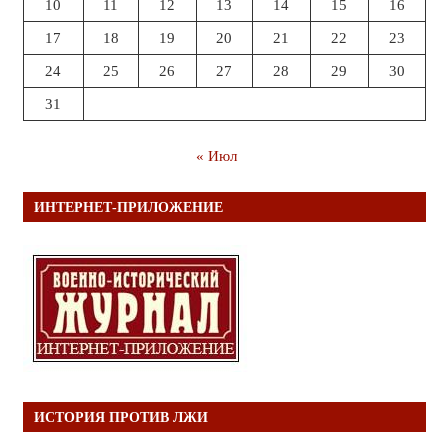
10
11
12
13
14
15
16
17
18
19
20
21
22
23
24
25
26
27
28
29
30
31
« Июл
ИНТЕРНЕТ-ПРИЛОЖЕНИЕ
ИСТОРИЯ ПРОТИВ ЛЖИ