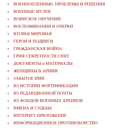
ВОЕННОПЛЕННЫЕ: ПРОБЛЕМЫ И РЕШЕНИЯ
ВОЕННЫЕ МУЗЕИ
ВОИНСКОЕ ОБУЧЕНИЕ
ВОСПОМИНАНИЯ И ОЧЕРКИ
ВТОРАЯ МИРОВАЯ
ГЕРОИ И ПОДВИГИ
ГРАЖДАНСКАЯ ВОЙНА
ГРИФ СЕКРЕТНОСТИ СНЯТ
ДОКУМЕНТЫ и МАТЕРИАЛЫ
ЖЕНЩИНЫ В АРМИИ
ЗАБЫТОЕ ИМЯ
ИЗ ИСТОРИИ ФОРТИФИКАЦИИ
ИЗ РЕДАКЦИОННОЙ ПОЧТЫ
ИЗ ФОНДОВ ВОЕННЫХ АРХИВОВ
ИМЕНА И СУДЬБЫ
ИНТЕРНЕТ-ПРИЛОЖЕНИЕ
ИНФОРМАЦИОННОЕ ПРОТИВОБОРСТВО