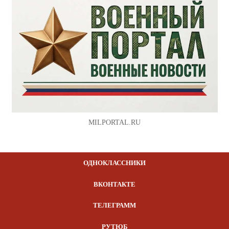
MILPORTAL.RU
ОДНОКЛАССНИКИ
ВКОНТАКТЕ
ТЕЛЕГРАММ
РУТЮБ