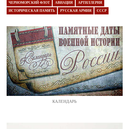
ЧЕРНОМОРСКИЙ ФЛОТ
АВИАЦИЯ
АРТИЛЛЕРИЯ
ИСТОРИЧЕСКАЯ ПАМЯТЬ
РУССКАЯ АРМИЯ
СССР
КАЛЕНДАРЬ