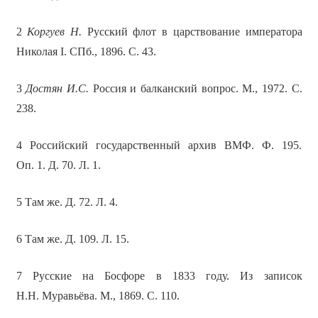
2
Коргуев Н.
Русский флот в царствование императора
Николая I. СПб., 1896. С. 43.
3
Достян И.С.
Россия и балканский вопрос. М., 1972. С.
238.
4 Российский государственный архив ВМФ. Ф. 195.
Оп. 1. Д. 70. Л. 1.
5 Там же. Д. 72. Л. 4.
6 Там же. Д. 109. Л. 15.
7 Русские на Босфоре в 1833 году. Из записок
Н.Н. Муравьёва. М., 1869. С. 110.