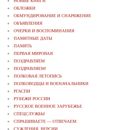
НОВЫЕ КНИГИ
ОБЛОЖКИ
ОБМУНДИРОВАНИЕ И СНАРЯЖЕНИЕ
ОБЪЯВЛЕНИЯ
ОЧЕРКИ И ВОСПОМИНАНИЯ
ПАМЯТНЫЕ ДАТЫ
ПАМЯТЬ
ПЕРВАЯ МИРОВАЯ
ПОЗДРАВЛЯЕМ
ПОЗДРАВЛЯЕМ!
ПОЛКОВАЯ ЛЕТОПИСЬ
ПОЛКОВОДЦЫ И ВОЕНАЧАЛЬНИКИ
РГАСПИ
РУБЕЖИ РОССИИ
РУССКОЕ ВОЕННОЕ ЗАРУБЕЖЬЕ
СПЕЦСЛУЖБЫ
СПРАШИВАЕТЕ — ОТВЕЧАЕМ
СУЖДЕНИЯ. ВЕРСИИ