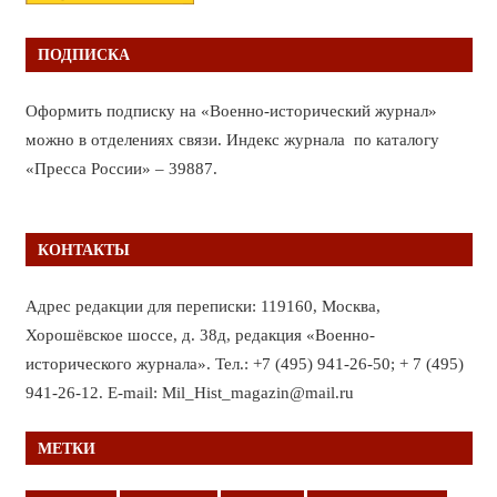
ПОДПИСКА
Оформить подписку на «Военно-исторический журнал»
можно в отделениях связи. Индекс журнала по каталогу
«Пресса России» – 39887.
КОНТАКТЫ
Адрес редакции для переписки: 119160, Москва,
Хорошёвское шоссе, д. 38д, редакция «Военно-
исторического журнала». Тел.: +7 (495) 941-26-50; + 7 (495)
941-26-12. E-mail: Mil_Hist_magazin@mail.ru
МЕТКИ