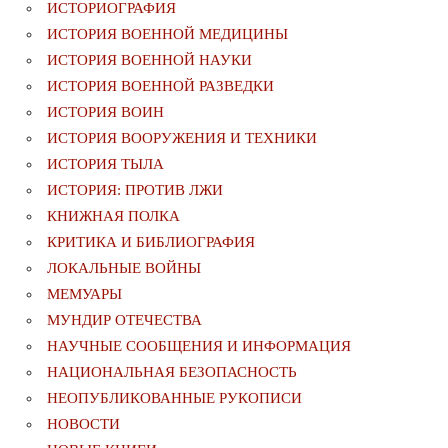
ИСТОРИОГРАФИЯ
ИСТОРИЯ ВОЕННОЙ МЕДИЦИНЫ
ИСТОРИЯ ВОЕННОЙ НАУКИ
ИСТОРИЯ ВОЕННОЙ РАЗВЕДКИ
ИСТОРИЯ ВОИН
ИСТОРИЯ ВООРУЖЕНИЯ И ТЕХНИКИ
ИСТОРИЯ ТЫЛА
ИСТОРИЯ: ПРОТИВ ЛЖИ
КНИЖНАЯ ПОЛКА
КРИТИКА И БИБЛИОГРАФИЯ
ЛОКАЛЬНЫЕ ВОЙНЫ
МЕМУАРЫ
МУНДИР ОТЕЧЕСТВА
НАУЧНЫЕ СООБЩЕНИЯ И ИНФОРМАЦИЯ
НАЦИОНАЛЬНАЯ БЕЗОПАСНОСТЬ
НЕОПУБЛИКОВАННЫЕ РУКОПИСИ
НОВОСТИ