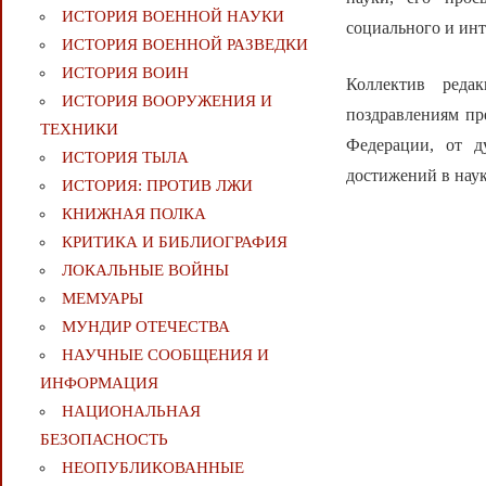
ИСТОРИЯ ВОЕННОЙ НАУКИ
социального и инт
ИСТОРИЯ ВОЕННОЙ РАЗВЕДКИ
ИСТОРИЯ ВОИН
Коллектив реда
ИСТОРИЯ ВООРУЖЕНИЯ И
поздравлениям пр
ТЕХНИКИ
Федерации, от д
ИСТОРИЯ ТЫЛА
достижений в наук
ИСТОРИЯ: ПРОТИВ ЛЖИ
КНИЖНАЯ ПОЛКА
КРИТИКА И БИБЛИОГРАФИЯ
ЛОКАЛЬНЫЕ ВОЙНЫ
МЕМУАРЫ
МУНДИР ОТЕЧЕСТВА
НАУЧНЫЕ СООБЩЕНИЯ И
ИНФОРМАЦИЯ
НАЦИОНАЛЬНАЯ
БЕЗОПАСНОСТЬ
НЕОПУБЛИКОВАННЫЕ