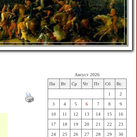
Август 2026
Пн
Вт
Ср
Чт
Пт
Сб
Вс
1
2
3
4
5
6
7
8
9
10
11
12
13
14
15
16
17
18
19
20
21
22
23
24
25
26
27
28
29
30