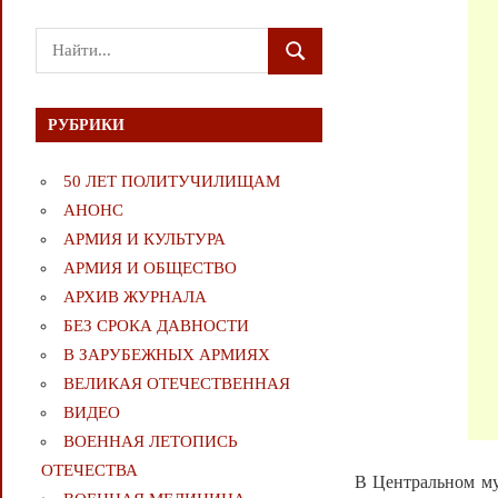
Поиск
ПОИСК
для:
РУБРИКИ
50 ЛЕТ ПОЛИТУЧИЛИЩАМ
АНОНС
АРМИЯ И КУЛЬТУРА
АРМИЯ И ОБЩЕСТВО
АРХИВ ЖУРНАЛА
БЕЗ СРОКА ДАВНОСТИ
В ЗАРУБЕЖНЫХ АРМИЯХ
ВЕЛИКАЯ ОТЕЧЕСТВЕННАЯ
ВИДЕО
ВОЕННАЯ ЛЕТОПИСЬ
ОТЕЧЕСТВА
В Центральном му