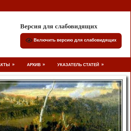
Версия для слабовидящих
Включить версию для слабовидящих
АКТЫ
АРХИВ
УКАЗАТЕЛЬ СТАТЕЙ