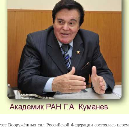
зее Вооружённых сил Российской Федерации состоялась цере