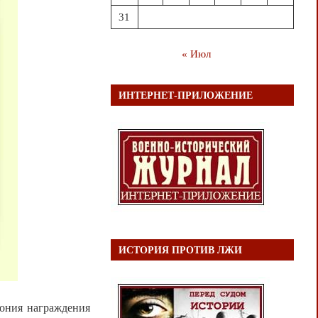
31
« Июл
ИНТЕРНЕТ-ПРИЛОЖЕНИЕ
ИСТОРИЯ ПРОТИВ ЛЖИ
мония награждения