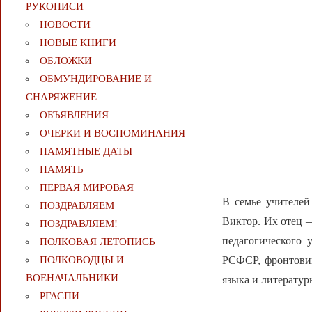
РУКОПИСИ
НОВОСТИ
НОВЫЕ КНИГИ
ОБЛОЖКИ
ОБМУНДИРОВАНИЕ И
СНАРЯЖЕНИЕ
ОБЪЯВЛЕНИЯ
ОЧЕРКИ И ВОСПОМИНАНИЯ
ПАМЯТНЫЕ ДАТЫ
ПАМЯТЬ
ПЕРВАЯ МИРОВАЯ
В семье учителей
ПОЗДРАВЛЯЕМ
Виктор. Их отец 
ПОЗДРАВЛЯЕМ!
педагогического 
ПОЛКОВАЯ ЛЕТОПИСЬ
РСФСР, фронтовик
ПОЛКОВОДЦЫ И
ВОЕНАЧАЛЬНИКИ
языка и литератур
РГАСПИ