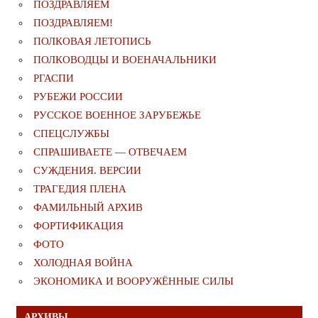
ПОЗДРАВЛЯЕМ
ПОЗДРАВЛЯЕМ!
ПОЛКОВАЯ ЛЕТОПИСЬ
ПОЛКОВОДЦЫ И ВОЕНАЧАЛЬНИКИ
РГАСПИ
РУБЕЖИ РОССИИ
РУССКОЕ ВОЕННОЕ ЗАРУБЕЖЬЕ
СПЕЦСЛУЖБЫ
СПРАШИВАЕТЕ — ОТВЕЧАЕМ
СУЖДЕНИЯ. ВЕРСИИ
ТРАГЕДИЯ ПЛЕНА
ФАМИЛЬНЫЙ АРХИВ
ФОРТИФИКАЦИЯ
ФОТО
ХОЛОДНАЯ ВОЙНА
ЭКОНОМИКА И ВООРУЖЁННЫЕ СИЛЫ
АРХИВЫ