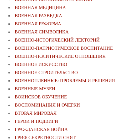
ВОЕННАЯ МЕДИЦИНА
ВОЕННАЯ РАЗВЕДКА
ВОЕННАЯ РЕФОРМА
ВОЕННАЯ СИМВОЛИКА
ВОЕННО-ИСТОРИЧЕСКИЙ ЛЕКТОРИЙ
ВОЕННО-ПАТРИОТИЧЕСКОЕ ВОСПИТАНИЕ
ВОЕННО-ПОЛИТИЧЕСКИE ОТНОШЕНИЯ
ВОЕННОЕ ИСКУССТВО
ВОЕННОЕ СТРОИТЕЛЬСТВО
ВОЕННОПЛЕННЫЕ: ПРОБЛЕМЫ И РЕШЕНИЯ
ВОЕННЫЕ МУЗЕИ
ВОИНСКОЕ ОБУЧЕНИЕ
ВОСПОМИНАНИЯ И ОЧЕРКИ
ВТОРАЯ МИРОВАЯ
ГЕРОИ И ПОДВИГИ
ГРАЖДАНСКАЯ ВОЙНА
ГРИФ СЕКРЕТНОСТИ СНЯТ