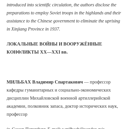
introduced into scientific circulation, the authors disclose the
preparations to employ Soviet troops in the highlands and their
assistance to the Chinese government to eliminate the uprising
in Xinjiang Province in 1937.
ЛОКАЛЬНЫЕ ВОЙНЫ И ВООРУЖЁННЫЕ
КОНФЛИКТЫ XX—XXI вв.
МИЛЬБАХ
Владимир Спартакович
— профессор
кафедры гуманитарных и социально-экономических
дисциплин Михайловской военной артиллерийской
академии, полковник запаса, доктор исторических наук,
профессор