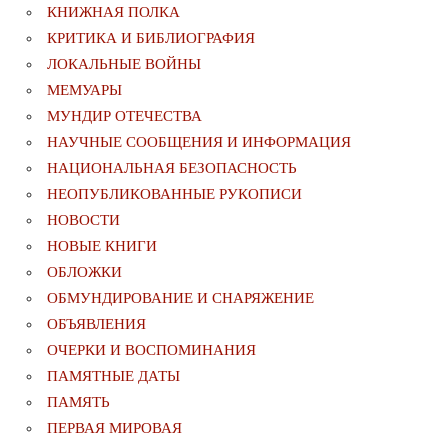
КНИЖНАЯ ПОЛКА
КРИТИКА И БИБЛИОГРАФИЯ
ЛОКАЛЬНЫЕ ВОЙНЫ
МЕМУАРЫ
МУНДИР ОТЕЧЕСТВА
НАУЧНЫЕ СООБЩЕНИЯ И ИНФОРМАЦИЯ
НАЦИОНАЛЬНАЯ БЕЗОПАСНОСТЬ
НЕОПУБЛИКОВАННЫЕ РУКОПИСИ
НОВОСТИ
НОВЫЕ КНИГИ
ОБЛОЖКИ
ОБМУНДИРОВАНИЕ И СНАРЯЖЕНИЕ
ОБЪЯВЛЕНИЯ
ОЧЕРКИ И ВОСПОМИНАНИЯ
ПАМЯТНЫЕ ДАТЫ
ПАМЯТЬ
ПЕРВАЯ МИРОВАЯ