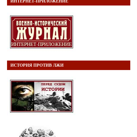
ИНТЕРНЕТ-ПРИЛОЖЕНИЕ
ИСТОРИЯ ПРОТИВ ЛЖИ