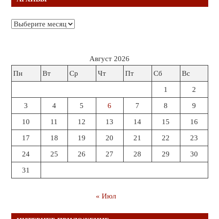
Архивы
Август 2026
Пн
Вт
Ср
Чт
Пт
Сб
Вс
1
2
3
4
5
6
7
8
9
10
11
12
13
14
15
16
17
18
19
20
21
22
23
24
25
26
27
28
29
30
31
« Июл