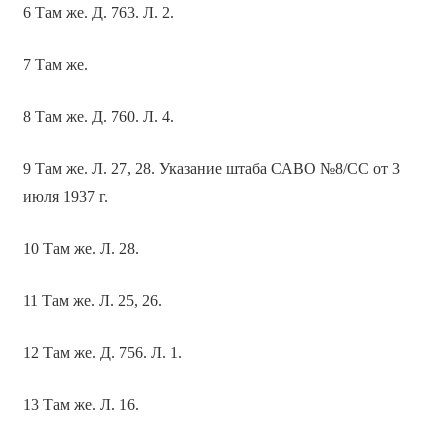
6 Там же. Д. 763. Л. 2.
7 Там же.
8 Там же. Д. 760. Л. 4.
9 Там же. Л. 27, 28. Указание штаба САВО №8/СС от 3
июля 1937 г.
10 Там же. Л. 28.
11 Там же. Л. 25, 26.
12 Там же. Д. 756. Л. 1.
13 Там же. Л. 16.