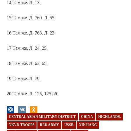
14 Там же. Л. 13.
15 Там же. Д. 760. Л. 55.
16 Там же. Д. 763. Л. 23.
17 Там же. Л. 24, 25.
18 Там же. Л. 63, 65.
19 Там же. Л. 79.
20 Там же. Л. 125, 125 об.
CENTRAL ASIAN MILITARY DISTRICT
CHINA
HIGHLANDS.
NKVD TROOPS
RED ARMY
USSR
XINJIANG