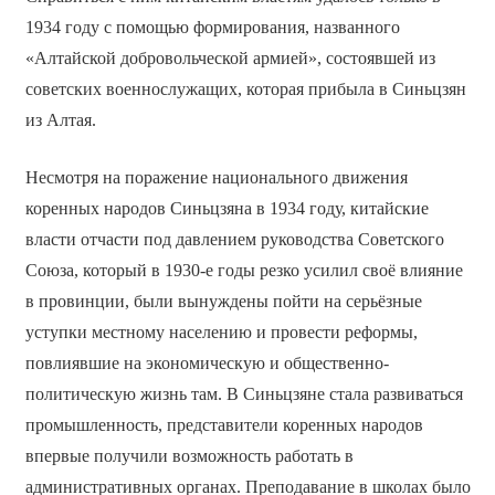
1934 году с помощью формирования, названного
«Алтайской добровольческой армией», состоявшей из
советских военнослужащих, которая прибыла в Синьцзян
из Алтая.
Несмотря на поражение национального движения
коренных народов Синьцзяна в 1934 году, китайские
власти отчасти под давлением руководства Советского
Союза, который в 1930-е годы резко усилил своё влияние
в провинции, были вынуждены пойти на серьёзные
уступки местному населению и провести реформы,
повлиявшие на экономическую и общественно-
политическую жизнь там. В Синьцзяне стала развиваться
промышленность, представители коренных народов
впервые получили возможность работать в
административных органах. Преподавание в школах было