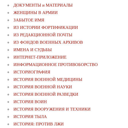
ДОКУМЕНТЫ и МАТЕРИАЛЫ
ЖЕНЩИНЫ В АРМИИ
ЗАБЫТОЕ ИМЯ
ИЗ ИСТОРИИ ФОРТИФИКАЦИИ
ИЗ РЕДАКЦИОННОЙ ПОЧТЫ
ИЗ ФОНДОВ ВОЕННЫХ АРХИВОВ
ИМЕНА И СУДЬБЫ
ИНТЕРНЕТ-ПРИЛОЖЕНИЕ
ИНФОРМАЦИОННОЕ ПРОТИВОБОРСТВО
ИСТОРИОГРАФИЯ
ИСТОРИЯ ВОЕННОЙ МЕДИЦИНЫ
ИСТОРИЯ ВОЕННОЙ НАУКИ
ИСТОРИЯ ВОЕННОЙ РАЗВЕДКИ
ИСТОРИЯ ВОИН
ИСТОРИЯ ВООРУЖЕНИЯ И ТЕХНИКИ
ИСТОРИЯ ТЫЛА
ИСТОРИЯ: ПРОТИВ ЛЖИ