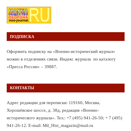
ПОДПИСКА
Оформить подписку на «Военно-исторический журнал»
можно в отделениях связи. Индекс журнала по каталогу
«Пресса России» – 39887.
КОНТАКТЫ
Адрес редакции для переписки: 119160, Москва,
Хорошёвское шоссе, д. 38д, редакция «Военно-
исторического журнала». Тел.: +7 (495) 941-26-50; + 7 (495)
941-26-12. E-mail: Mil_Hist_magazin@mail.ru