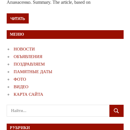
Апанасенко. Summary. The article, based on
ЧИТАТЬ
МЕНЮ
НОВОСТИ
ОБЪЯВЛЕНИЯ
ПОЗДРАВЛЯЕМ
ПАМЯТНЫЕ ДАТЫ
ФОТО
ВИДЕО
КАРТА САЙТА
Поиск
ПОИСК
для:
РУБРИКИ