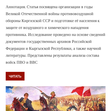
Аннотация. Статья посвящена организации в годы
Великой Отечественной войны противовоздушной
обороны Киргизской ССР и подготовке её населения к
защите от воздушного и химического нападения
противника. Исследование проведено на основе сведений
документов государственных архивов Российской
Федерации и Кыргызской Республики, а также научной
литературы. Представлены результаты анализа состава
войск ПВО и ВВС
ЧИТАТЬ