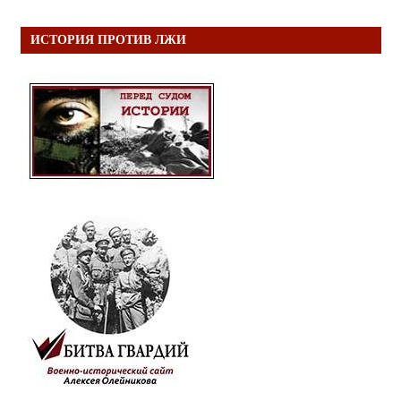
ИСТОРИЯ ПРОТИВ ЛЖИ