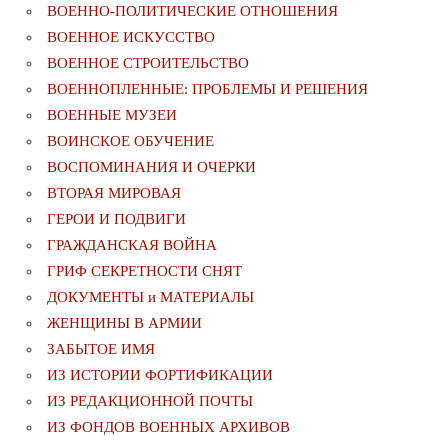
ВОЕННО-ПОЛИТИЧЕСКИE ОТНОШЕНИЯ
ВОЕННОЕ ИСКУССТВО
ВОЕННОЕ СТРОИТЕЛЬСТВО
ВОЕННОПЛЕННЫЕ: ПРОБЛЕМЫ И РЕШЕНИЯ
ВОЕННЫЕ МУЗЕИ
ВОИНСКОЕ ОБУЧЕНИЕ
ВОСПОМИНАНИЯ И ОЧЕРКИ
ВТОРАЯ МИРОВАЯ
ГЕРОИ И ПОДВИГИ
ГРАЖДАНСКАЯ ВОЙНА
ГРИФ СЕКРЕТНОСТИ СНЯТ
ДОКУМЕНТЫ и МАТЕРИАЛЫ
ЖЕНЩИНЫ В АРМИИ
ЗАБЫТОЕ ИМЯ
ИЗ ИСТОРИИ ФОРТИФИКАЦИИ
ИЗ РЕДАКЦИОННОЙ ПОЧТЫ
ИЗ ФОНДОВ ВОЕННЫХ АРХИВОВ