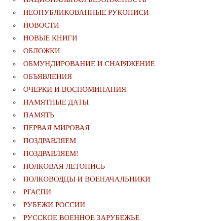
НЕОПУБЛИКОВАННЫЕ РУКОПИСИ
НОВОСТИ
НОВЫЕ КНИГИ
ОБЛОЖКИ
ОБМУНДИРОВАНИЕ И СНАРЯЖЕНИЕ
ОБЪЯВЛЕНИЯ
ОЧЕРКИ И ВОСПОМИНАНИЯ
ПАМЯТНЫЕ ДАТЫ
ПАМЯТЬ
ПЕРВАЯ МИРОВАЯ
ПОЗДРАВЛЯЕМ
ПОЗДРАВЛЯЕМ!
ПОЛКОВАЯ ЛЕТОПИСЬ
ПОЛКОВОДЦЫ И ВОЕНАЧАЛЬНИКИ
РГАСПИ
РУБЕЖИ РОССИИ
РУССКОЕ ВОЕННОЕ ЗАРУБЕЖЬЕ