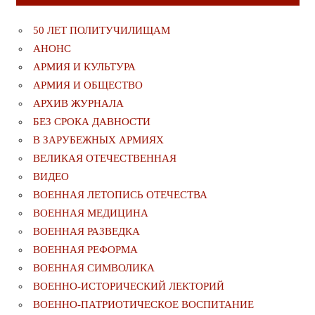
50 ЛЕТ ПОЛИТУЧИЛИЩАМ
АНОНС
АРМИЯ И КУЛЬТУРА
АРМИЯ И ОБЩЕСТВО
АРХИВ ЖУРНАЛА
БЕЗ СРОКА ДАВНОСТИ
В ЗАРУБЕЖНЫХ АРМИЯХ
ВЕЛИКАЯ ОТЕЧЕСТВЕННАЯ
ВИДЕО
ВОЕННАЯ ЛЕТОПИСЬ ОТЕЧЕСТВА
ВОЕННАЯ МЕДИЦИНА
ВОЕННАЯ РАЗВЕДКА
ВОЕННАЯ РЕФОРМА
ВОЕННАЯ СИМВОЛИКА
ВОЕННО-ИСТОРИЧЕСКИЙ ЛЕКТОРИЙ
ВОЕННО-ПАТРИОТИЧЕСКОЕ ВОСПИТАНИЕ