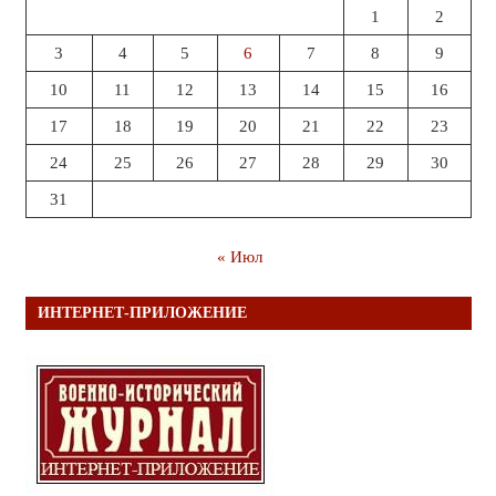
1
2
3
4
5
6
7
8
9
10
11
12
13
14
15
16
17
18
19
20
21
22
23
24
25
26
27
28
29
30
31
« Июл
ИНТЕРНЕТ-ПРИЛОЖЕНИЕ