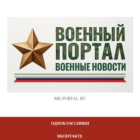
MILPORTAL.RU
ОДНОКЛАССНИКИ
ВКОНТАКТЕ