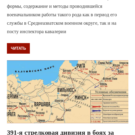
формы, содержание и методы проводившейся
военачальником работы такого рода как в период его
службы в Среднеазиатском военном округе, так и на
посту инспектора кавалерии
ЧИТАТЬ
391-я стрелковая дивизия в боях за