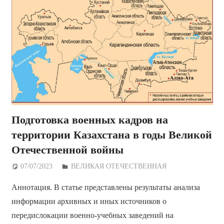
Подготовка военных кадров на
территории Казахстана в годы Великой
Отечественной войны
07/07/2023
Дежурный по Редакции
ВЕЛИКАЯ ОТЕЧЕСТВЕННАЯ
Аннотация. В статье представлены результаты анализа
информации архивных и иных источников о
передислокации военно-учебных заведений на