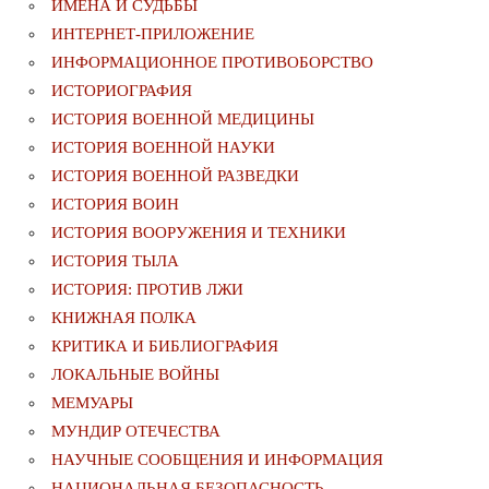
ИМЕНА И СУДЬБЫ
ИНТЕРНЕТ-ПРИЛОЖЕНИЕ
ИНФОРМАЦИОННОЕ ПРОТИВОБОРСТВО
ИСТОРИОГРАФИЯ
ИСТОРИЯ ВОЕННОЙ МЕДИЦИНЫ
ИСТОРИЯ ВОЕННОЙ НАУКИ
ИСТОРИЯ ВОЕННОЙ РАЗВЕДКИ
ИСТОРИЯ ВОИН
ИСТОРИЯ ВООРУЖЕНИЯ И ТЕХНИКИ
ИСТОРИЯ ТЫЛА
ИСТОРИЯ: ПРОТИВ ЛЖИ
КНИЖНАЯ ПОЛКА
КРИТИКА И БИБЛИОГРАФИЯ
ЛОКАЛЬНЫЕ ВОЙНЫ
МЕМУАРЫ
МУНДИР ОТЕЧЕСТВА
НАУЧНЫЕ СООБЩЕНИЯ И ИНФОРМАЦИЯ
НАЦИОНАЛЬНАЯ БЕЗОПАСНОСТЬ