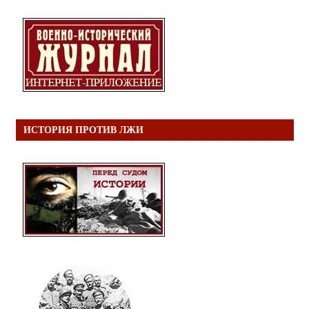
ИСТОРИЯ ПРОТИВ ЛЖИ