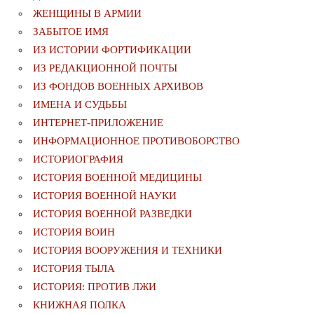
ЖЕНЩИНЫ В АРМИИ
ЗАБЫТОЕ ИМЯ
ИЗ ИСТОРИИ ФОРТИФИКАЦИИ
ИЗ РЕДАКЦИОННОЙ ПОЧТЫ
ИЗ ФОНДОВ ВОЕННЫХ АРХИВОВ
ИМЕНА И СУДЬБЫ
ИНТЕРНЕТ-ПРИЛОЖЕНИЕ
ИНФОРМАЦИОННОЕ ПРОТИВОБОРСТВО
ИСТОРИОГРАФИЯ
ИСТОРИЯ ВОЕННОЙ МЕДИЦИНЫ
ИСТОРИЯ ВОЕННОЙ НАУКИ
ИСТОРИЯ ВОЕННОЙ РАЗВЕДКИ
ИСТОРИЯ ВОИН
ИСТОРИЯ ВООРУЖЕНИЯ И ТЕХНИКИ
ИСТОРИЯ ТЫЛА
ИСТОРИЯ: ПРОТИВ ЛЖИ
КНИЖНАЯ ПОЛКА