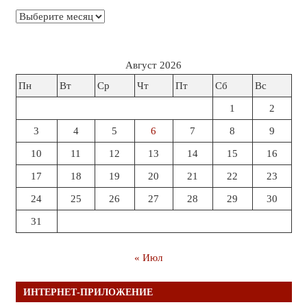
Архивы
Август 2026
Пн
Вт
Ср
Чт
Пт
Сб
Вс
1
2
3
4
5
6
7
8
9
10
11
12
13
14
15
16
17
18
19
20
21
22
23
24
25
26
27
28
29
30
31
« Июл
ИНТЕРНЕТ-ПРИЛОЖЕНИЕ