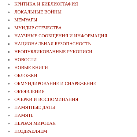
КРИТИКА И БИБЛИОГРАФИЯ
ЛОКАЛЬНЫЕ ВОЙНЫ
МЕМУАРЫ
МУНДИР ОТЕЧЕСТВА
НАУЧНЫЕ СООБЩЕНИЯ И ИНФОРМАЦИЯ
НАЦИОНАЛЬНАЯ БЕЗОПАСНОСТЬ
НЕОПУБЛИКОВАННЫЕ РУКОПИСИ
НОВОСТИ
НОВЫЕ КНИГИ
ОБЛОЖКИ
ОБМУНДИРОВАНИЕ И СНАРЯЖЕНИЕ
ОБЪЯВЛЕНИЯ
ОЧЕРКИ И ВОСПОМИНАНИЯ
ПАМЯТНЫЕ ДАТЫ
ПАМЯТЬ
ПЕРВАЯ МИРОВАЯ
ПОЗДРАВЛЯЕМ