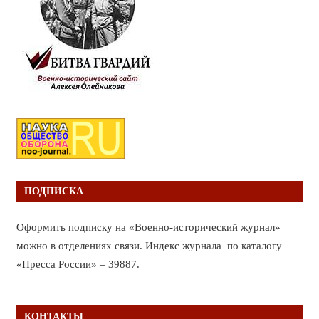
ПОДПИСКА
Оформить подписку на «Военно-исторический журнал»
можно в отделениях связи. Индекс журнала по каталогу
«Пресса России» – 39887.
КОНТАКТЫ