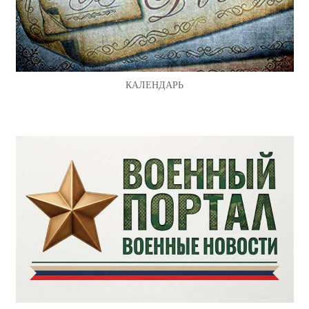
КАЛЕНДАРЬ