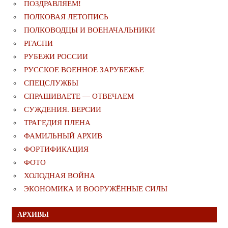
ПОЗДРАВЛЯЕМ!
ПОЛКОВАЯ ЛЕТОПИСЬ
ПОЛКОВОДЦЫ И ВОЕНАЧАЛЬНИКИ
РГАСПИ
РУБЕЖИ РОССИИ
РУССКОЕ ВОЕННОЕ ЗАРУБЕЖЬЕ
СПЕЦСЛУЖБЫ
СПРАШИВАЕТЕ — ОТВЕЧАЕМ
СУЖДЕНИЯ. ВЕРСИИ
ТРАГЕДИЯ ПЛЕНА
ФАМИЛЬНЫЙ АРХИВ
ФОРТИФИКАЦИЯ
ФОТО
ХОЛОДНАЯ ВОЙНА
ЭКОНОМИКА И ВООРУЖЁННЫЕ СИЛЫ
АРХИВЫ