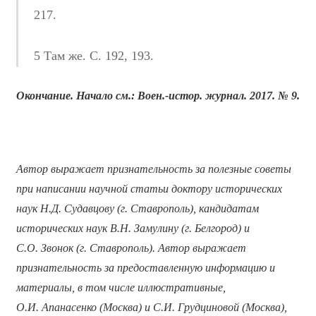
217.
5 Там же. С. 192, 193.
Окончание. Начало см.: Воен.-истор. журнал. 2017. № 9.
Автор выражает признательность за полезные советы
при написании научной статьи доктору исторических
наук Н.Д. Судавцову (г. Ставрополь), кандидатам
исторических наук В.Н. Замулину (г. Белгород) и
С.О. Звонок (г. Ставрополь). Автор выражает
признательность за предоставленную информацию и
материалы, в том числе иллюстративные,
О.И. Апанасенко (Москва) и С.И. Грудциновой (Москва),