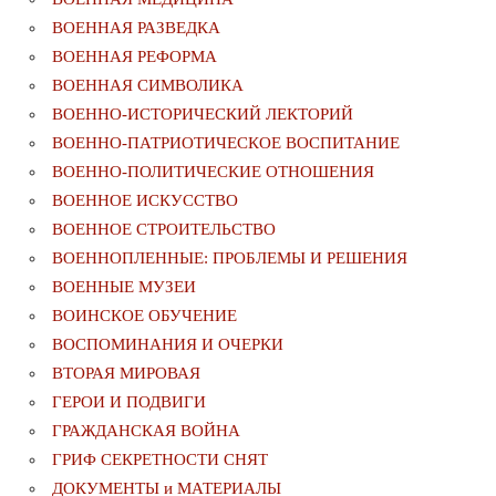
ВОЕННАЯ РАЗВЕДКА
ВОЕННАЯ РЕФОРМА
ВОЕННАЯ СИМВОЛИКА
ВОЕННО-ИСТОРИЧЕСКИЙ ЛЕКТОРИЙ
ВОЕННО-ПАТРИОТИЧЕСКОЕ ВОСПИТАНИЕ
ВОЕННО-ПОЛИТИЧЕСКИE ОТНОШЕНИЯ
ВОЕННОЕ ИСКУССТВО
ВОЕННОЕ СТРОИТЕЛЬСТВО
ВОЕННОПЛЕННЫЕ: ПРОБЛЕМЫ И РЕШЕНИЯ
ВОЕННЫЕ МУЗЕИ
ВОИНСКОЕ ОБУЧЕНИЕ
ВОСПОМИНАНИЯ И ОЧЕРКИ
ВТОРАЯ МИРОВАЯ
ГЕРОИ И ПОДВИГИ
ГРАЖДАНСКАЯ ВОЙНА
ГРИФ СЕКРЕТНОСТИ СНЯТ
ДОКУМЕНТЫ и МАТЕРИАЛЫ