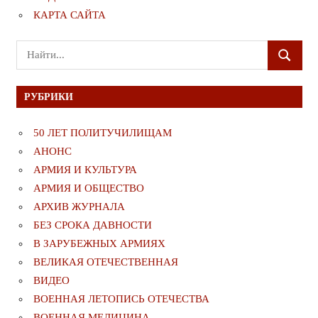
КАРТА САЙТА
Поиск
ПОИСК
для:
РУБРИКИ
50 ЛЕТ ПОЛИТУЧИЛИЩАМ
АНОНС
АРМИЯ И КУЛЬТУРА
АРМИЯ И ОБЩЕСТВО
АРХИВ ЖУРНАЛА
БЕЗ СРОКА ДАВНОСТИ
В ЗАРУБЕЖНЫХ АРМИЯХ
ВЕЛИКАЯ ОТЕЧЕСТВЕННАЯ
ВИДЕО
ВОЕННАЯ ЛЕТОПИСЬ ОТЕЧЕСТВА
ВОЕННАЯ МЕДИЦИНА