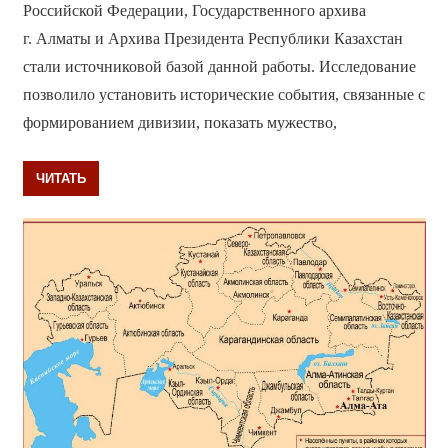
Российской Федерации, Государственного архива
г. Алматы и Архива Президента Республики Казахстан
стали источниковой базой данной работы. Исследование
позволило установить исторические события, связанные с
формированием дивизии, показать мужество,
ЧИТАТЬ