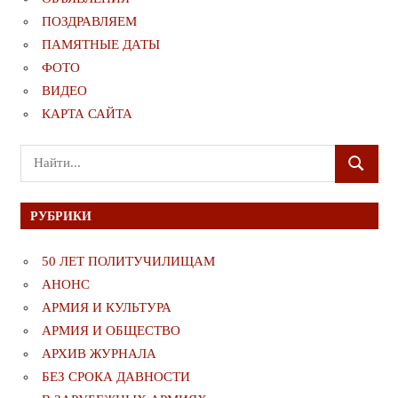
ПОЗДРАВЛЯЕМ
ПАМЯТНЫЕ ДАТЫ
ФОТО
ВИДЕО
КАРТА САЙТА
Поиск
ПОИСК
для:
РУБРИКИ
50 ЛЕТ ПОЛИТУЧИЛИЩАМ
АНОНС
АРМИЯ И КУЛЬТУРА
АРМИЯ И ОБЩЕСТВО
АРХИВ ЖУРНАЛА
БЕЗ СРОКА ДАВНОСТИ