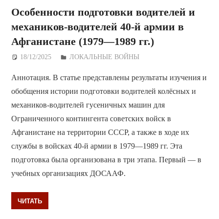
Особенности подготовки водителей и
механиков-водителей 40-й армии в
Афганистане (1979—1989 гг.)
18/12/2025
Дежурный по Редакции
ЛОКАЛЬНЫЕ ВОЙНЫ
Аннотация. В статье представлены результаты изучения и
обобщения истории подготовки водителей колёсных и
механиков-водителей гусеничных машин для
Ограниченного контингента советских войск в
Афганистане на территории СССР, а также в ходе их
службы в войсках 40-й армии в 1979—1989 гг. Эта
подготовка была организована в три этапа. Первый — в
учебных организациях ДОСААФ.
ЧИТАТЬ