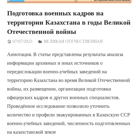
Подготовка военных кадров на
территории Казахстана в годы Великой
Отечественной войны
07/07/2023
Дежурный по Редакции
ВЕЛИКАЯ ОТЕЧЕСТВЕННАЯ
Аннотация. В статье представлены результаты анализа
информации архивных и иных источников о
передислокации военно-учебных заведений на
территорию Казахстана во время Великой Отечественной
войны, их размещении, организации подготовки
офицерских кадров и других военных специалистов.
Проведённое исследование позволило уточнить
количество и профили эвакуированных в Казахскую ССР
военно-учебных заведений, численность подготовленных
на казахстанской земле