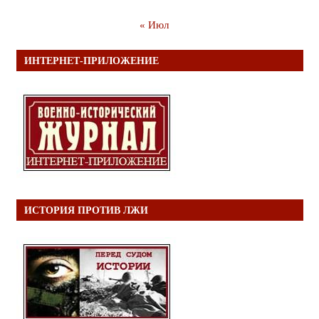
« Июл
ИНТЕРНЕТ-ПРИЛОЖЕНИЕ
ИСТОРИЯ ПРОТИВ ЛЖИ