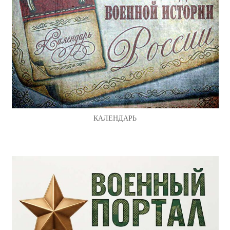
КАЛЕНДАРЬ