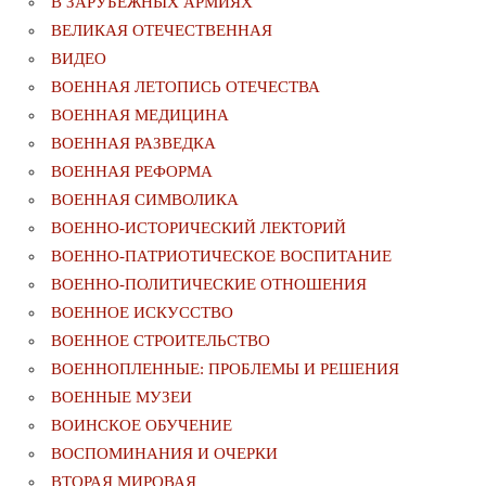
В ЗАРУБЕЖНЫХ АРМИЯХ
ВЕЛИКАЯ ОТЕЧЕСТВЕННАЯ
ВИДЕО
ВОЕННАЯ ЛЕТОПИСЬ ОТЕЧЕСТВА
ВОЕННАЯ МЕДИЦИНА
ВОЕННАЯ РАЗВЕДКА
ВОЕННАЯ РЕФОРМА
ВОЕННАЯ СИМВОЛИКА
ВОЕННО-ИСТОРИЧЕСКИЙ ЛЕКТОРИЙ
ВОЕННО-ПАТРИОТИЧЕСКОЕ ВОСПИТАНИЕ
ВОЕННО-ПОЛИТИЧЕСКИE ОТНОШЕНИЯ
ВОЕННОЕ ИСКУССТВО
ВОЕННОЕ СТРОИТЕЛЬСТВО
ВОЕННОПЛЕННЫЕ: ПРОБЛЕМЫ И РЕШЕНИЯ
ВОЕННЫЕ МУЗЕИ
ВОИНСКОЕ ОБУЧЕНИЕ
ВОСПОМИНАНИЯ И ОЧЕРКИ
ВТОРАЯ МИРОВАЯ