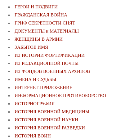
ГЕРОИ И ПОДВИГИ
ГРАЖДАНСКАЯ ВОЙНА
ГРИФ СЕКРЕТНОСТИ СНЯТ
ДОКУМЕНТЫ и МАТЕРИАЛЫ
ЖЕНЩИНЫ В АРМИИ
ЗАБЫТОЕ ИМЯ
ИЗ ИСТОРИИ ФОРТИФИКАЦИИ
ИЗ РЕДАКЦИОННОЙ ПОЧТЫ
ИЗ ФОНДОВ ВОЕННЫХ АРХИВОВ
ИМЕНА И СУДЬБЫ
ИНТЕРНЕТ-ПРИЛОЖЕНИЕ
ИНФОРМАЦИОННОЕ ПРОТИВОБОРСТВО
ИСТОРИОГРАФИЯ
ИСТОРИЯ ВОЕННОЙ МЕДИЦИНЫ
ИСТОРИЯ ВОЕННОЙ НАУКИ
ИСТОРИЯ ВОЕННОЙ РАЗВЕДКИ
ИСТОРИЯ ВОИН