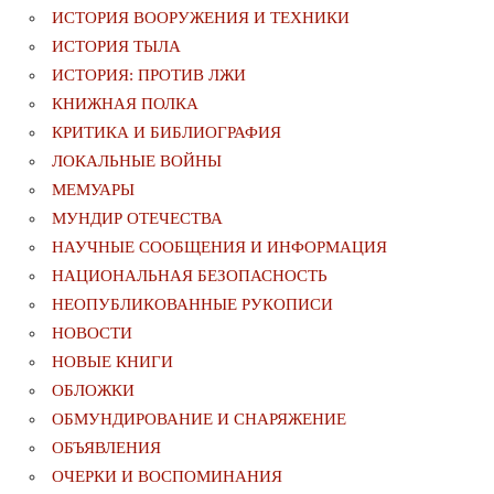
ИСТОРИЯ ВООРУЖЕНИЯ И ТЕХНИКИ
ИСТОРИЯ ТЫЛА
ИСТОРИЯ: ПРОТИВ ЛЖИ
КНИЖНАЯ ПОЛКА
КРИТИКА И БИБЛИОГРАФИЯ
ЛОКАЛЬНЫЕ ВОЙНЫ
МЕМУАРЫ
МУНДИР ОТЕЧЕСТВА
НАУЧНЫЕ СООБЩЕНИЯ И ИНФОРМАЦИЯ
НАЦИОНАЛЬНАЯ БЕЗОПАСНОСТЬ
НЕОПУБЛИКОВАННЫЕ РУКОПИСИ
НОВОСТИ
НОВЫЕ КНИГИ
ОБЛОЖКИ
ОБМУНДИРОВАНИЕ И СНАРЯЖЕНИЕ
ОБЪЯВЛЕНИЯ
ОЧЕРКИ И ВОСПОМИНАНИЯ