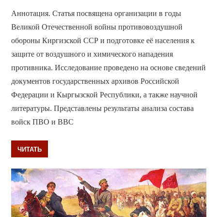
Аннотация. Статья посвящена организации в годы
Великой Отечественной войны противовоздушной
обороны Киргизской ССР и подготовке её населения к
защите от воздушного и химического нападения
противника. Исследование проведено на основе сведений
документов государственных архивов Российской
Федерации и Кыргызской Республики, а также научной
литературы. Представлены результаты анализа состава
войск ПВО и ВВС
ЧИТАТЬ