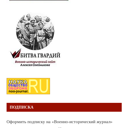
ПОДПИСКА
Оформить подписку на «Военно-исторический журнал»