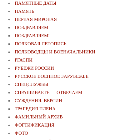
ПАМЯТНЫЕ ДАТЫ
ПАМЯТЬ
ПЕРВАЯ МИРОВАЯ
ПОЗДРАВЛЯЕМ
ПОЗДРАВЛЯЕМ!
ПОЛКОВАЯ ЛЕТОПИСЬ
ПОЛКОВОДЦЫ И ВОЕНАЧАЛЬНИКИ
РГАСПИ
РУБЕЖИ РОССИИ
РУССКОЕ ВОЕННОЕ ЗАРУБЕЖЬЕ
СПЕЦСЛУЖБЫ
СПРАШИВАЕТЕ — ОТВЕЧАЕМ
СУЖДЕНИЯ. ВЕРСИИ
ТРАГЕДИЯ ПЛЕНА
ФАМИЛЬНЫЙ АРХИВ
ФОРТИФИКАЦИЯ
ФОТО