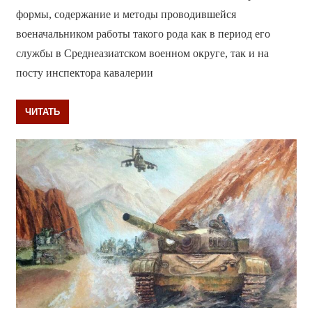
формы, содержание и методы проводившейся
военачальником работы такого рода как в период его
службы в Среднеазиатском военном округе, так и на
посту инспектора кавалерии
ЧИТАТЬ