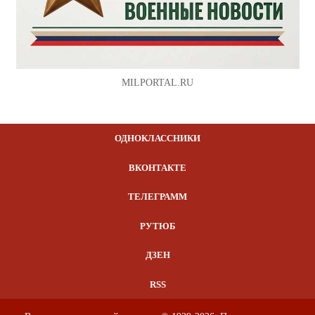
MILPORTAL.RU
ОДНОКЛАССНИКИ
ВКОНТАКТЕ
ТЕЛЕГРАММ
РУТЮБ
ДЗЕН
RSS