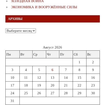
ХОЛОДНАЯ ВОЙНА
ЭКОНОМИКА И ВООРУЖЁННЫЕ СИЛЫ
АРХИВЫ
Архивы
Август 2026
Пн
Вт
Ср
Чт
Пт
Сб
Вс
1
2
3
4
5
6
7
8
9
10
11
12
13
14
15
16
17
18
19
20
21
22
23
24
25
26
27
28
29
30
31