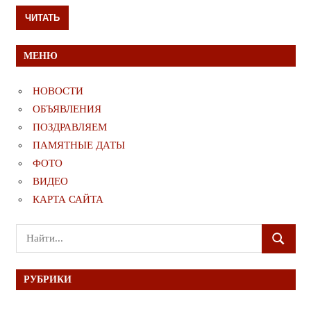
ЧИТАТЬ
МЕНЮ
НОВОСТИ
ОБЪЯВЛЕНИЯ
ПОЗДРАВЛЯЕМ
ПАМЯТНЫЕ ДАТЫ
ФОТО
ВИДЕО
КАРТА САЙТА
Поиск
ПОИСК
для:
РУБРИКИ