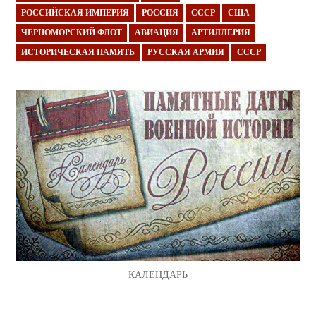
РОССИЙСКАЯ ИМПЕРИЯ
РОССИЯ
СССР
США
ЧЕРНОМОРСКИЙ ФЛОТ
АВИАЦИЯ
АРТИЛЛЕРИЯ
ИСТОРИЧЕСКАЯ ПАМЯТЬ
РУССКАЯ АРМИЯ
СССР
КАЛЕНДАРЬ