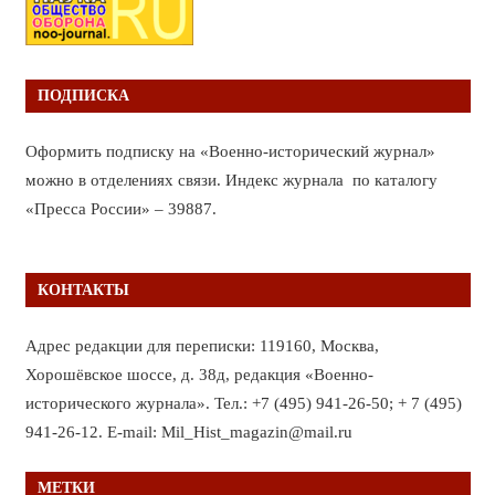
ПОДПИСКА
Оформить подписку на «Военно-исторический журнал»
можно в отделениях связи. Индекс журнала по каталогу
«Пресса России» – 39887.
КОНТАКТЫ
Адрес редакции для переписки: 119160, Москва,
Хорошёвское шоссе, д. 38д, редакция «Военно-
исторического журнала». Тел.: +7 (495) 941-26-50; + 7 (495)
941-26-12. E-mail: Mil_Hist_magazin@mail.ru
МЕТКИ