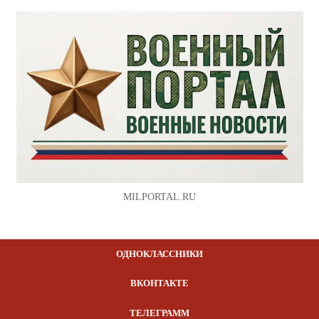
MILPORTAL.RU
ОДНОКЛАССНИКИ
ВКОНТАКТЕ
ТЕЛЕГРАММ