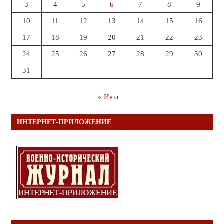
3
4
5
6
7
8
9
10
11
12
13
14
15
16
17
18
19
20
21
22
23
24
25
26
27
28
29
30
31
« Июл
ИНТЕРНЕТ-ПРИЛОЖЕНИЕ