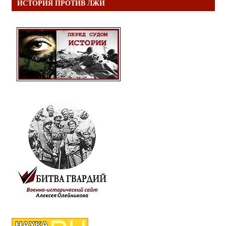
ИСТОРИЯ ПРОТИВ ЛЖИ