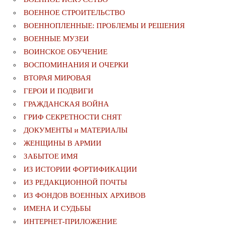
ВОЕННОЕ СТРОИТЕЛЬСТВО
ВОЕННОПЛЕННЫЕ: ПРОБЛЕМЫ И РЕШЕНИЯ
ВОЕННЫЕ МУЗЕИ
ВОИНСКОЕ ОБУЧЕНИЕ
ВОСПОМИНАНИЯ И ОЧЕРКИ
ВТОРАЯ МИРОВАЯ
ГЕРОИ И ПОДВИГИ
ГРАЖДАНСКАЯ ВОЙНА
ГРИФ СЕКРЕТНОСТИ СНЯТ
ДОКУМЕНТЫ и МАТЕРИАЛЫ
ЖЕНЩИНЫ В АРМИИ
ЗАБЫТОЕ ИМЯ
ИЗ ИСТОРИИ ФОРТИФИКАЦИИ
ИЗ РЕДАКЦИОННОЙ ПОЧТЫ
ИЗ ФОНДОВ ВОЕННЫХ АРХИВОВ
ИМЕНА И СУДЬБЫ
ИНТЕРНЕТ-ПРИЛОЖЕНИЕ