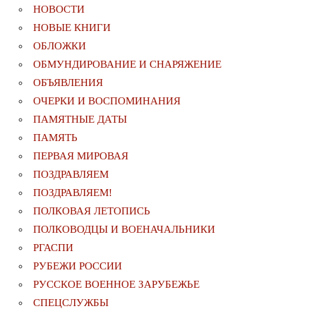
НОВОСТИ
НОВЫЕ КНИГИ
ОБЛОЖКИ
ОБМУНДИРОВАНИЕ И СНАРЯЖЕНИЕ
ОБЪЯВЛЕНИЯ
ОЧЕРКИ И ВОСПОМИНАНИЯ
ПАМЯТНЫЕ ДАТЫ
ПАМЯТЬ
ПЕРВАЯ МИРОВАЯ
ПОЗДРАВЛЯЕМ
ПОЗДРАВЛЯЕМ!
ПОЛКОВАЯ ЛЕТОПИСЬ
ПОЛКОВОДЦЫ И ВОЕНАЧАЛЬНИКИ
РГАСПИ
РУБЕЖИ РОССИИ
РУССКОЕ ВОЕННОЕ ЗАРУБЕЖЬЕ
СПЕЦСЛУЖБЫ