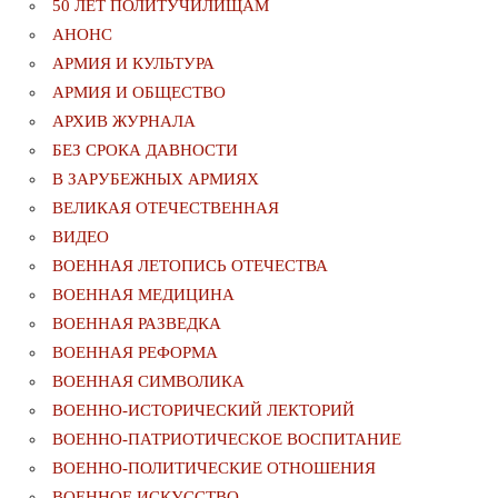
50 ЛЕТ ПОЛИТУЧИЛИЩАМ
АНОНС
АРМИЯ И КУЛЬТУРА
АРМИЯ И ОБЩЕСТВО
АРХИВ ЖУРНАЛА
БЕЗ СРОКА ДАВНОСТИ
В ЗАРУБЕЖНЫХ АРМИЯХ
ВЕЛИКАЯ ОТЕЧЕСТВЕННАЯ
ВИДЕО
ВОЕННАЯ ЛЕТОПИСЬ ОТЕЧЕСТВА
ВОЕННАЯ МЕДИЦИНА
ВОЕННАЯ РАЗВЕДКА
ВОЕННАЯ РЕФОРМА
ВОЕННАЯ СИМВОЛИКА
ВОЕННО-ИСТОРИЧЕСКИЙ ЛЕКТОРИЙ
ВОЕННО-ПАТРИОТИЧЕСКОЕ ВОСПИТАНИЕ
ВОЕННО-ПОЛИТИЧЕСКИE ОТНОШЕНИЯ
ВОЕННОЕ ИСКУССТВО