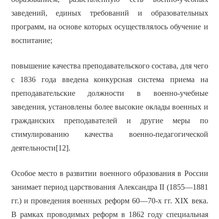
заведений, единых требований и образовательных
программ, на основе которых осуществлялось обучение и
воспитание;
повышение качества преподавательского состава, для чего
с 1836 года введена конкурсная система приема на
преподавательские должности в военно-учебные
заведения, установлены более высокие оклады военных и
гражданских преподавателей и другие меры по
стимулированию качества военно-педагогической
деятельности[12].
Особое место в развитии военного образования в России
занимает период царствования Александра II (1855—1881
гг.) и проведения военных реформ 60—70-х гг. XIX века.
В рамках проводимых реформ в 1862 году специальная