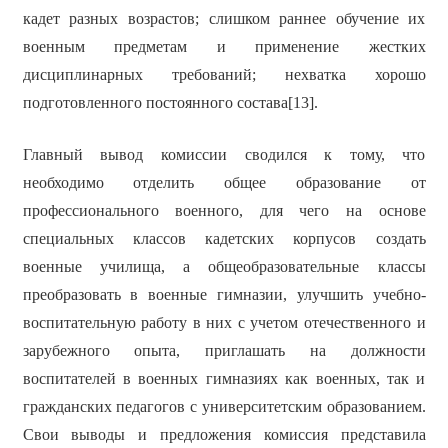
кадет разных возрастов; слишком раннее обучение их
военным предметам и применение жестких
дисциплинарных требований; нехватка хорошо
подготовленного постоянного состава[13].
Главный вывод комиссии сводился к тому, что
необходимо отделить общее образование от
профессионального военного, для чего на основе
специальных классов кадетских корпусов создать
военные училища, а общеобразовательные классы
преобразовать в военные гимназии, улучшить учебно-
воспитательную работу в них с учетом отечественного и
зарубежного опыта, приглашать на должности
воспитателей в военных гимназиях как военных, так и
гражданских педагогов с университетским образованием.
Свои выводы и предложения комиссия представила