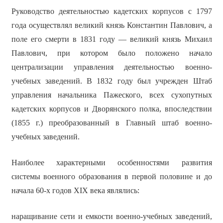
Руководство деятельностью кадетских корпусов с 1797
года осуществлял великий князь Константин Павлович, а
поле его смерти в 1831 году — великий князь Михаил
Павлович, при котором было положено начало
централизации управления деятельностью военно-
учебных заведений. В 1832 году был учрежден Штаб
управления начальника Пажеского, всех сухопутных
кадетских корпусов и Дворянского полка, впоследствии
(1855 г.) преобразованный в Главный штаб военно-
учебных заведений.
Наиболее характерными особенностями развития
системы военного образования в первой половине и до
начала 60-х годов XIX века являлись:
наращивание сети и емкости военно-учебных заведений,