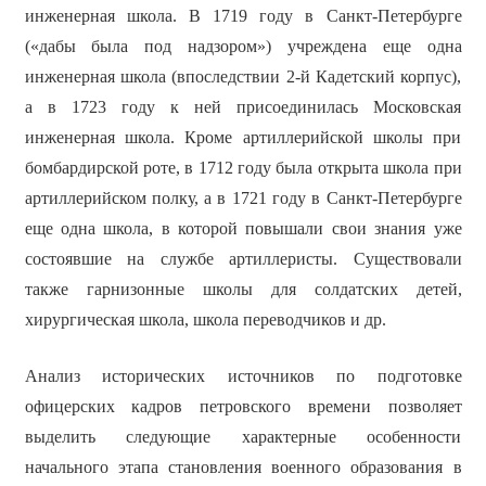
инженерная школа. В 1719 году в Санкт-Петербурге
(«дабы была под надзором») учреждена еще одна
инженерная школа (впоследствии 2-й Кадетский корпус),
а в 1723 году к ней присоединилась Московская
инженерная школа. Кроме артиллерийской школы при
бомбардирской роте, в 1712 году была открыта школа при
артиллерийском полку, а в 1721 году в Санкт-Петербурге
еще одна школа, в которой повышали свои знания уже
состоявшие на службе артиллеристы. Существовали
также гарнизонные школы для солдатских детей,
хирургическая школа, школа переводчиков и др.
Анализ исторических источников по подготовке
офицерских кадров петровского времени позволяет
выделить следующие характерные особенности
начального этапа становления военного образования в