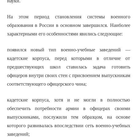
науки.
На этом период становления системы военного
образования в России в основном завершился. Наиболее
характерными его особенностями явились следующие:
появился новый тип военно-учебные заведений —
кадетские корпуса, перед которыми в отличие от
предшествующих школ ставилась задача готовить
офицеров внутри своих стен с присвоением выпускникам
соответствующего офицерского чина;
кадетские корпуса, хотя и не могли в полностью
обеспечить потребности армии в офицерах своими
выпускниками, послужили тем образцом, на основе
которого развивалась впоследствии сеть военно-учебных
заведений;