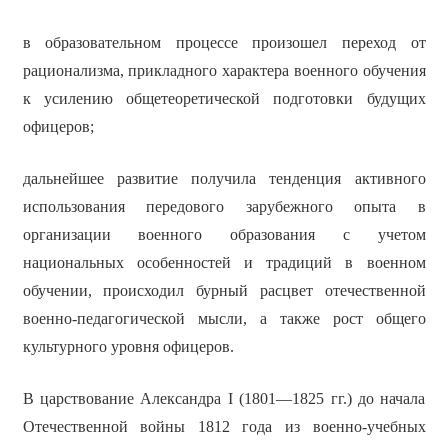
в образовательном процессе произошел переход от
рационализма, прикладного характера военного обучения
к усилению общетеоретической подготовки будущих
офицеров;
дальнейшее развитие получила тенденция активного
использования передового зарубежного опыта в
организации военного образования с учетом
национальных особенностей и традиций в военном
обучении, происходил бурный расцвет отечественной
военно-педагогической мысли, а также рост общего
культурного уровня офицеров.
В царствование Александра I (1801—1825 гг.) до начала
Отечественной войны 1812 года из военно-учебных