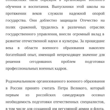
обучения и воспитания. Выпускники этой школы на
протяжении веков служили надежной опорой
государства. Они доблестно защищали Отечество на
полях сражений, трудились в различных отраслях
государственного управления, внесли огромный вклад в
развитие отечественной науки и культуры. За прошедшие
века в области военного образования накоплен
богатейший опыт, имеющий непреходящее значение для
решения сегодняшних проблем подготовки
профессиональных военных кадров.
Родоначальником организованного военного образования
в России принято считать Петра Великого, который
первым из российских самодержцев осознал
необходимость подготовки отечественных специалистов,
в том числе для созданной им регулярной армии и флота.