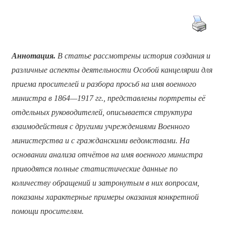
Аннотация.
В статье рассмотрены история создания и
различные аспекты деятельности Особой канцелярии для
приема просителей и разбора просьб на имя военного
министра в 1864—1917 гг., представлены портреты её
отдельных руководителей, описывается структура
взаимодействия с другими учреждениями Военного
министерства и с гражданскими ведомствами. На
основании анализа отчётов на имя военного министра
приводятся полные статистические данные по
количеству обращений и затронутым в них вопросам,
показаны характерные примеры оказания конкретной
помощи просителям.