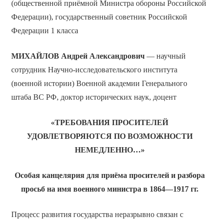
(общественной приёмной Министра обороны Российской
Федерации), государственный советник Российской
Федерации 1 класса
МИХАЙЛОВ Андрей Александрович
— научный
сотрудник Научно-исследовательского института
(военной истории) Военной академии Генерального
штаба ВС РФ, доктор исторических наук, доцент
«ТРЕБОВАНИЯ ПРОСИТЕЛЕЙ
УДОВЛЕТВОРЯЮТСЯ ПО ВОЗМОЖНОСТИ
НЕМЕДЛЕННО…»
Особая канцелярия для приёма просителей и разбора
просьб на имя военного министра в 1864—1917 гг.
Процесс развития государства неразрывно связан с