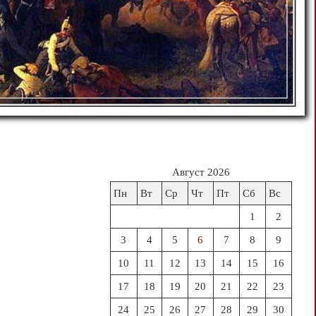
Август 2026
Пн
Вт
Ср
Чт
Пт
Сб
Вс
1
2
3
4
5
6
7
8
9
10
11
12
13
14
15
16
17
18
19
20
21
22
23
24
25
26
27
28
29
30