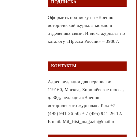
ПОДПИСКА
Оформить подписку на «Военно-
исторический журнал» можно в
отделениях связи. Индекс журнала по
каталогу «Пресса России» – 39887.
КОНТАКТЫ
Адрес редакции для переписки:
119160, Москва, Хорошёвское шоссе,
д. 38д, редакция «Военно-
исторического журнала». Тел.: +7
(495) 941-26-50; + 7 (495) 941-26-12.
E-mail: Mil_Hist_magazin@mail.ru