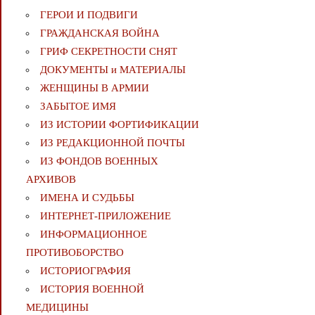
ГЕРОИ И ПОДВИГИ
ГРАЖДАНСКАЯ ВОЙНА
ГРИФ СЕКРЕТНОСТИ СНЯТ
ДОКУМЕНТЫ и МАТЕРИАЛЫ
ЖЕНЩИНЫ В АРМИИ
ЗАБЫТОЕ ИМЯ
ИЗ ИСТОРИИ ФОРТИФИКАЦИИ
ИЗ РЕДАКЦИОННОЙ ПОЧТЫ
ИЗ ФОНДОВ ВОЕННЫХ
АРХИВОВ
ИМЕНА И СУДЬБЫ
ИНТЕРНЕТ-ПРИЛОЖЕНИЕ
ИНФОРМАЦИОННОЕ
ПРОТИВОБОРСТВО
ИСТОРИОГРАФИЯ
ИСТОРИЯ ВОЕННОЙ
МЕДИЦИНЫ