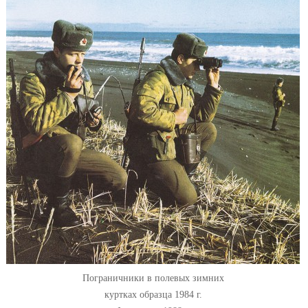
Пограничники в полевых зимних
куртках образца 1984 г.