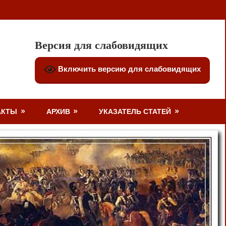
Версия для слабовидящих
Включить версию для слабовидящих
АКТЫ
АРХИВ
УКАЗАТЕЛЬ СТАТЕЙ