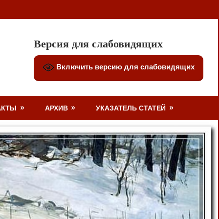
Версия для слабовидящих
Включить версию для слабовидящих
АКТЫ
АРХИВ
УКАЗАТЕЛЬ СТАТЕЙ