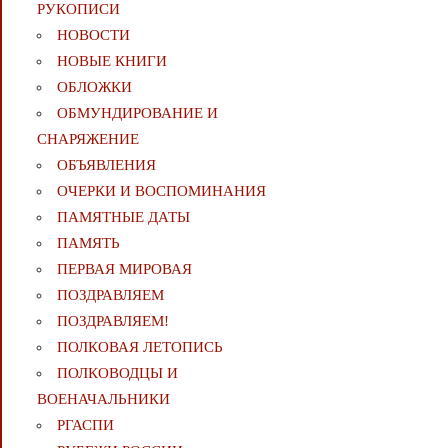
РУКОПИСИ
НОВОСТИ
НОВЫЕ КНИГИ
ОБЛОЖКИ
ОБМУНДИРОВАНИЕ И
СНАРЯЖЕНИЕ
ОБЪЯВЛЕНИЯ
ОЧЕРКИ И ВОСПОМИНАНИЯ
ПАМЯТНЫЕ ДАТЫ
ПАМЯТЬ
ПЕРВАЯ МИРОВАЯ
ПОЗДРАВЛЯЕМ
ПОЗДРАВЛЯЕМ!
ПОЛКОВАЯ ЛЕТОПИСЬ
ПОЛКОВОДЦЫ И
ВОЕНАЧАЛЬНИКИ
РГАСПИ