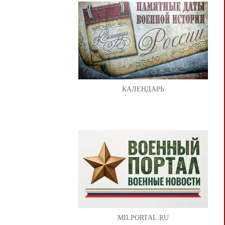
КАЛЕНДАРЬ
MILPORTAL.RU