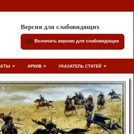
Версия для слабовидящих
Включить версию для слабовидящих
АКТЫ
АРХИВ
УКАЗАТЕЛЬ СТАТЕЙ