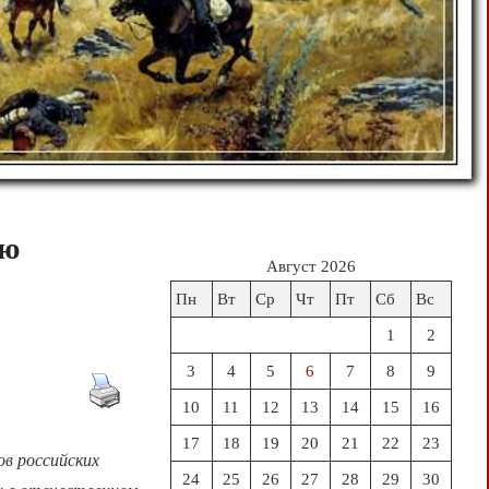
ую
Август 2026
Пн
Вт
Ср
Чт
Пт
Сб
Вс
1
2
3
4
5
6
7
8
9
10
11
12
13
14
15
16
17
18
19
20
21
22
23
ов российских
24
25
26
27
28
29
30