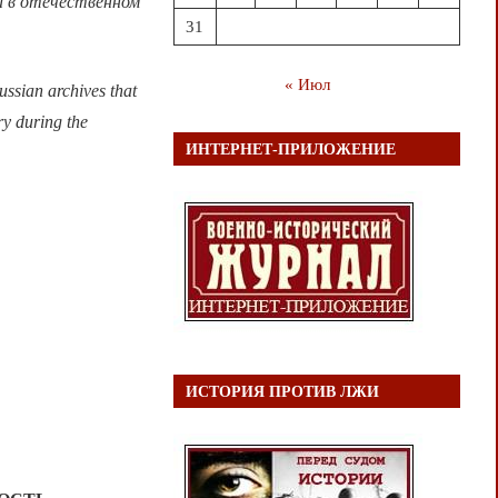
и в отечественном
31
« Июл
ssian archives that
try during the
ИНТЕРНЕТ-ПРИЛОЖЕНИЕ
ИСТОРИЯ ПРОТИВ ЛЖИ