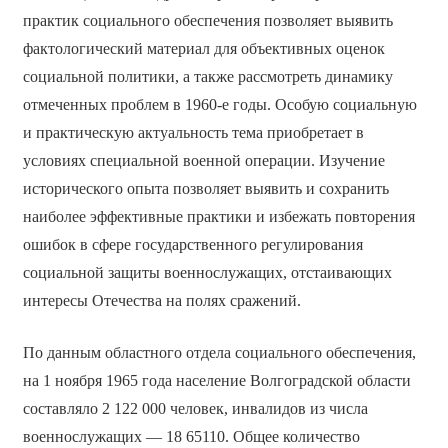
практик социального обеспечения позволяет выявить
фактологический материал для объективных оценок
социальной политики, а также рассмотреть динамику
отмеченных проблем в 1960-е годы. Особую социальную
и практическую актуальность тема приобретает в
условиях специальной военной операции. Изучение
исторического опыта позволяет выявить и сохранить
наиболее эффективные практики и избежать повторения
ошибок в сфере государственного регулирования
социальной защиты военнослужащих, отстаивающих
интересы Отечества на полях сражений.
По данным областного отдела социального обеспечения,
на 1 ноября 1965 года население Волгоградской области
составляло 2 122 000 человек, инвалидов из числа
военнослужащих — 18 65110. Общее количество