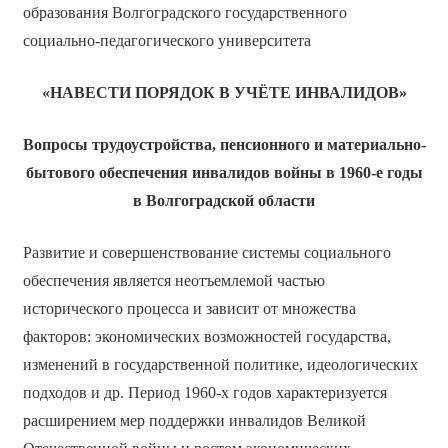
образования Волгоградского государственного
социально-педагогического университета
«НАВЕСТИ ПОРЯДОК В УЧЁТЕ ИНВАЛИДОВ»
Вопросы трудоустройства, пенсионного и материально-
бытового обеспечения инвалидов войны в 1960-е годы
в Волгоградской области
Развитие и совершенствование системы социального
обеспечения является неотъемлемой частью
исторического процесса и зависит от множества
факторов: экономических возможностей государства,
изменений в государственной политике, идеологических
подходов и др. Период 1960-х годов характеризуется
расширением мер поддержки инвалидов Великой