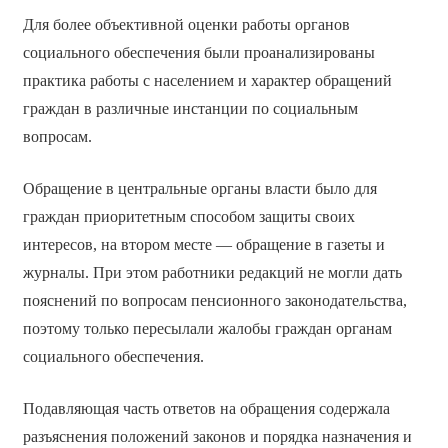
Для более объективной оценки работы органов
социального обеспечения были проанализированы
практика работы с населением и характер обращений
граждан в различные инстанции по социальным
вопросам.
Обращение в центральные органы власти было для
граждан приоритетным способом защиты своих
интересов, на втором месте — обращение в газеты и
журналы. При этом работники редакций не могли дать
пояснений по вопросам пенсионного законодательства,
поэтому только пересылали жалобы граждан органам
социального обеспечения.
Подавляющая часть ответов на обращения содержала
разъяснения положений законов и порядка назначения и