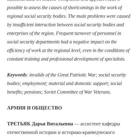
possible to assess the causes of shortcomings in the work of
regional social security bodies. The main problems were caused
by insufficient interaction between social security bodies and
enterprises of the region. Frequent turnover of personnel in
social security departments had a negative impact on the
efficiency of work at the regional level, even in the conditions of
constant training and professional development of specialists.
Keywords
: invalids of the Great Patriotic War; social security
bodies; employment; material and domestic support; social
benefits; pensions; Soviet Committee of War Veterans.
АРМИЯ И ОБЩЕСТВО
ТРЕТЬЯК Дарья Витальевна
—
ассистент кафедры
отечественной истории и историко-краеведческого