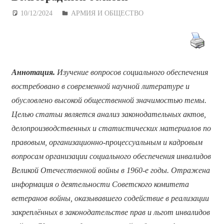
10/12/2024
Дежурный по Редакции
АРМИЯ И ОБЩЕСТВО
Аннотация.
Изучение вопросов социального обеспечения
востребовано в современной научной литературе и
обусловлено высокой общественной значимостью темы.
Целью статьи является
анализ законодательных актов,
делопроизводственных и статистических материалов по
правовым, организационно-процессуальным и кадровым
вопросам организации социального обеспечения инвалидов
Великой Отечественной войны в 1960-е годы. Отражена
информация о деятельности Советского комитета
ветеранов войны, оказывавшего содействие в реализации
закреплённых в законодательстве прав и льгот инвалидов