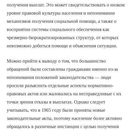
получения выплат. Это может свидетельствовать о низком
уровне правовой культуры населения и непонимании
механизмов получения социальной помощи, а также о
восприятии системы социального обеспечения как
чрезмерно бюрократизированных структур, от которых
невозможно добиться помощи и объяснения ситуации.
Можно прийти к выводу о том, что большинство
обращений были составлены гражданами именно из-за
непонимания положений законодательства — люди
просили разъяснить отдельные аспекты нормативно-
правовых актов или жаловались на несправедливые с их
точки зрения отказы в выплатах. Однако следует
учитывать, что в 1965 году были приняты новые
законодательные акты, поэтому население более активно
обращалось в различные инстанции с целью получения