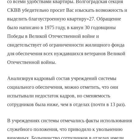
со всеми удобствами квартиры. Волгоградская секция
СКВВ убедительно просит Вас изыскать возможность и
выделить благоустроенную квартиру»27. Обращение
было написано в 1975 году, в канун 30 годовщины
Победы в Великой Отечественной войне и
свидетельствует об ограниченности жилищного фонда
для обеспечения всех нуждавшихся ветеранов Великой
Отечественной войны.
Анализируя кадровый состав учреждений системы
социального обеспечения, можно отметить, что они
испытывали недостаток кадров, но сменяемость
сотрудников была ниже, чем в отделах (почти в 13 раз).
В учреждениях системы отмечались факты использования
служебного положения, что приводило к увольнению
виновных. Большинство сотрудников в отделах имели