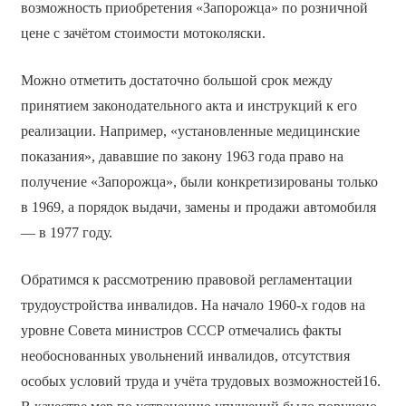
возможность приобретения «Запорожца» по розничной
цене с зачётом стоимости мотоколяски.
Можно отметить достаточно большой срок между
принятием законодательного акта и инструкций к его
реализации. Например, «установленные медицинские
показания», дававшие по закону 1963 года право на
получение «Запорожца», были конкретизированы только
в 1969, а порядок выдачи, замены и продажи автомобиля
— в 1977 году.
Обратимся к рассмотрению правовой регламентации
трудоустройства инвалидов. На начало 1960-х годов на
уровне Совета министров СССР отмечались факты
необоснованных увольнений инвалидов, отсутствия
особых условий труда и учёта трудовых возможностей16.