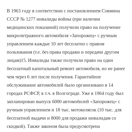
В 1963 году в соответствии с постановлением Совмина
СССР № 1277 инвалиды войны (при наличии
медицинских показаний) получили право на получение
микролитражного автомобиля «Запорожец» с ручным
управлением каждые 10 лет бесплатно с правом
пользования (т.е. без права продажи и передачи другим
лицам)15. Инвалиды также получили право на один
бесплатный капитальный ремонт автомобиля, но не ранее
чем через 6 лет после получения. Гарантийное
обслуживание автомобилей было организовано в 14
городах РСФСР, в т.ч. в Волгограде. Уже в 1964 году был
запланирован выпуск 6000 автомобилей «Запорожец» с
ручным управлением и 18 тыс. мотоколясок (10 тыс. для
бесплатной выдачи и 8000 для продажи инвалидам со
скидкой). Также законом была предусмотрена