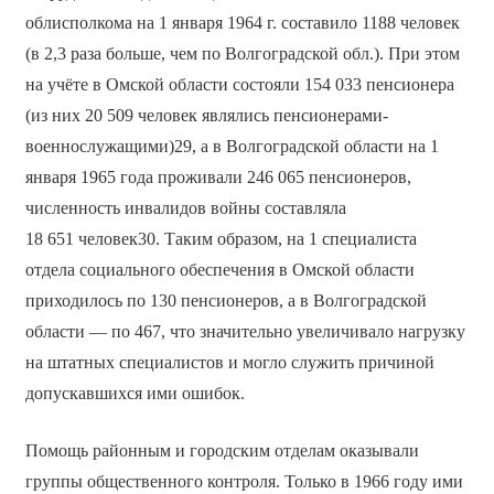
облисполкома на 1 января 1964 г. составило 1188 человек
(в 2,3 раза больше, чем по Волгоградской обл.). При этом
на учёте в Омской области состояли 154 033 пенсионера
(из них 20 509 человек являлись пенсионерами-
военнослужащими)29, а в Волгоградской области на 1
января 1965 года проживали 246 065 пенсионеров,
численность инвалидов войны составляла
18 651 человек30. Таким образом, на 1 специалиста
отдела социального обеспечения в Омской области
приходилось по 130 пенсионеров, а в Волгоградской
области — по 467, что значительно увеличивало нагрузку
на штатных специалистов и могло служить причиной
допускавшихся ими ошибок.
Помощь районным и городским отделам оказывали
группы общественного контроля. Только в 1966 году ими