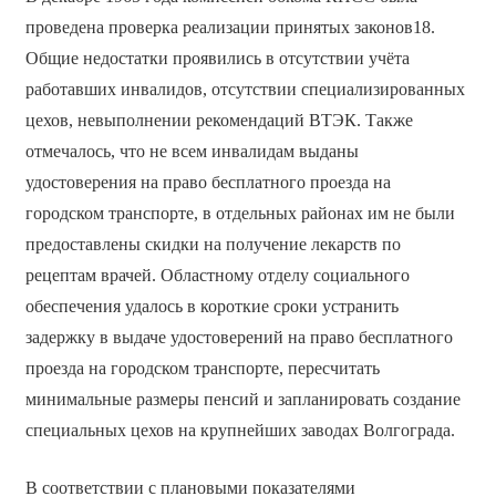
проведена проверка реализации принятых законов18.
Общие недостатки проявились в отсутствии учёта
работавших инвалидов, отсутствии специализированных
цехов, невыполнении рекомендаций ВТЭК. Также
отмечалось, что не всем инвалидам выданы
удостоверения на право бесплатного проезда на
городском транспорте, в отдельных районах им не были
предоставлены скидки на получение лекарств по
рецептам врачей. Областному отделу социального
обеспечения удалось в короткие сроки устранить
задержку в выдаче удостоверений на право бесплатного
проезда на городском транспорте, пересчитать
минимальные размеры пенсий и запланировать создание
специальных цехов на крупнейших заводах Волгограда.
В соответствии с плановыми показателями