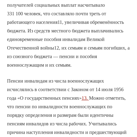
получателей социальных выплат насчитывало
331 100 человек, что составляло почти треть от
работающего населения11, увеличивая обременённость
бюджета. Из средств местного бюджета выплачивались
единовременные пособия инвалидам Великой
Отечественной войны12, их семьям и семьям погибших, а
из союзного бюджета — пенсии и пособия
военнослужащим и их семьям.
Пенсии инвалидам из числа военнослужащих
исчислялись в соответствии с Законом от 14 июля 1956
года «О государственных пенсиях»
13.
Можно отметить,
что пенсии по инвалидности военнослужащих по
порядку определения и размерам были идентичны
пенсиям инвалидов из числа рабочих. Учитывались
причина наступления инвалидности и предшествующий