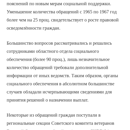
пояснений по новым мерам социальной поддержки.
Уменьшение количества обращений с 1965 по 1967 год
более чем на 25 проц. свидетельствует о росте правовой
осведомлённости граждан.
Большинство вопросов рассматривались и решались
сотрудниками областного отдела социального
обеспечения (более 90 проц.), лишь незначительное
количество обращений требовали дополнительной
информации от иных ведомств. Таким образом, органы
социального обеспечения в абсолютном большинстве
случаев обладали исчерпывающими сведениями для
принятия решений о назначении выплат.
Некоторые из обращений граждан поступали в
региональные секции Советского комитета ветеранов