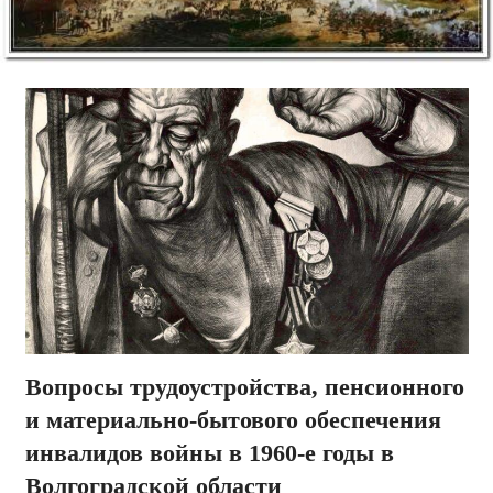
Вопросы трудоустройства, пенсионного
и материально-бытового обеспечения
инвалидов войны в 1960-е годы в
Волгоградской области