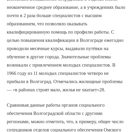
неоконченное среднее образование, а в учреждениях было
почти в 2 раза больше специалистов с высшим
образованием, что позволяло оказывать
квалифицированную помощь по профилю работы. С
целью повышения квалификации в Волгограде ежегодно
проводили месячные курсы, выдавали путёвки на
обучение в другие города. Значительные проблемы
возникали с привлечением молодых специалистов. В
1966 году из 11 молодых специалистов четверо не
прибыли в Волгоград. Отмечались жилищные проблемы
— «в районах строят мало, жилья не хватает»28.
Сравнивая данные работы органов социального
обеспечения Волгоградской области с другими
регионами, можно отметить, что, к примеру, общее число
сотрудников отделов социального обеспечения Омского