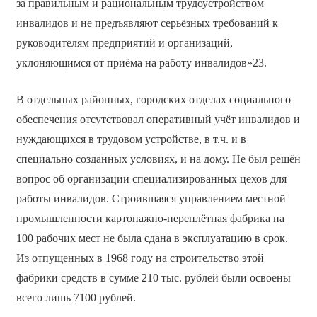
за правильным и рациональным трудоустройством
инвалидов и не предъявляют серьёзных требований к
руководителям предприятий и организаций,
уклоняющимся от приёма на работу инвалидов»23.
В отдельных районных, городских отделах социального
обеспечения отсутствовал оперативный учёт инвалидов и
нуждающихся в трудовом устройстве, в т.ч. и в
специально созданных условиях, и на дому. Не был решён
вопрос об организации специализированных цехов для
работы инвалидов. Строившаяся управлением местной
промышленности картонажно-переплётная фабрика на
100 рабочих мест не была сдана в эксплуатацию в срок.
Из отпущенных в 1968 году на строительство этой
фабрики средств в сумме 210 тыс. рублей были освоены
всего лишь 7100 рублей.