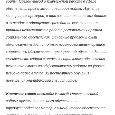
войны. Сделан вывод о комплексной работе в сфере
обеспечения прав и льгот инвалидов войны. Изучение
материалов проверок, а также статистических данных
о жалобах и обращениях граждан позволило оценить
причины недостатков в работе региональных органов
социального обеспечения. Основные проблемы были
обусловлены недостаточным взаимодействием органов
социального обеспечения и предприятий области. Частая
сменяемость кадров в отделах социального обеспечения
негативно влияла на эффективность работы на уровне
региона даже в условиях постоянного обучения и
повышения квалификации специалистов.
Ключевые слова:
инвалиды Великой Отечественной
войны; органы социального обеспечения;
трудоустройство; материально-бытовое обеспечение;