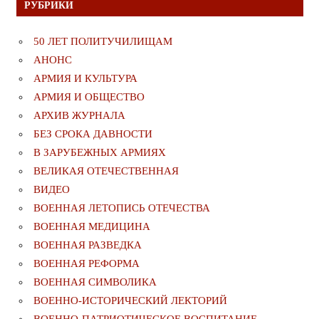
РУБРИКИ
50 ЛЕТ ПОЛИТУЧИЛИЩАМ
АНОНС
АРМИЯ И КУЛЬТУРА
АРМИЯ И ОБЩЕСТВО
АРХИВ ЖУРНАЛА
БЕЗ СРОКА ДАВНОСТИ
В ЗАРУБЕЖНЫХ АРМИЯХ
ВЕЛИКАЯ ОТЕЧЕСТВЕННАЯ
ВИДЕО
ВОЕННАЯ ЛЕТОПИСЬ ОТЕЧЕСТВА
ВОЕННАЯ МЕДИЦИНА
ВОЕННАЯ РАЗВЕДКА
ВОЕННАЯ РЕФОРМА
ВОЕННАЯ СИМВОЛИКА
ВОЕННО-ИСТОРИЧЕСКИЙ ЛЕКТОРИЙ