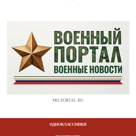
MILPORTAL.RU
ОДНОКЛАССНИКИ