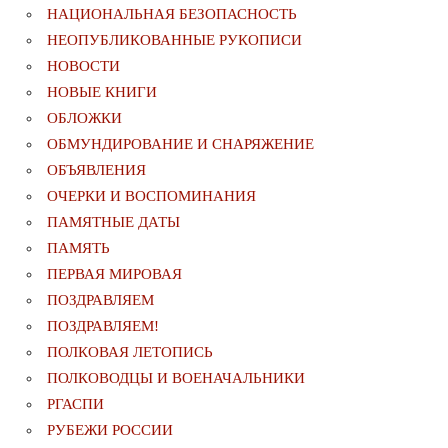
НАЦИОНАЛЬНАЯ БЕЗОПАСНОСТЬ
НЕОПУБЛИКОВАННЫЕ РУКОПИСИ
НОВОСТИ
НОВЫЕ КНИГИ
ОБЛОЖКИ
ОБМУНДИРОВАНИЕ И СНАРЯЖЕНИЕ
ОБЪЯВЛЕНИЯ
ОЧЕРКИ И ВОСПОМИНАНИЯ
ПАМЯТНЫЕ ДАТЫ
ПАМЯТЬ
ПЕРВАЯ МИРОВАЯ
ПОЗДРАВЛЯЕМ
ПОЗДРАВЛЯЕМ!
ПОЛКОВАЯ ЛЕТОПИСЬ
ПОЛКОВОДЦЫ И ВОЕНАЧАЛЬНИКИ
РГАСПИ
РУБЕЖИ РОССИИ