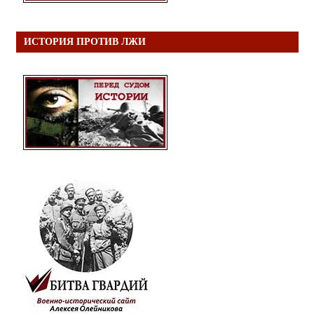
ИСТОРИЯ ПРОТИВ ЛЖИ