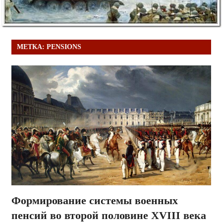
МЕТКА:
PENSIONS
Формирование системы военных
пенсий во второй половине XVIII века