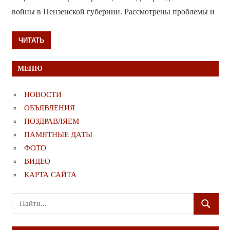
войны в Пензенской губернии. Рассмотрены проблемы и
ЧИТАТЬ
МЕНЮ
НОВОСТИ
ОБЪЯВЛЕНИЯ
ПОЗДРАВЛЯЕМ
ПАМЯТНЫЕ ДАТЫ
ФОТО
ВИДЕО
КАРТА САЙТА
Поиск
ПОИСК
для: