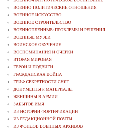
ВОЕННО-ПАТРИОТИЧЕСКОЕ ВОСПИТАНИЕ
ВОЕННО-ПОЛИТИЧЕСКИE ОТНОШЕНИЯ
ВОЕННОЕ ИСКУССТВО
ВОЕННОЕ СТРОИТЕЛЬСТВО
ВОЕННОПЛЕННЫЕ: ПРОБЛЕМЫ И РЕШЕНИЯ
ВОЕННЫЕ МУЗЕИ
ВОИНСКОЕ ОБУЧЕНИЕ
ВОСПОМИНАНИЯ И ОЧЕРКИ
ВТОРАЯ МИРОВАЯ
ГЕРОИ И ПОДВИГИ
ГРАЖДАНСКАЯ ВОЙНА
ГРИФ СЕКРЕТНОСТИ СНЯТ
ДОКУМЕНТЫ и МАТЕРИАЛЫ
ЖЕНЩИНЫ В АРМИИ
ЗАБЫТОЕ ИМЯ
ИЗ ИСТОРИИ ФОРТИФИКАЦИИ
ИЗ РЕДАКЦИОННОЙ ПОЧТЫ
ИЗ ФОНДОВ ВОЕННЫХ АРХИВОВ