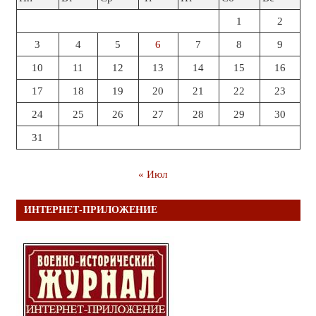
1
2
3
4
5
6
7
8
9
10
11
12
13
14
15
16
17
18
19
20
21
22
23
24
25
26
27
28
29
30
31
« Июл
ИНТЕРНЕТ-ПРИЛОЖЕНИЕ