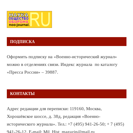
ПОДПИСКА
Оформить подписку на «Военно-исторический журнал»
можно в отделениях связи. Индекс журнала по каталогу
«Пресса России» – 39887.
КОНТАКТЫ
Адрес редакции для переписки: 119160, Москва,
Хорошёвское шоссе, д. 38д, редакция «Военно-
исторического журнала». Тел.: +7 (495) 941-26-50; + 7 (495)
941-26-12. E-mail: Mil_Hist_magazin@mail.ru