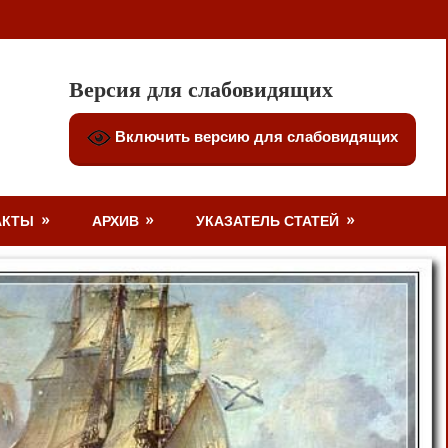
Версия для слабовидящих
Включить версию для слабовидящих
АКТЫ
АРХИВ
УКАЗАТЕЛЬ СТАТЕЙ