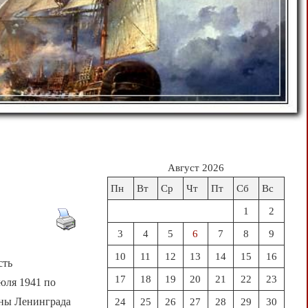
Август 2026
Пн
Вт
Ср
Чт
Пт
Сб
Вс
1
2
3
4
5
6
7
8
9
10
11
12
13
14
15
16
сть
17
18
19
20
21
22
23
юля 1941 по
оны Ленинграда
24
25
26
27
28
29
30