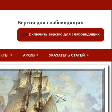
Версия для слабовидящих
Включить версию для слабовидящих
АКТЫ
АРХИВ
УКАЗАТЕЛЬ СТАТЕЙ