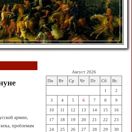
Август 2026
нуне
Пн
Вт
Ср
Чт
Пт
Сб
Вс
1
2
3
4
5
6
7
8
9
10
11
12
13
14
15
16
усской армии,
17
18
19
20
21
22
23
века, проблемам
24
25
26
27
28
29
30