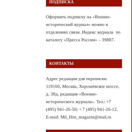
ПОДПИСКА
Оформить подписку на «Военно-
исторический журнал» можно в
отделениях связи. Индекс журнала по
каталогу «Пресса России» – 39887.
КОНТАКТЫ
Адрес редакции для переписки:
119160, Москва, Хорошёвское шоссе,
д. 38д, редакция «Военно-
исторического журнала». Тел.: +7
(495) 941-26-50; + 7 (495) 941-26-12.
E-mail: Mil_Hist_magazin@mail.ru