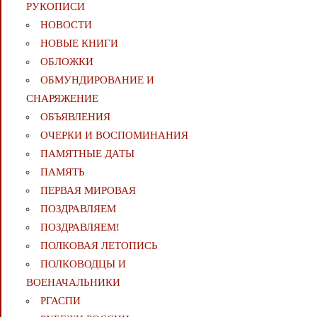
РУКОПИСИ
НОВОСТИ
НОВЫЕ КНИГИ
ОБЛОЖКИ
ОБМУНДИРОВАНИЕ И
СНАРЯЖЕНИЕ
ОБЪЯВЛЕНИЯ
ОЧЕРКИ И ВОСПОМИНАНИЯ
ПАМЯТНЫЕ ДАТЫ
ПАМЯТЬ
ПЕРВАЯ МИРОВАЯ
ПОЗДРАВЛЯЕМ
ПОЗДРАВЛЯЕМ!
ПОЛКОВАЯ ЛЕТОПИСЬ
ПОЛКОВОДЦЫ И
ВОЕНАЧАЛЬНИКИ
РГАСПИ