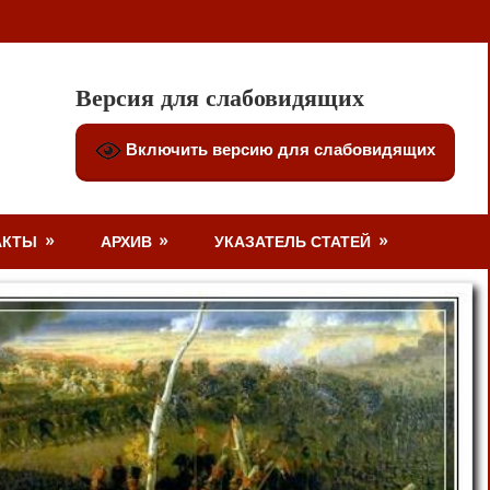
Версия для слабовидящих
Включить версию для слабовидящих
АКТЫ
АРХИВ
УКАЗАТЕЛЬ СТАТЕЙ