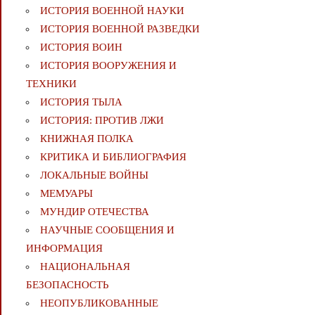
ИСТОРИЯ ВОЕННОЙ НАУКИ
ИСТОРИЯ ВОЕННОЙ РАЗВЕДКИ
ИСТОРИЯ ВОИН
ИСТОРИЯ ВООРУЖЕНИЯ И
ТЕХНИКИ
ИСТОРИЯ ТЫЛА
ИСТОРИЯ: ПРОТИВ ЛЖИ
КНИЖНАЯ ПОЛКА
КРИТИКА И БИБЛИОГРАФИЯ
ЛОКАЛЬНЫЕ ВОЙНЫ
МЕМУАРЫ
МУНДИР ОТЕЧЕСТВА
НАУЧНЫЕ СООБЩЕНИЯ И
ИНФОРМАЦИЯ
НАЦИОНАЛЬНАЯ
БЕЗОПАСНОСТЬ
НЕОПУБЛИКОВАННЫЕ