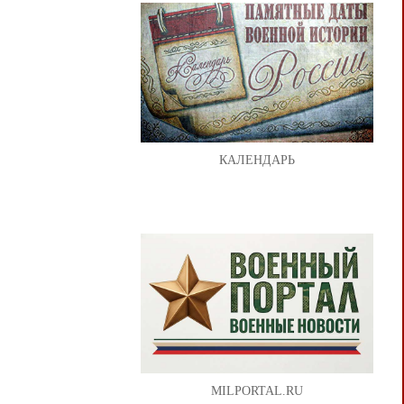
КАЛЕНДАРЬ
MILPORTAL.RU