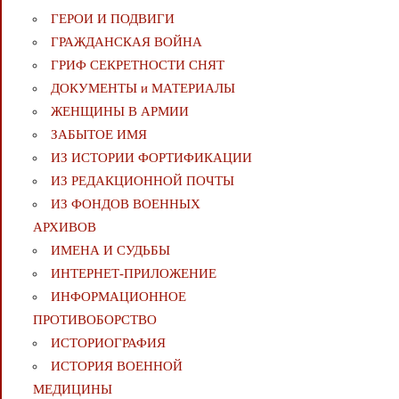
ГЕРОИ И ПОДВИГИ
ГРАЖДАНСКАЯ ВОЙНА
ГРИФ СЕКРЕТНОСТИ СНЯТ
ДОКУМЕНТЫ и МАТЕРИАЛЫ
ЖЕНЩИНЫ В АРМИИ
ЗАБЫТОЕ ИМЯ
ИЗ ИСТОРИИ ФОРТИФИКАЦИИ
ИЗ РЕДАКЦИОННОЙ ПОЧТЫ
ИЗ ФОНДОВ ВОЕННЫХ
АРХИВОВ
ИМЕНА И СУДЬБЫ
ИНТЕРНЕТ-ПРИЛОЖЕНИЕ
ИНФОРМАЦИОННОЕ
ПРОТИВОБОРСТВО
ИСТОРИОГРАФИЯ
ИСТОРИЯ ВОЕННОЙ
МЕДИЦИНЫ