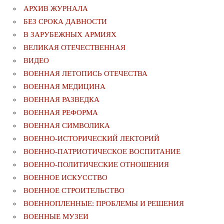
АРХИВ ЖУРНАЛА
БЕЗ СРОКА ДАВНОСТИ
В ЗАРУБЕЖНЫХ АРМИЯХ
ВЕЛИКАЯ ОТЕЧЕСТВЕННАЯ
ВИДЕО
ВОЕННАЯ ЛЕТОПИСЬ ОТЕЧЕСТВА
ВОЕННАЯ МЕДИЦИНА
ВОЕННАЯ РАЗВЕДКА
ВОЕННАЯ РЕФОРМА
ВОЕННАЯ СИМВОЛИКА
ВОЕННО-ИСТОРИЧЕСКИЙ ЛЕКТОРИЙ
ВОЕННО-ПАТРИОТИЧЕСКОЕ ВОСПИТАНИЕ
ВОЕННО-ПОЛИТИЧЕСКИE ОТНОШЕНИЯ
ВОЕННОЕ ИСКУССТВО
ВОЕННОЕ СТРОИТЕЛЬСТВО
ВОЕННОПЛЕННЫЕ: ПРОБЛЕМЫ И РЕШЕНИЯ
ВОЕННЫЕ МУЗЕИ