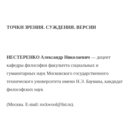
ТОЧКИ ЗРЕНИЯ. СУЖДЕНИЯ. ВЕРСИИ
НЕСТЕРЕНКО Александр Николаевич
— доцент
кафедры философии факультета социальных и
гуманитарных наук Московского государственного
технического университета имени Н.Э. Баумана, кандидат
философских наук
(Москва. E-mail: rockwool@list.ru).