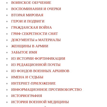
ВОИНСКОЕ ОБУЧЕНИЕ
ВОСПОМИНАНИЯ И ОЧЕРКИ
ВТОРАЯ МИРОВАЯ
ГЕРОИ И ПОДВИГИ
ГРАЖДАНСКАЯ ВОЙНА
ГРИФ СЕКРЕТНОСТИ СНЯТ
ДОКУМЕНТЫ и МАТЕРИАЛЫ
ЖЕНЩИНЫ В АРМИИ
ЗАБЫТОЕ ИМЯ
ИЗ ИСТОРИИ ФОРТИФИКАЦИИ
ИЗ РЕДАКЦИОННОЙ ПОЧТЫ
ИЗ ФОНДОВ ВОЕННЫХ АРХИВОВ
ИМЕНА И СУДЬБЫ
ИНТЕРНЕТ-ПРИЛОЖЕНИЕ
ИНФОРМАЦИОННОЕ ПРОТИВОБОРСТВО
ИСТОРИОГРАФИЯ
ИСТОРИЯ ВОЕННОЙ МЕДИЦИНЫ