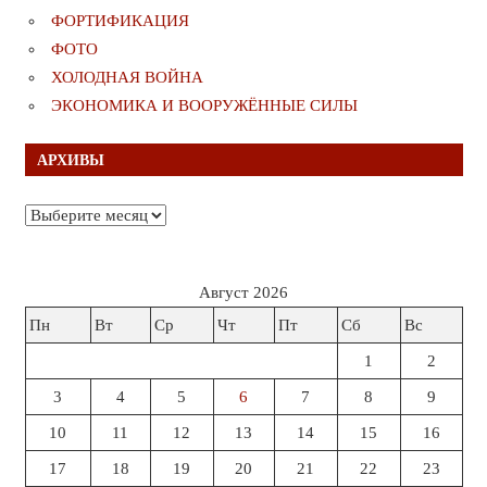
ФОРТИФИКАЦИЯ
ФОТО
ХОЛОДНАЯ ВОЙНА
ЭКОНОМИКА И ВООРУЖЁННЫЕ СИЛЫ
АРХИВЫ
Архивы
Август 2026
Пн
Вт
Ср
Чт
Пт
Сб
Вс
1
2
3
4
5
6
7
8
9
10
11
12
13
14
15
16
17
18
19
20
21
22
23