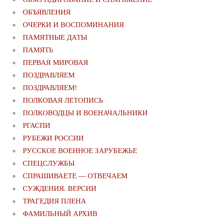
ОБЪЯВЛЕНИЯ
ОЧЕРКИ И ВОСПОМИНАНИЯ
ПАМЯТНЫЕ ДАТЫ
ПАМЯТЬ
ПЕРВАЯ МИРОВАЯ
ПОЗДРАВЛЯЕМ
ПОЗДРАВЛЯЕМ!
ПОЛКОВАЯ ЛЕТОПИСЬ
ПОЛКОВОДЦЫ И ВОЕНАЧАЛЬНИКИ
РГАСПИ
РУБЕЖИ РОССИИ
РУССКОЕ ВОЕННОЕ ЗАРУБЕЖЬЕ
СПЕЦСЛУЖБЫ
СПРАШИВАЕТЕ — ОТВЕЧАЕМ
СУЖДЕНИЯ. ВЕРСИИ
ТРАГЕДИЯ ПЛЕНА
ФАМИЛЬНЫЙ АРХИВ