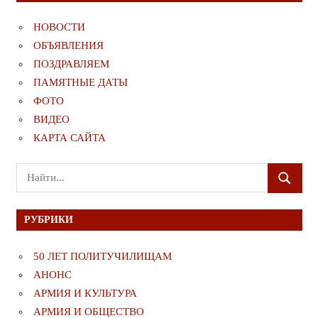
НОВОСТИ
ОБЪЯВЛЕНИЯ
ПОЗДРАВЛЯЕМ
ПАМЯТНЫЕ ДАТЫ
ФОТО
ВИДЕО
КАРТА САЙТА
Поиск
ПОИСК
для:
РУБРИКИ
50 ЛЕТ ПОЛИТУЧИЛИЩАМ
АНОНС
АРМИЯ И КУЛЬТУРА
АРМИЯ И ОБЩЕСТВО