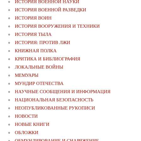
ИСТОРИЯ ВОЕННОЙ НАУКИ
ИСТОРИЯ ВОЕННОЙ РАЗВЕДКИ
ИСТОРИЯ ВОИН
ИСТОРИЯ ВООРУЖЕНИЯ И ТЕХНИКИ
ИСТОРИЯ ТЫЛА
ИСТОРИЯ: ПРОТИВ ЛЖИ
КНИЖНАЯ ПОЛКА
КРИТИКА И БИБЛИОГРАФИЯ
ЛОКАЛЬНЫЕ ВОЙНЫ
МЕМУАРЫ
МУНДИР ОТЕЧЕСТВА
НАУЧНЫЕ СООБЩЕНИЯ И ИНФОРМАЦИЯ
НАЦИОНАЛЬНАЯ БЕЗОПАСНОСТЬ
НЕОПУБЛИКОВАННЫЕ РУКОПИСИ
НОВОСТИ
НОВЫЕ КНИГИ
ОБЛОЖКИ
ОБМУНДИРОВАНИЕ И СНАРЯЖЕНИЕ