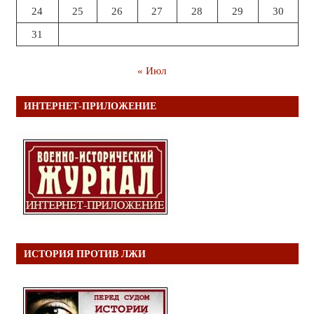
24
25
26
27
28
29
30
31
« Июл
ИНТЕРНЕТ-ПРИЛОЖЕНИЕ
ИСТОРИЯ ПРОТИВ ЛЖИ