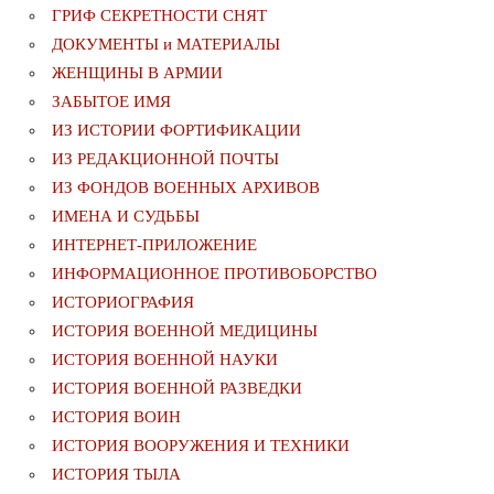
ГРИФ СЕКРЕТНОСТИ СНЯТ
ДОКУМЕНТЫ и МАТЕРИАЛЫ
ЖЕНЩИНЫ В АРМИИ
ЗАБЫТОЕ ИМЯ
ИЗ ИСТОРИИ ФОРТИФИКАЦИИ
ИЗ РЕДАКЦИОННОЙ ПОЧТЫ
ИЗ ФОНДОВ ВОЕННЫХ АРХИВОВ
ИМЕНА И СУДЬБЫ
ИНТЕРНЕТ-ПРИЛОЖЕНИЕ
ИНФОРМАЦИОННОЕ ПРОТИВОБОРСТВО
ИСТОРИОГРАФИЯ
ИСТОРИЯ ВОЕННОЙ МЕДИЦИНЫ
ИСТОРИЯ ВОЕННОЙ НАУКИ
ИСТОРИЯ ВОЕННОЙ РАЗВЕДКИ
ИСТОРИЯ ВОИН
ИСТОРИЯ ВООРУЖЕНИЯ И ТЕХНИКИ
ИСТОРИЯ ТЫЛА