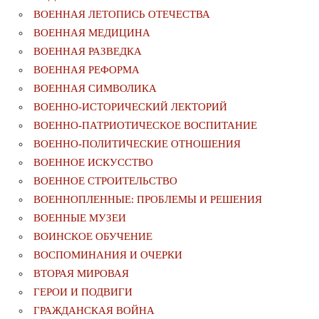
ВОЕННАЯ ЛЕТОПИСЬ ОТЕЧЕСТВА
ВОЕННАЯ МЕДИЦИНА
ВОЕННАЯ РАЗВЕДКА
ВОЕННАЯ РЕФОРМА
ВОЕННАЯ СИМВОЛИКА
ВОЕННО-ИСТОРИЧЕСКИЙ ЛЕКТОРИЙ
ВОЕННО-ПАТРИОТИЧЕСКОЕ ВОСПИТАНИЕ
ВОЕННО-ПОЛИТИЧЕСКИE ОТНОШЕНИЯ
ВОЕННОЕ ИСКУССТВО
ВОЕННОЕ СТРОИТЕЛЬСТВО
ВОЕННОПЛЕННЫЕ: ПРОБЛЕМЫ И РЕШЕНИЯ
ВОЕННЫЕ МУЗЕИ
ВОИНСКОЕ ОБУЧЕНИЕ
ВОСПОМИНАНИЯ И ОЧЕРКИ
ВТОРАЯ МИРОВАЯ
ГЕРОИ И ПОДВИГИ
ГРАЖДАНСКАЯ ВОЙНА