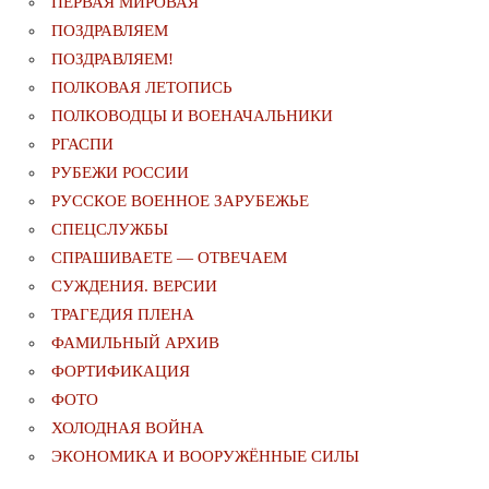
ПЕРВАЯ МИРОВАЯ
ПОЗДРАВЛЯЕМ
ПОЗДРАВЛЯЕМ!
ПОЛКОВАЯ ЛЕТОПИСЬ
ПОЛКОВОДЦЫ И ВОЕНАЧАЛЬНИКИ
РГАСПИ
РУБЕЖИ РОССИИ
РУССКОЕ ВОЕННОЕ ЗАРУБЕЖЬЕ
СПЕЦСЛУЖБЫ
СПРАШИВАЕТЕ — ОТВЕЧАЕМ
СУЖДЕНИЯ. ВЕРСИИ
ТРАГЕДИЯ ПЛЕНА
ФАМИЛЬНЫЙ АРХИВ
ФОРТИФИКАЦИЯ
ФОТО
ХОЛОДНАЯ ВОЙНА
ЭКОНОМИКА И ВООРУЖЁННЫЕ СИЛЫ