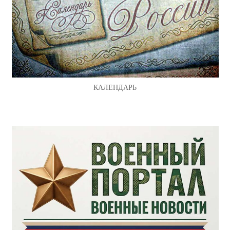
КАЛЕНДАРЬ