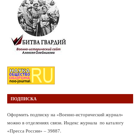
ПОДПИСКА
Оформить подписку на «Военно-исторический журнал»
можно в отделениях связи. Индекс журнала по каталогу
«Пресса России» – 39887.