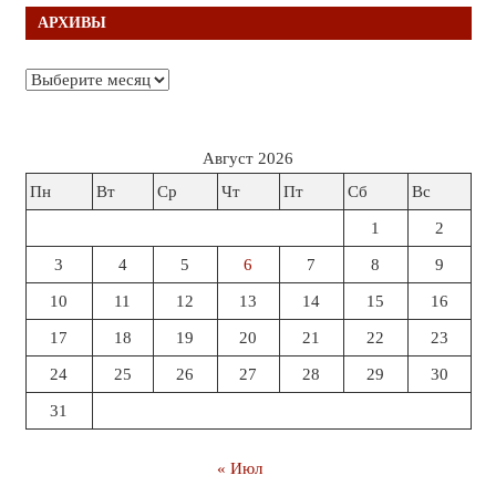
АРХИВЫ
Архивы
Август 2026
Пн
Вт
Ср
Чт
Пт
Сб
Вс
1
2
3
4
5
6
7
8
9
10
11
12
13
14
15
16
17
18
19
20
21
22
23
24
25
26
27
28
29
30
31
« Июл