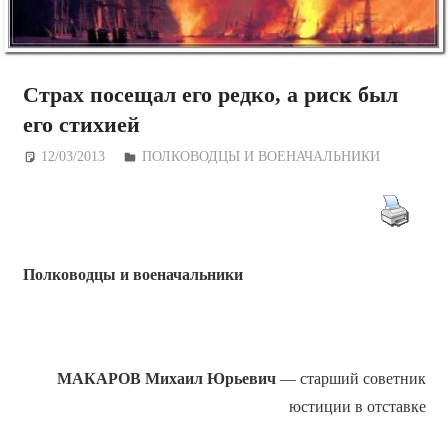
Страх посещал его редко, а риск был
его стихией
12/03/2013
Дежурный по Редакции
ПОЛКОВОДЦЫ И ВОЕНАЧАЛЬНИКИ
Полководцы и военачальники
МАКАРОВ Михаил Юрьевич
— старший советник
юстиции в отставке