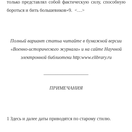
только представлял собой фактическую силу, способную
бороться и бить большевиков»9. <…>
Полный вариант статьи читайте в бумажной версии
«Военно-исторического журнала» и на сайте Научной
электронной библиотеки
http
:
www
.
elibrary
.
ru
___________________
ПРИМЕЧАНИЯ
1 Здесь и далее даты приводятся по старому стилю.