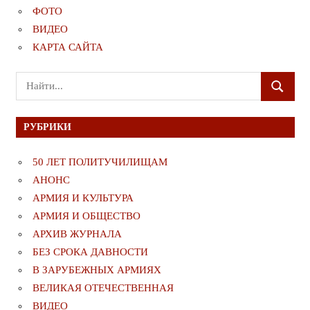
ФОТО
ВИДЕО
КАРТА САЙТА
Поиск
ПОИСК
для:
РУБРИКИ
50 ЛЕТ ПОЛИТУЧИЛИЩАМ
АНОНС
АРМИЯ И КУЛЬТУРА
АРМИЯ И ОБЩЕСТВО
АРХИВ ЖУРНАЛА
БЕЗ СРОКА ДАВНОСТИ
В ЗАРУБЕЖНЫХ АРМИЯХ
ВЕЛИКАЯ ОТЕЧЕСТВЕННАЯ
ВИДЕО