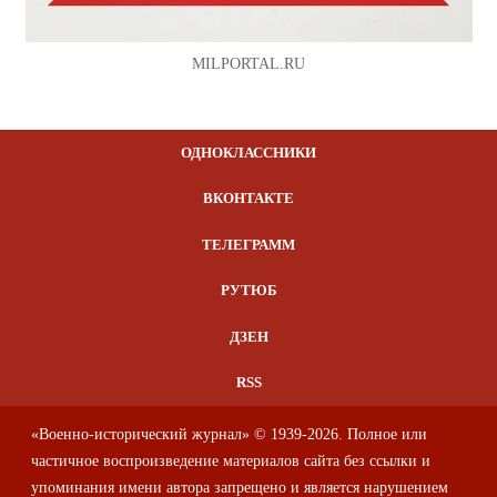
MILPORTAL.RU
ОДНОКЛАССНИКИ
ВКОНТАКТЕ
ТЕЛЕГРАММ
РУТЮБ
ДЗЕН
RSS
«Военно-исторический журнал» © 1939-2026. Полное или
частичное воспроизведение материалов сайта без ссылки и
упоминания имени автора запрещено и является нарушением