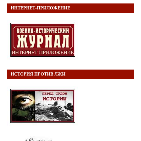
ИНТЕРНЕТ-ПРИЛОЖЕНИЕ
ИСТОРИЯ ПРОТИВ ЛЖИ