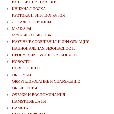
ИСТОРИЯ: ПРОТИВ ЛЖИ
КНИЖНАЯ ПОЛКА
КРИТИКА И БИБЛИОГРАФИЯ
ЛОКАЛЬНЫЕ ВОЙНЫ
МЕМУАРЫ
МУНДИР ОТЕЧЕСТВА
НАУЧНЫЕ СООБЩЕНИЯ И ИНФОРМАЦИЯ
НАЦИОНАЛЬНАЯ БЕЗОПАСНОСТЬ
НЕОПУБЛИКОВАННЫЕ РУКОПИСИ
НОВОСТИ
НОВЫЕ КНИГИ
ОБЛОЖКИ
ОБМУНДИРОВАНИЕ И СНАРЯЖЕНИЕ
ОБЪЯВЛЕНИЯ
ОЧЕРКИ И ВОСПОМИНАНИЯ
ПАМЯТНЫЕ ДАТЫ
ПАМЯТЬ