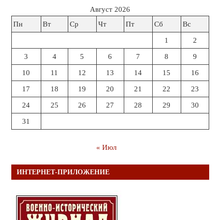
Август 2026
Пн
Вт
Ср
Чт
Пт
Сб
Вс
1
2
3
4
5
6
7
8
9
10
11
12
13
14
15
16
17
18
19
20
21
22
23
24
25
26
27
28
29
30
31
« Июл
ИНТЕРНЕТ-ПРИЛОЖЕНИЕ