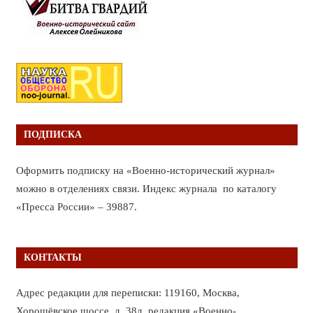
ПОДПИСКА
Оформить подписку на «Военно-исторический журнал»
можно в отделениях связи. Индекс журнала по каталогу
«Пресса России» – 39887.
КОНТАКТЫ
Адрес редакции для переписки: 119160, Москва,
Хорошёвское шоссе, д. 38д, редакция «Военно-