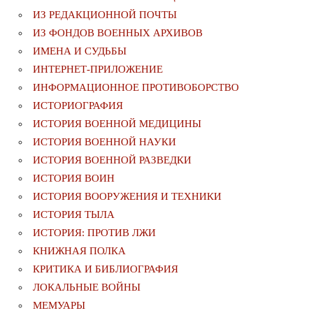
ИЗ РЕДАКЦИОННОЙ ПОЧТЫ
ИЗ ФОНДОВ ВОЕННЫХ АРХИВОВ
ИМЕНА И СУДЬБЫ
ИНТЕРНЕТ-ПРИЛОЖЕНИЕ
ИНФОРМАЦИОННОЕ ПРОТИВОБОРСТВО
ИСТОРИОГРАФИЯ
ИСТОРИЯ ВОЕННОЙ МЕДИЦИНЫ
ИСТОРИЯ ВОЕННОЙ НАУКИ
ИСТОРИЯ ВОЕННОЙ РАЗВЕДКИ
ИСТОРИЯ ВОИН
ИСТОРИЯ ВООРУЖЕНИЯ И ТЕХНИКИ
ИСТОРИЯ ТЫЛА
ИСТОРИЯ: ПРОТИВ ЛЖИ
КНИЖНАЯ ПОЛКА
КРИТИКА И БИБЛИОГРАФИЯ
ЛОКАЛЬНЫЕ ВОЙНЫ
МЕМУАРЫ