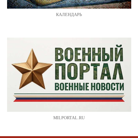
КАЛЕНДАРЬ
MILPORTAL.RU