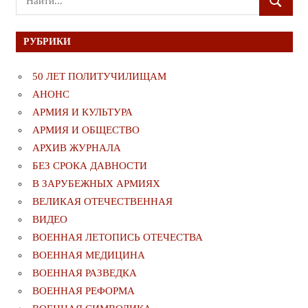
ПОИСК
для:
РУБРИКИ
50 ЛЕТ ПОЛИТУЧИЛИЩАМ
АНОНС
АРМИЯ И КУЛЬТУРА
АРМИЯ И ОБЩЕСТВО
АРХИВ ЖУРНАЛА
БЕЗ СРОКА ДАВНОСТИ
В ЗАРУБЕЖНЫХ АРМИЯХ
ВЕЛИКАЯ ОТЕЧЕСТВЕННАЯ
ВИДЕО
ВОЕННАЯ ЛЕТОПИСЬ ОТЕЧЕСТВА
ВОЕННАЯ МЕДИЦИНА
ВОЕННАЯ РАЗВЕДКА
ВОЕННАЯ РЕФОРМА