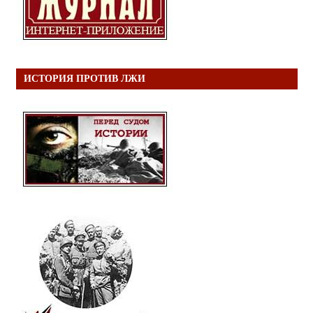
ИСТОРИЯ ПРОТИВ ЛЖИ