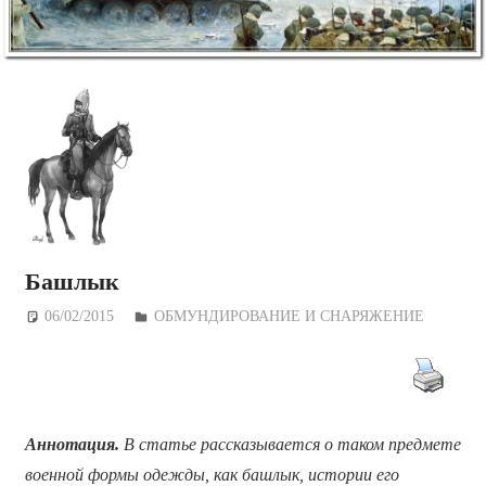
Башлык
06/02/2015
Дежурный по Редакции
ОБМУНДИРОВАНИЕ И СНАРЯЖЕНИЕ
Аннотация.
В статье рассказывается о таком предмете
военной формы одежды, как башлык, истории его