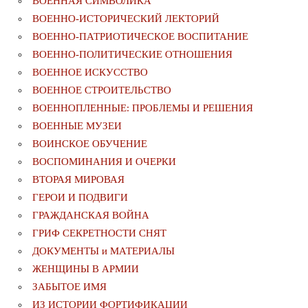
ВОЕННАЯ СИМВОЛИКА
ВОЕННО-ИСТОРИЧЕСКИЙ ЛЕКТОРИЙ
ВОЕННО-ПАТРИОТИЧЕСКОЕ ВОСПИТАНИЕ
ВОЕННО-ПОЛИТИЧЕСКИE ОТНОШЕНИЯ
ВОЕННОЕ ИСКУССТВО
ВОЕННОЕ СТРОИТЕЛЬСТВО
ВОЕННОПЛЕННЫЕ: ПРОБЛЕМЫ И РЕШЕНИЯ
ВОЕННЫЕ МУЗЕИ
ВОИНСКОЕ ОБУЧЕНИЕ
ВОСПОМИНАНИЯ И ОЧЕРКИ
ВТОРАЯ МИРОВАЯ
ГЕРОИ И ПОДВИГИ
ГРАЖДАНСКАЯ ВОЙНА
ГРИФ СЕКРЕТНОСТИ СНЯТ
ДОКУМЕНТЫ и МАТЕРИАЛЫ
ЖЕНЩИНЫ В АРМИИ
ЗАБЫТОЕ ИМЯ
ИЗ ИСТОРИИ ФОРТИФИКАЦИИ