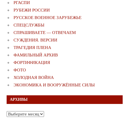
РГАСПИ
РУБЕЖИ РОССИИ
РУССКОЕ ВОЕННОЕ ЗАРУБЕЖЬЕ
СПЕЦСЛУЖБЫ
СПРАШИВАЕТЕ — ОТВЕЧАЕМ
СУЖДЕНИЯ. ВЕРСИИ
ТРАГЕДИЯ ПЛЕНА
ФАМИЛЬНЫЙ АРХИВ
ФОРТИФИКАЦИЯ
ФОТО
ХОЛОДНАЯ ВОЙНА
ЭКОНОМИКА И ВООРУЖЁННЫЕ СИЛЫ
АРХИВЫ
Архивы