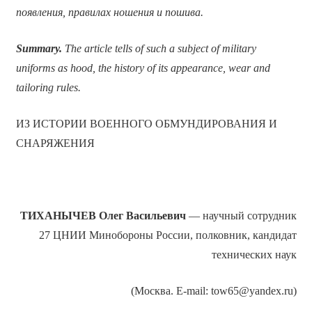
появления, правилах ношения и пошива.
Summary.
The article tells of such a subject of military
uniforms as hood, the history of its appearance, wear and
tailoring rules.
ИЗ ИСТОРИИ ВОЕННОГО ОБМУНДИРОВАНИЯ И
СНАРЯЖЕНИЯ
ТИХАНЫЧЕВ Олег Васильевич
— научный сотрудник
27 ЦНИИ Минобороны России, полковник, кандидат
технических наук
(Москва. E-mail: tow65@yandex.ru)