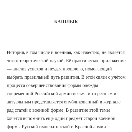
БАШЛЫК
История, в том числе и военная, как известно, не является
чисто теоретической наукой. Её практическое приложение
— анализ успехов и неудач прошлого, помогающий
выбрать правильный путь развития. В этой связи с учётом
процесса совершенствования формы одежды
современной Российской армии весьма интересным и
актуальным представляется опубликованный в журнале
ряд статей о военной форме. В развитие этой темы
хочется вспомнить ещё один предмет старой военной
формы Русской императорской и Красной армии —