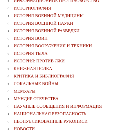
ИНФОРМАЦИОННОЕ ПРОТИВОБОРСТВО
ИСТОРИОГРАФИЯ
ИСТОРИЯ ВОЕННОЙ МЕДИЦИНЫ
ИСТОРИЯ ВОЕННОЙ НАУКИ
ИСТОРИЯ ВОЕННОЙ РАЗВЕДКИ
ИСТОРИЯ ВОИН
ИСТОРИЯ ВООРУЖЕНИЯ И ТЕХНИКИ
ИСТОРИЯ ТЫЛА
ИСТОРИЯ: ПРОТИВ ЛЖИ
КНИЖНАЯ ПОЛКА
КРИТИКА И БИБЛИОГРАФИЯ
ЛОКАЛЬНЫЕ ВОЙНЫ
МЕМУАРЫ
МУНДИР ОТЕЧЕСТВА
НАУЧНЫЕ СООБЩЕНИЯ И ИНФОРМАЦИЯ
НАЦИОНАЛЬНАЯ БЕЗОПАСНОСТЬ
НЕОПУБЛИКОВАННЫЕ РУКОПИСИ
НОВОСТИ