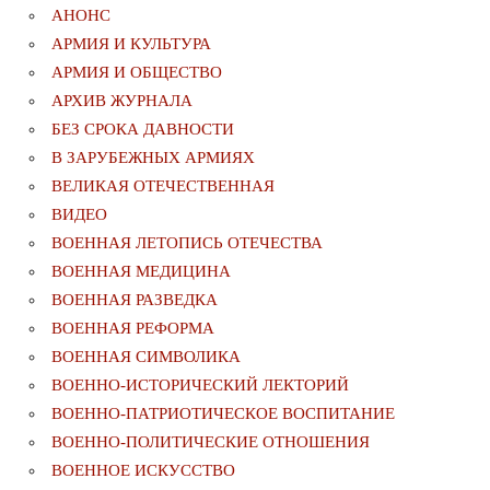
АНОНС
АРМИЯ И КУЛЬТУРА
АРМИЯ И ОБЩЕСТВО
АРХИВ ЖУРНАЛА
БЕЗ СРОКА ДАВНОСТИ
В ЗАРУБЕЖНЫХ АРМИЯХ
ВЕЛИКАЯ ОТЕЧЕСТВЕННАЯ
ВИДЕО
ВОЕННАЯ ЛЕТОПИСЬ ОТЕЧЕСТВА
ВОЕННАЯ МЕДИЦИНА
ВОЕННАЯ РАЗВЕДКА
ВОЕННАЯ РЕФОРМА
ВОЕННАЯ СИМВОЛИКА
ВОЕННО-ИСТОРИЧЕСКИЙ ЛЕКТОРИЙ
ВОЕННО-ПАТРИОТИЧЕСКОЕ ВОСПИТАНИЕ
ВОЕННО-ПОЛИТИЧЕСКИE ОТНОШЕНИЯ
ВОЕННОЕ ИСКУССТВО