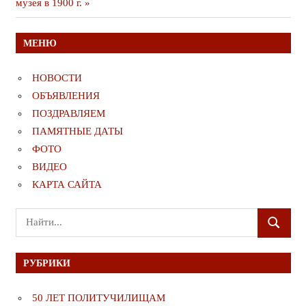
музея в 1900 г.
МЕНЮ
НОВОСТИ
ОБЪЯВЛЕНИЯ
ПОЗДРАВЛЯЕМ
ПАМЯТНЫЕ ДАТЫ
ФОТО
ВИДЕО
КАРТА САЙТА
Поиск
ПОИСК
для:
РУБРИКИ
50 ЛЕТ ПОЛИТУЧИЛИЩАМ