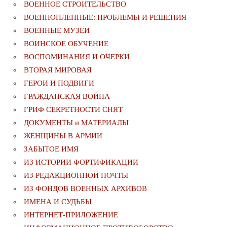
ВОЕННОЕ СТРОИТЕЛЬСТВО
ВОЕННОПЛЕННЫЕ: ПРОБЛЕМЫ И РЕШЕНИЯ
ВОЕННЫЕ МУЗЕИ
ВОИНСКОЕ ОБУЧЕНИЕ
ВОСПОМИНАНИЯ И ОЧЕРКИ
ВТОРАЯ МИРОВАЯ
ГЕРОИ И ПОДВИГИ
ГРАЖДАНСКАЯ ВОЙНА
ГРИФ СЕКРЕТНОСТИ СНЯТ
ДОКУМЕНТЫ и МАТЕРИАЛЫ
ЖЕНЩИНЫ В АРМИИ
ЗАБЫТОЕ ИМЯ
ИЗ ИСТОРИИ ФОРТИФИКАЦИИ
ИЗ РЕДАКЦИОННОЙ ПОЧТЫ
ИЗ ФОНДОВ ВОЕННЫХ АРХИВОВ
ИМЕНА И СУДЬБЫ
ИНТЕРНЕТ-ПРИЛОЖЕНИЕ