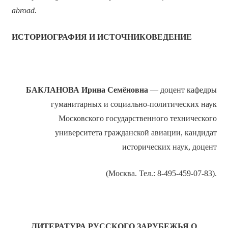
abroad.
ИСТОРИОГРАФИЯ И ИСТОЧНИКОВЕДЕНИЕ
Б
АКЛАНОВА Ирина Семёновна
— доцент кафедры
гуманитарных и социально-политических наук
Московского государственного технического
университета гражданской авиации, кандидат
исторических наук, доцент
(Москва. Тел.: 8-495-459-07-83).
ЛИТЕРАТУРА РУССКОГО ЗАРУБЕЖЬЯ О