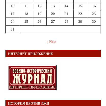
10
11
12
13
14
15
16
17
18
19
20
21
22
23
24
25
26
27
28
29
30
31
« Июл
ИНТЕРНЕТ-ПРИЛОЖЕНИЕ
ИСТОРИЯ ПРОТИВ ЛЖИ