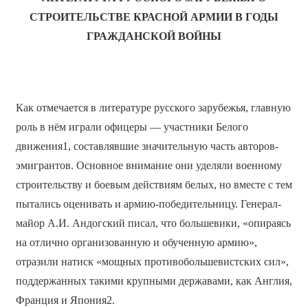
СТРОИТЕЛЬСТВЕ КРАСНОЙ АРМИИ В ГОДЫ
ГРАЖДАНСКОЙ ВОЙНЫ
Как отмечается в литературе русского зарубежья, главную
роль в нём играли офицеры — участники Белого
движения1, составлявшие значительную часть авторов-
эмигрантов. Основное внимание они уделяли военному
строительству и боевым действиям белых, но вместе с тем
пытались оценивать и армию-победительницу. Генерал-
майор А.И. Андогский писал, что большевики, «опираясь
на отлично организованную и обученную армию»,
отразили натиск «мощных противобольшевистских сил»,
поддержанных такими крупными державами, как Англия,
Франция и Япония2.