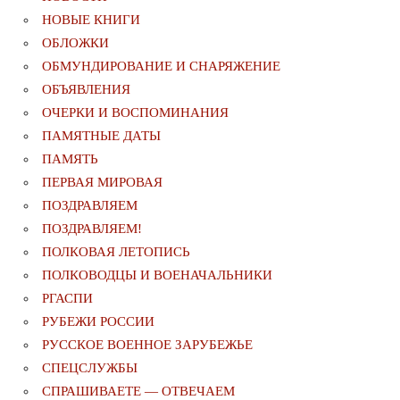
НОВЫЕ КНИГИ
ОБЛОЖКИ
ОБМУНДИРОВАНИЕ И СНАРЯЖЕНИЕ
ОБЪЯВЛЕНИЯ
ОЧЕРКИ И ВОСПОМИНАНИЯ
ПАМЯТНЫЕ ДАТЫ
ПАМЯТЬ
ПЕРВАЯ МИРОВАЯ
ПОЗДРАВЛЯЕМ
ПОЗДРАВЛЯЕМ!
ПОЛКОВАЯ ЛЕТОПИСЬ
ПОЛКОВОДЦЫ И ВОЕНАЧАЛЬНИКИ
РГАСПИ
РУБЕЖИ РОССИИ
РУССКОЕ ВОЕННОЕ ЗАРУБЕЖЬЕ
СПЕЦСЛУЖБЫ
СПРАШИВАЕТЕ — ОТВЕЧАЕМ