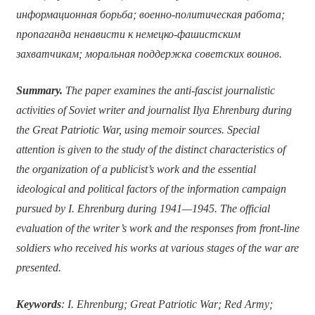
информационная борьба; военно-политическая работа;
пропаганда ненависти к немецко-фашистским
захватчикам; моральная поддержка советских воинов.
Summary.
The paper examines the anti-fascist journalistic
activities of Soviet writer and journalist Ilya Ehrenburg during
the Great Patriotic War, using memoir sources. Special
attention is given to the study of the distinct characteristics of
the organization of a publicist’s work and the essential
ideological and political factors of the information campaign
pursued by I. Ehrenburg during 1941—1945. The official
evaluation of the writer’s work and the responses from front-line
soldiers who received his works at various stages of the war are
presented.
Keywords
: I. Ehrenburg; Great Patriotic War; Red Army;