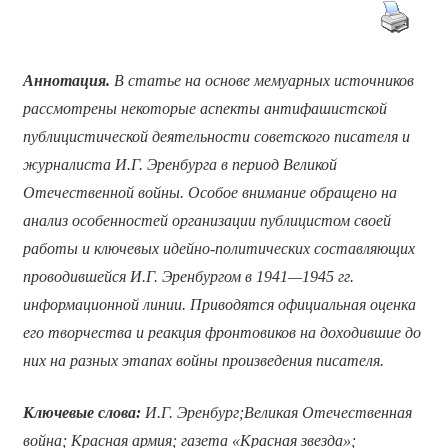
Аннотация
.
В статье на основе мемуарных источников
рассмотрены некоторые аспекты антифашистской
публицистической деятельности советского писателя и
журналиста И.Г. Эренбурга в период Великой
Отечественной войны. Особое внимание обращено на
анализ особенностей организации публицистом своей
работы и ключевых идейно-политических составляющих
проводившейся И.Г. Эренбургом в 1941—1945 гг.
информационной линии. Приводятся официальная оценка
его творчества и реакция фронтовиков на доходившие до
них на разных этапах войны произведения писателя.
Ключевые слова:
И.Г. Эренбург;Великая Отечественная
война; Красная армия; газета «Красная звезда»;