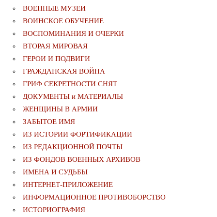
ВОЕННЫЕ МУЗЕИ
ВОИНСКОЕ ОБУЧЕНИЕ
ВОСПОМИНАНИЯ И ОЧЕРКИ
ВТОРАЯ МИРОВАЯ
ГЕРОИ И ПОДВИГИ
ГРАЖДАНСКАЯ ВОЙНА
ГРИФ СЕКРЕТНОСТИ СНЯТ
ДОКУМЕНТЫ и МАТЕРИАЛЫ
ЖЕНЩИНЫ В АРМИИ
ЗАБЫТОЕ ИМЯ
ИЗ ИСТОРИИ ФОРТИФИКАЦИИ
ИЗ РЕДАКЦИОННОЙ ПОЧТЫ
ИЗ ФОНДОВ ВОЕННЫХ АРХИВОВ
ИМЕНА И СУДЬБЫ
ИНТЕРНЕТ-ПРИЛОЖЕНИЕ
ИНФОРМАЦИОННОЕ ПРОТИВОБОРСТВО
ИСТОРИОГРАФИЯ