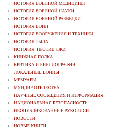
ИСТОРИЯ ВОЕННОЙ МЕДИЦИНЫ
ИСТОРИЯ ВОЕННОЙ НАУКИ
ИСТОРИЯ ВОЕННОЙ РАЗВЕДКИ
ИСТОРИЯ ВОИН
ИСТОРИЯ ВООРУЖЕНИЯ И ТЕХНИКИ
ИСТОРИЯ ТЫЛА
ИСТОРИЯ: ПРОТИВ ЛЖИ
КНИЖНАЯ ПОЛКА
КРИТИКА И БИБЛИОГРАФИЯ
ЛОКАЛЬНЫЕ ВОЙНЫ
МЕМУАРЫ
МУНДИР ОТЕЧЕСТВА
НАУЧНЫЕ СООБЩЕНИЯ И ИНФОРМАЦИЯ
НАЦИОНАЛЬНАЯ БЕЗОПАСНОСТЬ
НЕОПУБЛИКОВАННЫЕ РУКОПИСИ
НОВОСТИ
НОВЫЕ КНИГИ