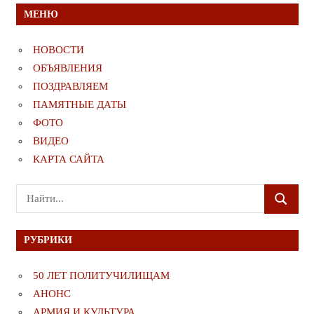
МЕНЮ
НОВОСТИ
ОБЪЯВЛЕНИЯ
ПОЗДРАВЛЯЕМ
ПАМЯТНЫЕ ДАТЫ
ФОТО
ВИДЕО
КАРТА САЙТА
Поиск
ПОИСК
для:
РУБРИКИ
50 ЛЕТ ПОЛИТУЧИЛИЩАМ
АНОНС
АРМИЯ И КУЛЬТУРА