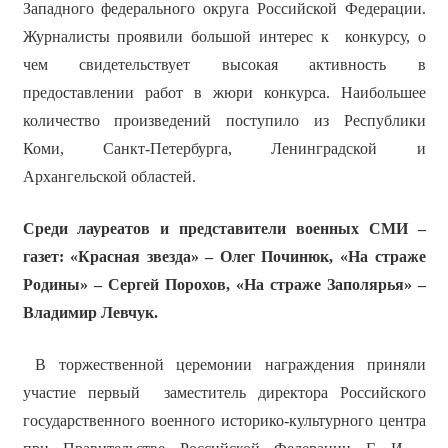
Западного федерального округа Российской Федерации.
Журналисты проявили большой интерес к конкурсу, о
чем свидетельствует высокая активность в
предоставлении работ в жюри конкурса. Наибольшее
количество произведений поступило из Республики
Коми, Санкт-Петербурга, Ленинградской и
Архангельской областей.
Среди лауреатов и представители военных СМИ –
газет: «Красная звезда» – Олег
Починюк, «На страже
Родины» – Сергей Порохов, «На страже Заполярья» –
Владимир Левчук.
В торжественной церемонии награждения приняли
участие первый заместитель директора Российского
государственного военного историко-культурного центра