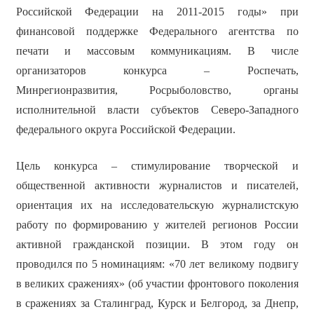
Российской Федерации на 2011-2015 годы» при
финансовой поддержке Федерального агентства по
печати и массовым коммуникациям. В числе
организаторов конкурса – Роспечать,
Минрегионразвития, Росрыболовство, органы
исполнительной власти субъектов Северо-Западного
федерального округа Российской Федерации.
Цель конкурса – стимулирование творческой и
общественной активности журналистов и писателей,
ориентация их на исследовательскую журналистскую
работу по формированию у жителей регионов России
активной гражданской позиции.
В этом году он
проводился по 5 номинациям:
«70 лет великому подвигу
в великих сражениях» (об участии фронтового поколения
в сражениях за Сталинград, Курск и Белгород, за Днепр,