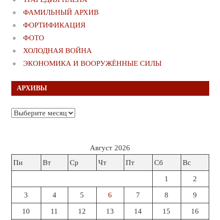
ФАМИЛЬНЫЙ АРХИВ
ФОРТИФИКАЦИЯ
ФОТО
ХОЛОДНАЯ ВОЙНА
ЭКОНОМИКА И ВООРУЖЁННЫЕ СИЛЫ
АРХИВЫ
Архивы
Август 2026
Пн
Вт
Ср
Чт
Пт
Сб
Вс
1
2
3
4
5
6
7
8
9
10
11
12
13
14
15
16