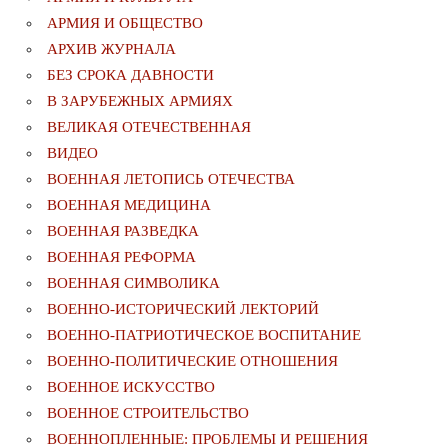
АРМИЯ И ОБЩЕСТВО
АРХИВ ЖУРНАЛА
БЕЗ СРОКА ДАВНОСТИ
В ЗАРУБЕЖНЫХ АРМИЯХ
ВЕЛИКАЯ ОТЕЧЕСТВЕННАЯ
ВИДЕО
ВОЕННАЯ ЛЕТОПИСЬ ОТЕЧЕСТВА
ВОЕННАЯ МЕДИЦИНА
ВОЕННАЯ РАЗВЕДКА
ВОЕННАЯ РЕФОРМА
ВОЕННАЯ СИМВОЛИКА
ВОЕННО-ИСТОРИЧЕСКИЙ ЛЕКТОРИЙ
ВОЕННО-ПАТРИОТИЧЕСКОЕ ВОСПИТАНИЕ
ВОЕННО-ПОЛИТИЧЕСКИE ОТНОШЕНИЯ
ВОЕННОЕ ИСКУССТВО
ВОЕННОЕ СТРОИТЕЛЬСТВО
ВОЕННОПЛЕННЫЕ: ПРОБЛЕМЫ И РЕШЕНИЯ