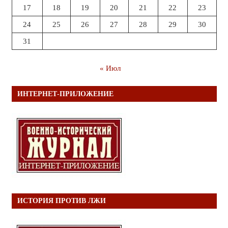
17
18
19
20
21
22
23
24
25
26
27
28
29
30
31
« Июл
ИНТЕРНЕТ-ПРИЛОЖЕНИЕ
ИСТОРИЯ ПРОТИВ ЛЖИ