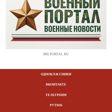
MILPORTAL.RU
ОДНОКЛАССНИКИ
ВКОНТАКТЕ
ТЕЛЕГРАММ
РУТЮБ