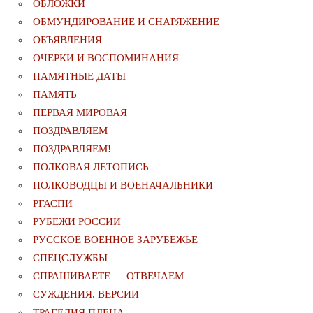
ОБЛОЖКИ
ОБМУНДИРОВАНИЕ И СНАРЯЖЕНИЕ
ОБЪЯВЛЕНИЯ
ОЧЕРКИ И ВОСПОМИНАНИЯ
ПАМЯТНЫЕ ДАТЫ
ПАМЯТЬ
ПЕРВАЯ МИРОВАЯ
ПОЗДРАВЛЯЕМ
ПОЗДРАВЛЯЕМ!
ПОЛКОВАЯ ЛЕТОПИСЬ
ПОЛКОВОДЦЫ И ВОЕНАЧАЛЬНИКИ
РГАСПИ
РУБЕЖИ РОССИИ
РУССКОЕ ВОЕННОЕ ЗАРУБЕЖЬЕ
СПЕЦСЛУЖБЫ
СПРАШИВАЕТЕ — ОТВЕЧАЕМ
СУЖДЕНИЯ. ВЕРСИИ
ТРАГЕДИЯ ПЛЕНА