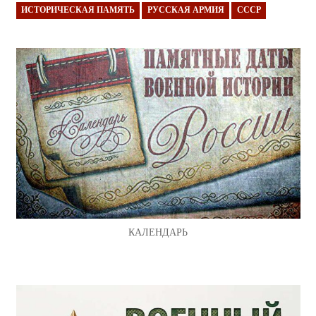
ИСТОРИЧЕСКАЯ ПАМЯТЬ
РУССКАЯ АРМИЯ
СССР
КАЛЕНДАРЬ