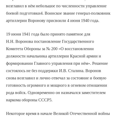
возглавил в нём небольшое по численности управление
боевой подготовки4. Воинское звание генерал-полковник
артиллерии Воронову присвоили 4 июня 1940 года.
19 июня 1941 года было принято памятное для
Н.Н. Воронова постановление Государственного
Комитета Обороны за № 200 «О восстановлении
должности начальника артиллерии Красной армии и
формировании Главного управления при нём». Решение
состоялось не без поддержки И.В. Сталина. Воронов
снова возглавил и лично отвечал за состояние и боевую
готовность огромного и мощного в огневом отношении
рода войск. Одновременно он назначался заместителем
наркома обороны СССР5.
Некоторое время в начале Великой Отечественной войны