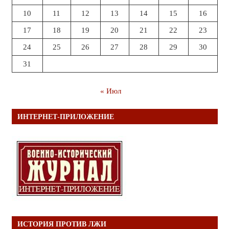
10
11
12
13
14
15
16
17
18
19
20
21
22
23
24
25
26
27
28
29
30
31
« Июл
ИНТЕРНЕТ-ПРИЛОЖЕНИЕ
ИСТОРИЯ ПРОТИВ ЛЖИ