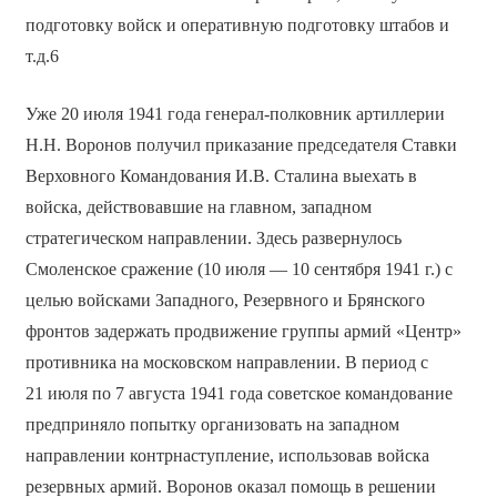
подготовку войск и оперативную подготовку штабов и
т.д.6
Уже 20 июля 1941 года генерал-полковник артиллерии
Н.Н. Воронов получил приказание председателя Ставки
Верховного Командования И.В. Сталина выехать в
войска, действовавшие на главном, западном
стратегическом направлении. Здесь развернулось
Смоленское сражение (10 июля — 10 сентября 1941 г.) с
целью войсками Западного, Резервного и Брянского
фронтов задержать продвижение группы армий «Центр»
противника на московском направлении. В период с
21 июля по 7 августа 1941 года советское командование
предприняло попытку организовать на западном
направлении контрнаступление, использовав войска
резервных армий. Воронов оказал помощь в решении