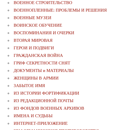
ВОЕННОЕ СТРОИТЕЛЬСТВО
ВОЕННОПЛЕННЫЕ: ПРОБЛЕМЫ И РЕШЕНИЯ
ВОЕННЫЕ МУЗЕИ
ВОИНСКОЕ ОБУЧЕНИЕ
ВОСПОМИНАНИЯ И ОЧЕРКИ
ВТОРАЯ МИРОВАЯ
ГЕРОИ И ПОДВИГИ
ГРАЖДАНСКАЯ ВОЙНА
ГРИФ СЕКРЕТНОСТИ СНЯТ
ДОКУМЕНТЫ и МАТЕРИАЛЫ
ЖЕНЩИНЫ В АРМИИ
ЗАБЫТОЕ ИМЯ
ИЗ ИСТОРИИ ФОРТИФИКАЦИИ
ИЗ РЕДАКЦИОННОЙ ПОЧТЫ
ИЗ ФОНДОВ ВОЕННЫХ АРХИВОВ
ИМЕНА И СУДЬБЫ
ИНТЕРНЕТ-ПРИЛОЖЕНИЕ