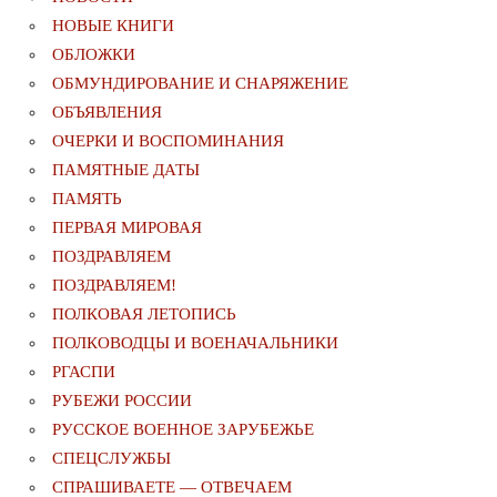
НОВЫЕ КНИГИ
ОБЛОЖКИ
ОБМУНДИРОВАНИЕ И СНАРЯЖЕНИЕ
ОБЪЯВЛЕНИЯ
ОЧЕРКИ И ВОСПОМИНАНИЯ
ПАМЯТНЫЕ ДАТЫ
ПАМЯТЬ
ПЕРВАЯ МИРОВАЯ
ПОЗДРАВЛЯЕМ
ПОЗДРАВЛЯЕМ!
ПОЛКОВАЯ ЛЕТОПИСЬ
ПОЛКОВОДЦЫ И ВОЕНАЧАЛЬНИКИ
РГАСПИ
РУБЕЖИ РОССИИ
РУССКОЕ ВОЕННОЕ ЗАРУБЕЖЬЕ
СПЕЦСЛУЖБЫ
СПРАШИВАЕТЕ — ОТВЕЧАЕМ