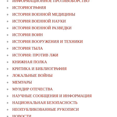
ИНФОРМАЦИОННОЕ ПРОТИВОБОРСТВО
ИСТОРИОГРАФИЯ
ИСТОРИЯ ВОЕННОЙ МЕДИЦИНЫ
ИСТОРИЯ ВОЕННОЙ НАУКИ
ИСТОРИЯ ВОЕННОЙ РАЗВЕДКИ
ИСТОРИЯ ВОИН
ИСТОРИЯ ВООРУЖЕНИЯ И ТЕХНИКИ
ИСТОРИЯ ТЫЛА
ИСТОРИЯ: ПРОТИВ ЛЖИ
КНИЖНАЯ ПОЛКА
КРИТИКА И БИБЛИОГРАФИЯ
ЛОКАЛЬНЫЕ ВОЙНЫ
МЕМУАРЫ
МУНДИР ОТЕЧЕСТВА
НАУЧНЫЕ СООБЩЕНИЯ И ИНФОРМАЦИЯ
НАЦИОНАЛЬНАЯ БЕЗОПАСНОСТЬ
НЕОПУБЛИКОВАННЫЕ РУКОПИСИ
НОВОСТИ