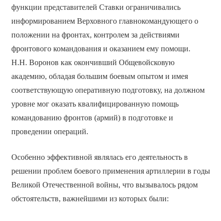
функции представителей Ставки ограничивались
информированием Верховного главнокомандующего о
положении на фронтах, контролем за действиями
фронтового командования и оказанием ему помощи.
Н.Н. Воронов как окончивший Общевойсковую
академию, обладая большим боевым опытом и имея
соответствующую оперативную подготовку, на должном
уровне мог оказать квалифицированную помощь
командованию фронтов (армий) в подготовке и
проведении операций.
Особенно эффективной являлась его деятельность в
решении проблем боевого применения артиллерии в годы
Великой Отечественной войны, что вызывалось рядом
обстоятельств, важнейшими из которых были: