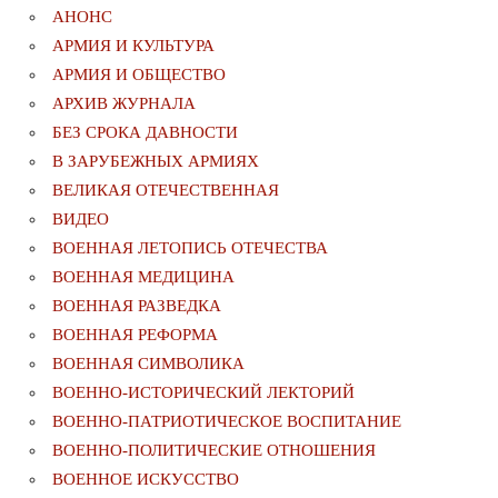
АНОНС
АРМИЯ И КУЛЬТУРА
АРМИЯ И ОБЩЕСТВО
АРХИВ ЖУРНАЛА
БЕЗ СРОКА ДАВНОСТИ
В ЗАРУБЕЖНЫХ АРМИЯХ
ВЕЛИКАЯ ОТЕЧЕСТВЕННАЯ
ВИДЕО
ВОЕННАЯ ЛЕТОПИСЬ ОТЕЧЕСТВА
ВОЕННАЯ МЕДИЦИНА
ВОЕННАЯ РАЗВЕДКА
ВОЕННАЯ РЕФОРМА
ВОЕННАЯ СИМВОЛИКА
ВОЕННО-ИСТОРИЧЕСКИЙ ЛЕКТОРИЙ
ВОЕННО-ПАТРИОТИЧЕСКОЕ ВОСПИТАНИЕ
ВОЕННО-ПОЛИТИЧЕСКИE ОТНОШЕНИЯ
ВОЕННОЕ ИСКУССТВО