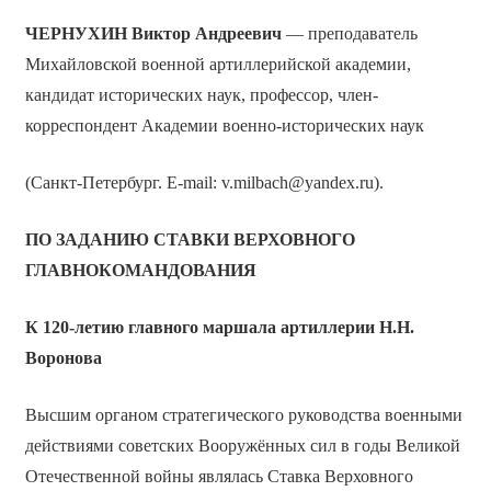
ЧЕРНУХИН Виктор Андреевич
— преподаватель
Михайловской военной артиллерийской академии,
кандидат исторических наук, профессор, член-
корреспондент Академии военно-исторических наук
(Санкт-Петербург. E-mail: v.milbach@yandex.ru).
ПО ЗАДАНИЮ СТАВКИ ВЕРХОВНОГО
ГЛАВНОКОМАНДОВАНИЯ
К 120-летию главного маршала артиллерии Н.Н.
Воронова
Высшим органом стратегического руководства военными
действиями советских Вооружённых сил в годы Великой
Отечественной войны являлась Ставка Верховного