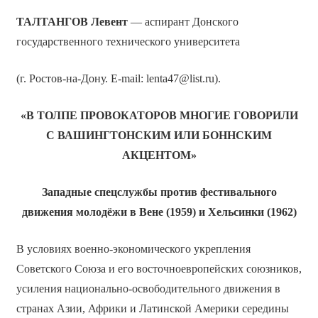
ТАЛТАНГОВ Левент
— аспирант Донского
государственного технического университета
(г. Ростов-на-Дону. E-mail: lenta47@list.ru).
«В ТОЛПЕ ПРОВОКАТОРОВ МНОГИЕ ГОВОРИЛИ
С ВАШИНГТОНСКИМ ИЛИ БОННСКИМ
АКЦЕНТОМ»
Западные спецслужбы против фестивального
движения молодёжи в Вене (1959) и Хельсинки (1962)
В условиях военно-экономического укрепления
Советского Союза и его восточноевропейских союзников,
усиления национально-освободительного движения в
странах Азии, Африки и Латинской Америки середины