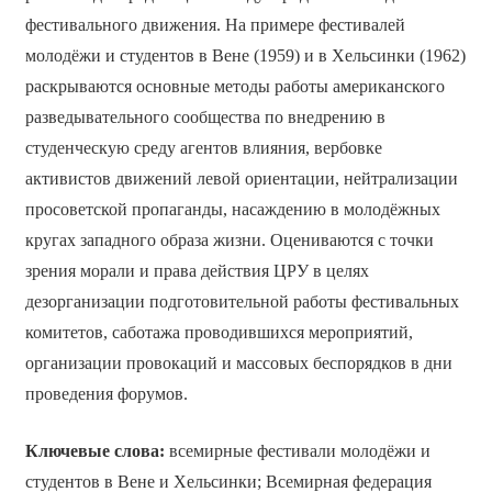
фестивального движения. На примере фестивалей
молодёжи и студентов в Вене (1959) и в Хельсинки (1962)
раскрываются основные методы работы американского
разведывательного сообщества по внедрению в
студенческую среду агентов влияния, вербовке
активистов движений левой ориентации, нейтрализации
просоветской пропаганды, насаждению в молодёжных
кругах западного образа жизни. Оцениваются с точки
зрения морали и права действия ЦРУ в целях
дезорганизации подготовительной работы фестивальных
комитетов, саботажа проводившихся мероприятий,
организации провокаций и массовых беспорядков в дни
проведения форумов.
Ключевые слова:
всемирные фестивали молодёжи и
студентов в Вене и Хельсинки; Всемирная федерация