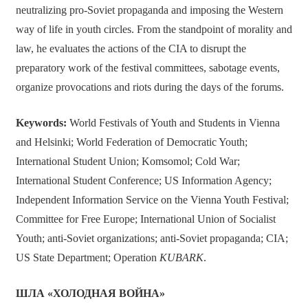
neutralizing pro-Soviet propaganda and imposing the Western
way of life in youth circles. From the standpoint of morality and
law, he evaluates the actions of the CIA to disrupt the
preparatory work of the festival committees, sabotage events,
organize provocations and riots during the days of the forums.
Keywords:
World Festivals of Youth and Students in Vienna
and Helsinki; World Federation of Democratic Youth;
International Student Union; Komsomol; Cold War;
International Student Conference; US Information Agency;
Independent Information Service on the Vienna Youth Festival;
Committee for Free Europe; International Union of Socialist
Youth; anti-Soviet organizations; anti-Soviet propaganda; CIA;
US State Department; Operation
KUBARK
.
ШЛА «ХОЛОДНАЯ ВОЙНА»