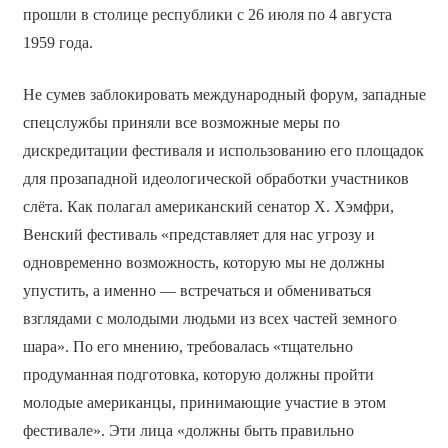
прошли в столице республики с 26 июля по 4 августа
1959 года.
Не сумев заблокировать международный форум, западные
спецслужбы приняли все возможные меры по
дискредитации фестиваля и использованию его площадок
для прозападной идеологической обработки участников
слёта. Как полагал американский сенатор Х. Хэмфри,
Венский фестиваль «представляет для нас угрозу и
одновременно возможность, которую мы не должны
упустить, а именно — встречаться и обмениваться
взглядами с молодыми людьми из всех частей земного
шара». По его мнению, требовалась «тщательно
продуманная подготовка, которую должны пройти
молодые американцы, принимающие участие в этом
фестивале». Эти лица «должны быть правильно