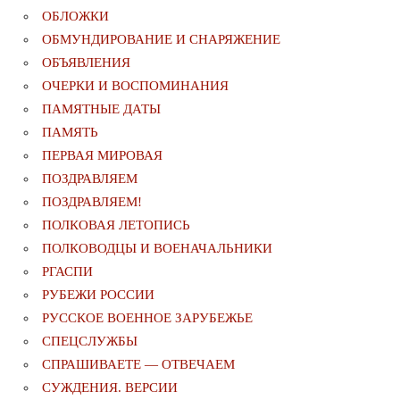
ОБЛОЖКИ
ОБМУНДИРОВАНИЕ И СНАРЯЖЕНИЕ
ОБЪЯВЛЕНИЯ
ОЧЕРКИ И ВОСПОМИНАНИЯ
ПАМЯТНЫЕ ДАТЫ
ПАМЯТЬ
ПЕРВАЯ МИРОВАЯ
ПОЗДРАВЛЯЕМ
ПОЗДРАВЛЯЕМ!
ПОЛКОВАЯ ЛЕТОПИСЬ
ПОЛКОВОДЦЫ И ВОЕНАЧАЛЬНИКИ
РГАСПИ
РУБЕЖИ РОССИИ
РУССКОЕ ВОЕННОЕ ЗАРУБЕЖЬЕ
СПЕЦСЛУЖБЫ
СПРАШИВАЕТЕ — ОТВЕЧАЕМ
СУЖДЕНИЯ. ВЕРСИИ