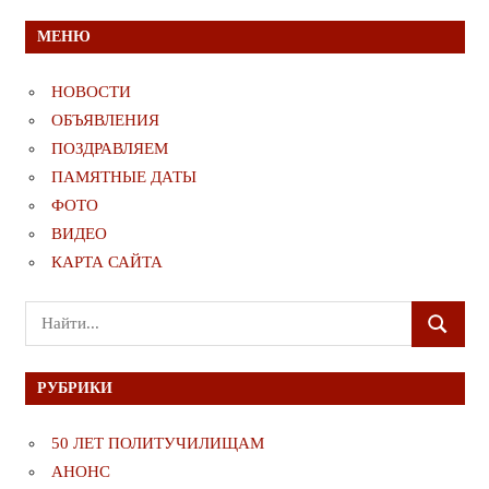
записям
МЕНЮ
НОВОСТИ
ОБЪЯВЛЕНИЯ
ПОЗДРАВЛЯЕМ
ПАМЯТНЫЕ ДАТЫ
ФОТО
ВИДЕО
КАРТА САЙТА
Поиск
ПОИСК
для:
РУБРИКИ
50 ЛЕТ ПОЛИТУЧИЛИЩАМ
АНОНС