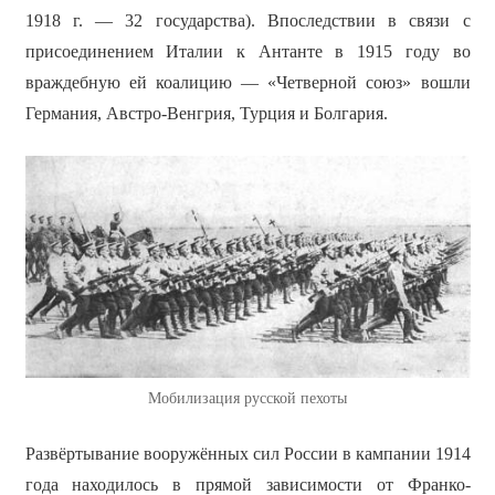
1918 г. — 32 государства). Впоследствии в связи с
присоединением Италии к Антанте в 1915 году во
враждебную ей коалицию — «Четверной союз» вошли
Германия, Австро-Венгрия, Турция и Болгария.
Мобилизация русской пехоты
Развёртывание вооружённых сил России в кампании 1914
года находилось в прямой зависимости от Франко-