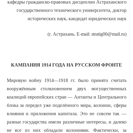
кафедры гражданско-правовых дисциплин Астраханского
государственного технического университета, доктор
исторических наук, кандидат юридических наук
(г. Астрахань. E-mail: stratig00@mail.ru)
КАМПАНИЯ 1914 ГОДА НА РУССКОМ ФРОНТЕ
Мировую войну 1914—1918 гг. было принято считать
вооружённым столкновением двух могущественных
коалиций европейских стран — Антанты и Центрального
блока за передел уже поделённого мира, колонии, сферы
влияния и приложения капитала. Это не совсем так —
разные государства имели различные интересы, и далеко
не все из них обладали колониями. Фактически, за