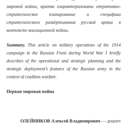
мировой войны, кратко охарактеризованы оперативно-
стратегическое планирование и специфика
стратегического развёртывания русской армии в
контексте коалиционной войны.
Summary.
This article on military operations of the 1914
campaign in the Russian Front during World War I briefly
describes of the operational and strategic planning and the
strategic deployment’s features of the Russian army in the
context of coalition warfare.
Первая мировая война
ОЛЕЙНИКОВ Алексей Владимирович
—
доцент