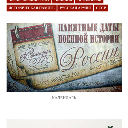
ИСТОРИЧЕСКАЯ ПАМЯТЬ
РУССКАЯ АРМИЯ
СССР
КАЛЕНДАРЬ