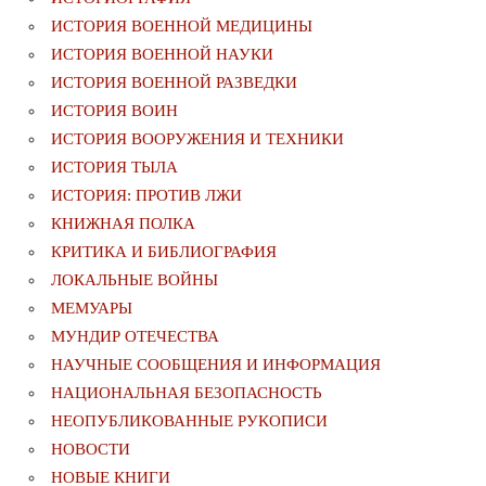
ИСТОРИЯ ВОЕННОЙ МЕДИЦИНЫ
ИСТОРИЯ ВОЕННОЙ НАУКИ
ИСТОРИЯ ВОЕННОЙ РАЗВЕДКИ
ИСТОРИЯ ВОИН
ИСТОРИЯ ВООРУЖЕНИЯ И ТЕХНИКИ
ИСТОРИЯ ТЫЛА
ИСТОРИЯ: ПРОТИВ ЛЖИ
КНИЖНАЯ ПОЛКА
КРИТИКА И БИБЛИОГРАФИЯ
ЛОКАЛЬНЫЕ ВОЙНЫ
МЕМУАРЫ
МУНДИР ОТЕЧЕСТВА
НАУЧНЫЕ СООБЩЕНИЯ И ИНФОРМАЦИЯ
НАЦИОНАЛЬНАЯ БЕЗОПАСНОСТЬ
НЕОПУБЛИКОВАННЫЕ РУКОПИСИ
НОВОСТИ
НОВЫЕ КНИГИ