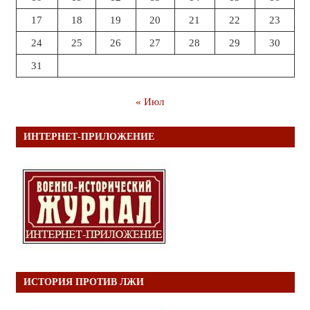
17
18
19
20
21
22
23
24
25
26
27
28
29
30
31
« Июл
ИНТЕРНЕТ-ПРИЛОЖЕНИЕ
ИСТОРИЯ ПРОТИВ ЛЖИ