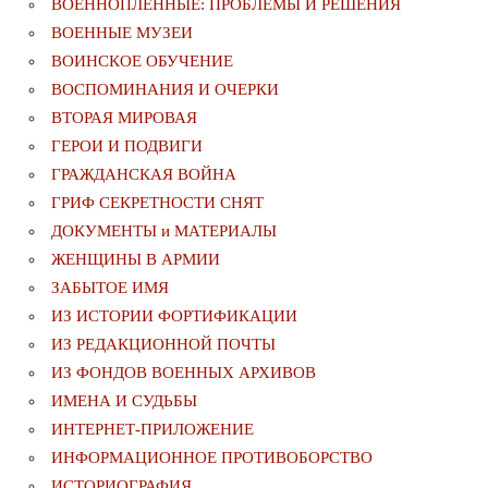
ВОЕННОПЛЕННЫЕ: ПРОБЛЕМЫ И РЕШЕНИЯ
ВОЕННЫЕ МУЗЕИ
ВОИНСКОЕ ОБУЧЕНИЕ
ВОСПОМИНАНИЯ И ОЧЕРКИ
ВТОРАЯ МИРОВАЯ
ГЕРОИ И ПОДВИГИ
ГРАЖДАНСКАЯ ВОЙНА
ГРИФ СЕКРЕТНОСТИ СНЯТ
ДОКУМЕНТЫ и МАТЕРИАЛЫ
ЖЕНЩИНЫ В АРМИИ
ЗАБЫТОЕ ИМЯ
ИЗ ИСТОРИИ ФОРТИФИКАЦИИ
ИЗ РЕДАКЦИОННОЙ ПОЧТЫ
ИЗ ФОНДОВ ВОЕННЫХ АРХИВОВ
ИМЕНА И СУДЬБЫ
ИНТЕРНЕТ-ПРИЛОЖЕНИЕ
ИНФОРМАЦИОННОЕ ПРОТИВОБОРСТВО
ИСТОРИОГРАФИЯ