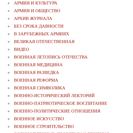
АРМИЯ И КУЛЬТУРА
АРМИЯ И ОБЩЕСТВО
АРХИВ ЖУРНАЛА
БЕЗ СРОКА ДАВНОСТИ
В ЗАРУБЕЖНЫХ АРМИЯХ
ВЕЛИКАЯ ОТЕЧЕСТВЕННАЯ
ВИДЕО
ВОЕННАЯ ЛЕТОПИСЬ ОТЕЧЕСТВА
ВОЕННАЯ МЕДИЦИНА
ВОЕННАЯ РАЗВЕДКА
ВОЕННАЯ РЕФОРМА
ВОЕННАЯ СИМВОЛИКА
ВОЕННО-ИСТОРИЧЕСКИЙ ЛЕКТОРИЙ
ВОЕННО-ПАТРИОТИЧЕСКОЕ ВОСПИТАНИЕ
ВОЕННО-ПОЛИТИЧЕСКИE ОТНОШЕНИЯ
ВОЕННОЕ ИСКУССТВО
ВОЕННОЕ СТРОИТЕЛЬСТВО