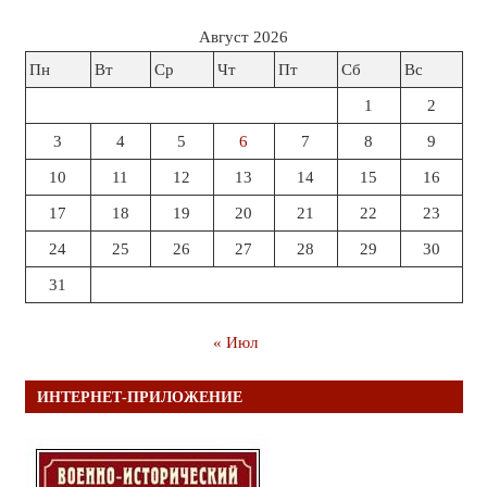
Август 2026
Пн
Вт
Ср
Чт
Пт
Сб
Вс
1
2
3
4
5
6
7
8
9
10
11
12
13
14
15
16
17
18
19
20
21
22
23
24
25
26
27
28
29
30
31
« Июл
ИНТЕРНЕТ-ПРИЛОЖЕНИЕ