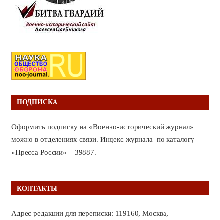
ПОДПИСКА
Оформить подписку на «Военно-исторический журнал»
можно в отделениях связи. Индекс журнала по каталогу
«Пресса России» – 39887.
КОНТАКТЫ
Адрес редакции для переписки: 119160, Москва,