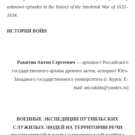
unknown episodes in the history of the Smolensk War of 1632–
1634.
ИСТОРИЯ ВОЙН
Ракитин
Антон Сергеевич
—
архивист Российского
государственного архива древних актов, аспирант Юго-
Западного государственного университета (г. Курск. E-
mail: ant-rakitin@yandex.ru)
ВОЕННЫЕ ЭКСПЕДИЦИИ ПУТИВЛЬСКИХ
СЛУЖИЛЫХ ЛЮДЕЙ НА ТЕРРИТОРИИ РЕЧИ