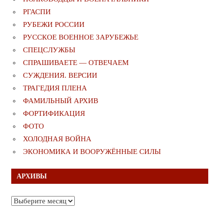
РГАСПИ
РУБЕЖИ РОССИИ
РУССКОЕ ВОЕННОЕ ЗАРУБЕЖЬЕ
СПЕЦСЛУЖБЫ
СПРАШИВАЕТЕ — ОТВЕЧАЕМ
СУЖДЕНИЯ. ВЕРСИИ
ТРАГЕДИЯ ПЛЕНА
ФАМИЛЬНЫЙ АРХИВ
ФОРТИФИКАЦИЯ
ФОТО
ХОЛОДНАЯ ВОЙНА
ЭКОНОМИКА И ВООРУЖЁННЫЕ СИЛЫ
АРХИВЫ
Архивы