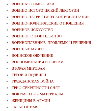
ВОЕННАЯ СИМВОЛИКА
ВОЕННО-ИСТОРИЧЕСКИЙ ЛЕКТОРИЙ
ВОЕННО-ПАТРИОТИЧЕСКОЕ ВОСПИТАНИЕ
ВОЕННО-ПОЛИТИЧЕСКИE ОТНОШЕНИЯ
ВОЕННОЕ ИСКУССТВО
ВОЕННОЕ СТРОИТЕЛЬСТВО
ВОЕННОПЛЕННЫЕ: ПРОБЛЕМЫ И РЕШЕНИЯ
ВОЕННЫЕ МУЗЕИ
ВОИНСКОЕ ОБУЧЕНИЕ
ВОСПОМИНАНИЯ И ОЧЕРКИ
ВТОРАЯ МИРОВАЯ
ГЕРОИ И ПОДВИГИ
ГРАЖДАНСКАЯ ВОЙНА
ГРИФ СЕКРЕТНОСТИ СНЯТ
ДОКУМЕНТЫ и МАТЕРИАЛЫ
ЖЕНЩИНЫ В АРМИИ
ЗАБЫТОЕ ИМЯ