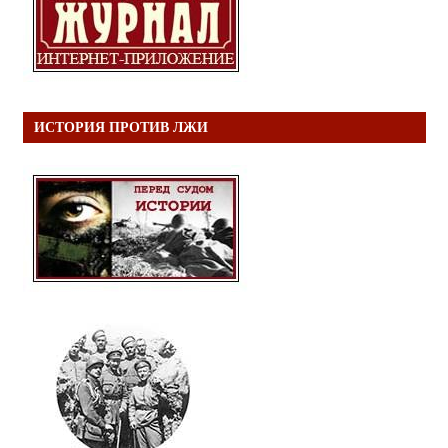
ИСТОРИЯ ПРОТИВ ЛЖИ