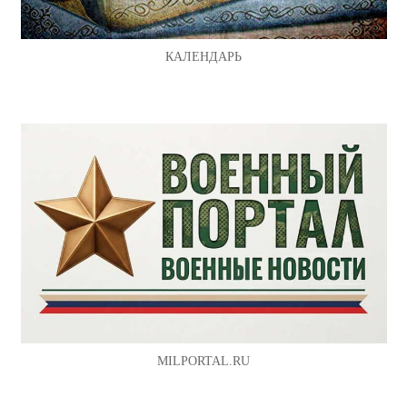
КАЛЕНДАРЬ
MILPORTAL.RU