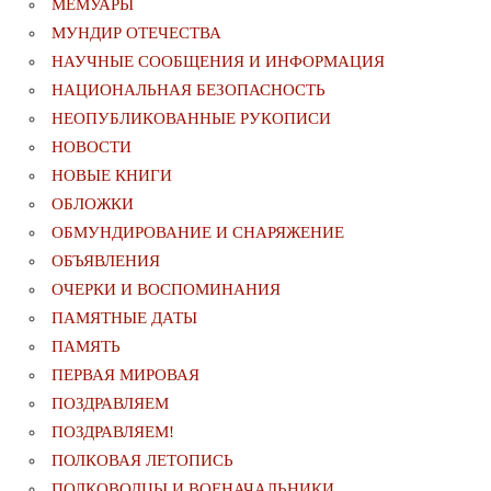
МЕМУАРЫ
МУНДИР ОТЕЧЕСТВА
НАУЧНЫЕ СООБЩЕНИЯ И ИНФОРМАЦИЯ
НАЦИОНАЛЬНАЯ БЕЗОПАСНОСТЬ
НЕОПУБЛИКОВАННЫЕ РУКОПИСИ
НОВОСТИ
НОВЫЕ КНИГИ
ОБЛОЖКИ
ОБМУНДИРОВАНИЕ И СНАРЯЖЕНИЕ
ОБЪЯВЛЕНИЯ
ОЧЕРКИ И ВОСПОМИНАНИЯ
ПАМЯТНЫЕ ДАТЫ
ПАМЯТЬ
ПЕРВАЯ МИРОВАЯ
ПОЗДРАВЛЯЕМ
ПОЗДРАВЛЯЕМ!
ПОЛКОВАЯ ЛЕТОПИСЬ
ПОЛКОВОДЦЫ И ВОЕНАЧАЛЬНИКИ