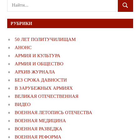
Поиск
ПОИСК
для:
РУБРИКИ
50 ЛЕТ ПОЛИТУЧИЛИЩАМ
АНОНС
АРМИЯ И КУЛЬТУРА
АРМИЯ И ОБЩЕСТВО
АРХИВ ЖУРНАЛА
БЕЗ СРОКА ДАВНОСТИ
В ЗАРУБЕЖНЫХ АРМИЯХ
ВЕЛИКАЯ ОТЕЧЕСТВЕННАЯ
ВИДЕО
ВОЕННАЯ ЛЕТОПИСЬ ОТЕЧЕСТВА
ВОЕННАЯ МЕДИЦИНА
ВОЕННАЯ РАЗВЕДКА
ВОЕННАЯ РЕФОРМА