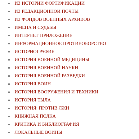
ИЗ ИСТОРИИ ФОРТИФИКАЦИИ
ИЗ РЕДАКЦИОННОЙ ПОЧТЫ
ИЗ ФОНДОВ ВОЕННЫХ АРХИВОВ
ИМЕНА И СУДЬБЫ
ИНТЕРНЕТ-ПРИЛОЖЕНИЕ
ИНФОРМАЦИОННОЕ ПРОТИВОБОРСТВО
ИСТОРИОГРАФИЯ
ИСТОРИЯ ВОЕННОЙ МЕДИЦИНЫ
ИСТОРИЯ ВОЕННОЙ НАУКИ
ИСТОРИЯ ВОЕННОЙ РАЗВЕДКИ
ИСТОРИЯ ВОИН
ИСТОРИЯ ВООРУЖЕНИЯ И ТЕХНИКИ
ИСТОРИЯ ТЫЛА
ИСТОРИЯ: ПРОТИВ ЛЖИ
КНИЖНАЯ ПОЛКА
КРИТИКА И БИБЛИОГРАФИЯ
ЛОКАЛЬНЫЕ ВОЙНЫ