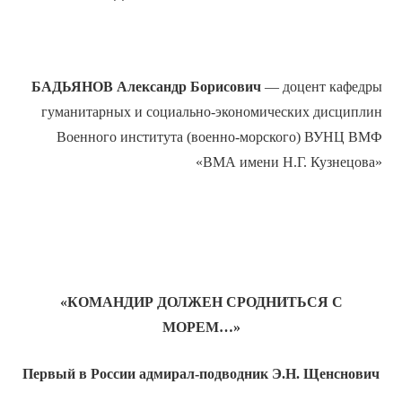
БАДЬЯНОВ Александр Борисович
— доцент кафедры
гуманитарных и социально-экономических дисциплин
Военного института (военно-морского) ВУНЦ ВМФ
«ВМА имени Н.Г. Кузнецова»
«КОМАНДИР ДОЛЖЕН СРОДНИТЬСЯ С
МОРЕМ…»
Первый в России адмирал-подводник Э.Н. Щенснович