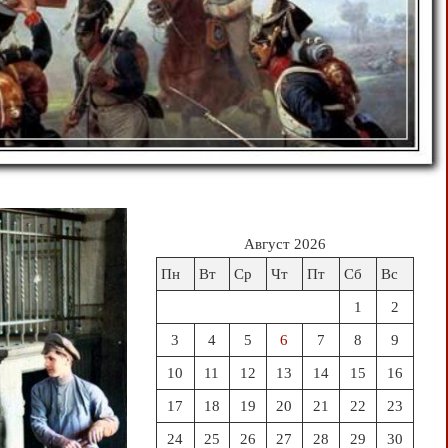
Август 2026
Пн
Вт
Ср
Чт
Пт
Сб
Вс
1
2
3
4
5
6
7
8
9
10
11
12
13
14
15
16
17
18
19
20
21
22
23
24
25
26
27
28
29
30