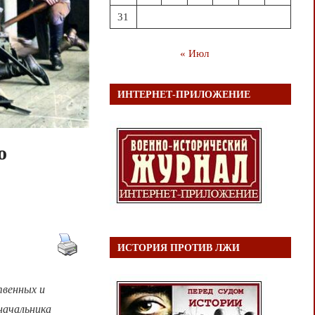
31
« Июл
ИНТЕРНЕТ-ПРИЛОЖЕНИЕ
о
ИСТОРИЯ ПРОТИВ ЛЖИ
твенных и
начальника