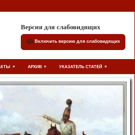
Версия для слабовидящих
Включить версию для слабовидящих
АКТЫ
АРХИВ
УКАЗАТЕЛЬ СТАТЕЙ