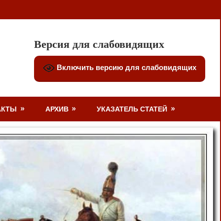
Версия для слабовидящих
Включить версию для слабовидящих
АКТЫ
АРХИВ
УКАЗАТЕЛЬ СТАТЕЙ