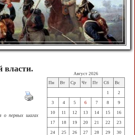
й власти.
Август 2026
Пн
Вт
Ср
Чт
Пт
Сб
Вс
1
2
3
4
5
6
7
8
9
10
11
12
13
14
15
16
я о первых шагах
17
18
19
20
21
22
23
24
25
26
27
28
29
30