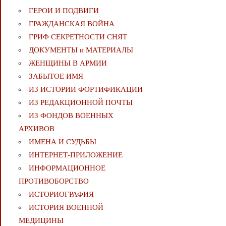
ГЕРОИ И ПОДВИГИ
ГРАЖДАНСКАЯ ВОЙНА
ГРИФ СЕКРЕТНОСТИ СНЯТ
ДОКУМЕНТЫ и МАТЕРИАЛЫ
ЖЕНЩИНЫ В АРМИИ
ЗАБЫТОЕ ИМЯ
ИЗ ИСТОРИИ ФОРТИФИКАЦИИ
ИЗ РЕДАКЦИОННОЙ ПОЧТЫ
ИЗ ФОНДОВ ВОЕННЫХ
АРХИВОВ
ИМЕНА И СУДЬБЫ
ИНТЕРНЕТ-ПРИЛОЖЕНИЕ
ИНФОРМАЦИОННОЕ
ПРОТИВОБОРСТВО
ИСТОРИОГРАФИЯ
ИСТОРИЯ ВОЕННОЙ
МЕДИЦИНЫ