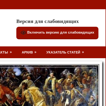
Версия для слабовидящих
Включить версию для слабовидящих
АКТЫ
АРХИВ
УКАЗАТЕЛЬ СТАТЕЙ