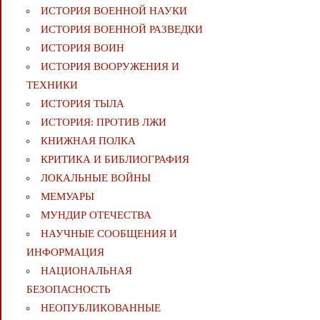
ИСТОРИЯ ВОЕННОЙ НАУКИ
ИСТОРИЯ ВОЕННОЙ РАЗВЕДКИ
ИСТОРИЯ ВОИН
ИСТОРИЯ ВООРУЖЕНИЯ И
ТЕХНИКИ
ИСТОРИЯ ТЫЛА
ИСТОРИЯ: ПРОТИВ ЛЖИ
КНИЖНАЯ ПОЛКА
КРИТИКА И БИБЛИОГРАФИЯ
ЛОКАЛЬНЫЕ ВОЙНЫ
МЕМУАРЫ
МУНДИР ОТЕЧЕСТВА
НАУЧНЫЕ СООБЩЕНИЯ И
ИНФОРМАЦИЯ
НАЦИОНАЛЬНАЯ
БЕЗОПАСНОСТЬ
НЕОПУБЛИКОВАННЫЕ