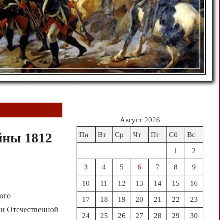
Август 2026
йны 1812
Пн
Вт
Ср
Чт
Пт
Сб
Вс
1
2
3
4
5
6
7
8
9
10
11
12
13
14
15
16
ого
17
18
19
20
21
22
23
ии Отечественной
24
25
26
27
28
29
30