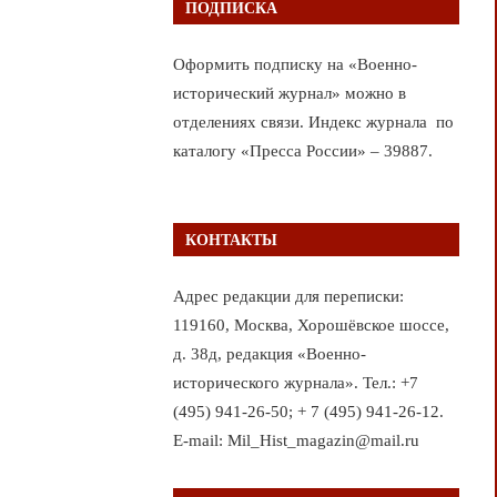
ПОДПИСКА
Оформить подписку на «Военно-
исторический журнал» можно в
отделениях связи. Индекс журнала по
каталогу «Пресса России» – 39887.
КОНТАКТЫ
Адрес редакции для переписки:
119160, Москва, Хорошёвское шоссе,
д. 38д, редакция «Военно-
исторического журнала». Тел.: +7
(495) 941-26-50; + 7 (495) 941-26-12.
E-mail: Mil_Hist_magazin@mail.ru