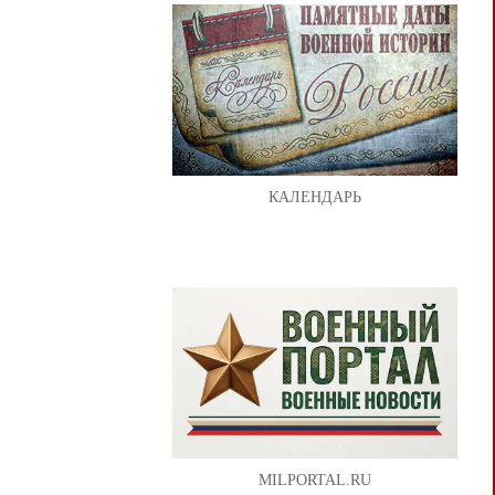
КАЛЕНДАРЬ
MILPORTAL.RU