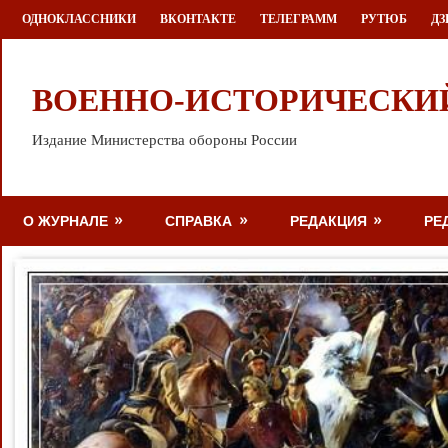
Перейти
ОДНОКЛАССНИКИ
ВКОНТАКТЕ
ТЕЛЕГРАММ
РУТЮБ
ДЗ
к
содержимому
ВОЕННО-ИСТОРИЧЕСКИ
Издание Министерства обороны России
О ЖУРНАЛЕ
СПРАВКА
РЕДАКЦИЯ
РЕ