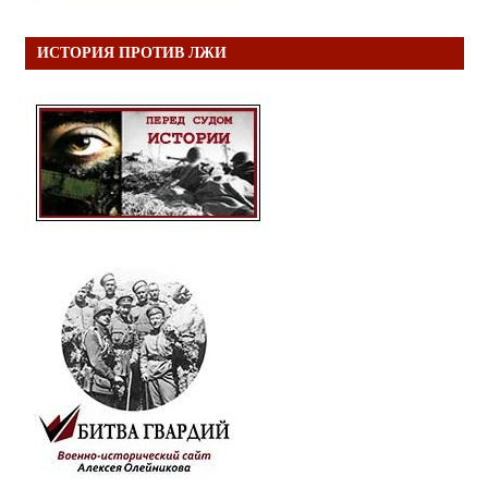
ИСТОРИЯ ПРОТИВ ЛЖИ