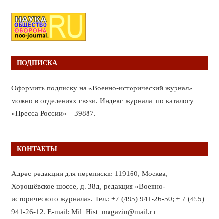
ПОДПИСКА
Оформить подписку на «Военно-исторический журнал»
можно в отделениях связи. Индекс журнала по каталогу
«Пресса России» – 39887.
КОНТАКТЫ
Адрес редакции для переписки: 119160, Москва,
Хорошёвское шоссе, д. 38д, редакция «Военно-
исторического журнала». Тел.: +7 (495) 941-26-50; + 7 (495)
941-26-12. E-mail: Mil_Hist_magazin@mail.ru