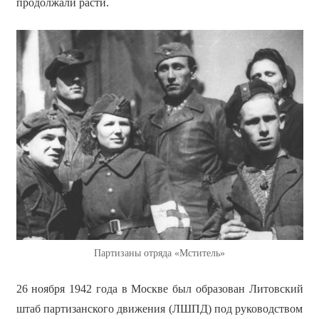
продолжали расти.
Партизаны отряда «Мститель»
26 ноября 1942 года в Москве был образован Литовский
штаб партизанского движения (ЛШПД) под руководством