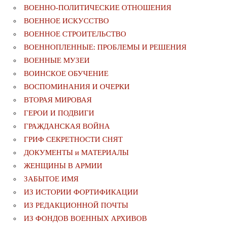
ВОЕННО-ПОЛИТИЧЕСКИE ОТНОШЕНИЯ
ВОЕННОЕ ИСКУССТВО
ВОЕННОЕ СТРОИТЕЛЬСТВО
ВОЕННОПЛЕННЫЕ: ПРОБЛЕМЫ И РЕШЕНИЯ
ВОЕННЫЕ МУЗЕИ
ВОИНСКОЕ ОБУЧЕНИЕ
ВОСПОМИНАНИЯ И ОЧЕРКИ
ВТОРАЯ МИРОВАЯ
ГЕРОИ И ПОДВИГИ
ГРАЖДАНСКАЯ ВОЙНА
ГРИФ СЕКРЕТНОСТИ СНЯТ
ДОКУМЕНТЫ и МАТЕРИАЛЫ
ЖЕНЩИНЫ В АРМИИ
ЗАБЫТОЕ ИМЯ
ИЗ ИСТОРИИ ФОРТИФИКАЦИИ
ИЗ РЕДАКЦИОННОЙ ПОЧТЫ
ИЗ ФОНДОВ ВОЕННЫХ АРХИВОВ