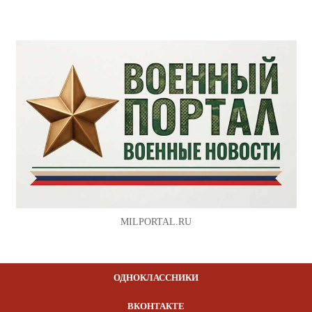
MILPORTAL.RU
ОДНОКЛАССНИКИ
ВКОНТАКТЕ