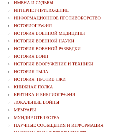
ИМЕНА И СУДЬБЫ
ИНТЕРНЕТ-ПРИЛОЖЕНИЕ
ИНФОРМАЦИОННОЕ ПРОТИВОБОРСТВО
ИСТОРИОГРАФИЯ
ИСТОРИЯ ВОЕННОЙ МЕДИЦИНЫ
ИСТОРИЯ ВОЕННОЙ НАУКИ
ИСТОРИЯ ВОЕННОЙ РАЗВЕДКИ
ИСТОРИЯ ВОИН
ИСТОРИЯ ВООРУЖЕНИЯ И ТЕХНИКИ
ИСТОРИЯ ТЫЛА
ИСТОРИЯ: ПРОТИВ ЛЖИ
КНИЖНАЯ ПОЛКА
КРИТИКА И БИБЛИОГРАФИЯ
ЛОКАЛЬНЫЕ ВОЙНЫ
МЕМУАРЫ
МУНДИР ОТЕЧЕСТВА
НАУЧНЫЕ СООБЩЕНИЯ И ИНФОРМАЦИЯ