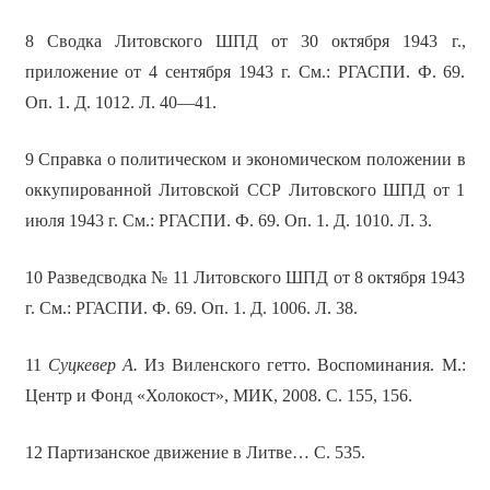
8 Сводка Литовского ШПД от 30 октября 1943 г.,
приложение от 4 сентября 1943 г. См.: РГАСПИ. Ф. 69.
Оп. 1. Д. 1012. Л. 40—41.
9 Справка о политическом и экономическом положении в
оккупированной Литовской ССР Литовского ШПД от 1
июля 1943 г. См.: РГАСПИ. Ф. 69. Оп. 1. Д. 1010. Л. 3.
10 Разведсводка № 11 Литовского ШПД от 8 октября 1943
г. См.: РГАСПИ. Ф. 69. Оп. 1. Д. 1006. Л. 38.
11
Суцкевер А.
Из Виленского гетто. Воспоминания. М.:
Центр и Фонд «Холокост», МИК, 2008. С. 155, 156.
12 Партизанское движение в Литве… С. 535.