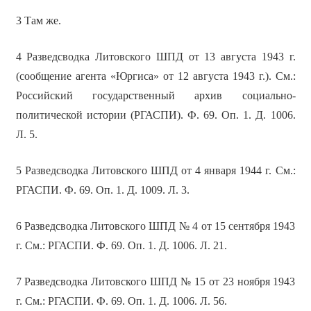
3 Там же.
4 Разведсводка Литовского ШПД от 13 августа 1943 г.
(сообщение агента «Юргиса» от 12 августа 1943 г.). См.:
Российский государственный архив социально-
политической истории (РГАСПИ). Ф. 69. Оп. 1. Д. 1006.
Л. 5.
5 Разведсводка Литовского ШПД от 4 января 1944 г. См.:
РГАСПИ. Ф. 69. Оп. 1. Д. 1009. Л. 3.
6 Разведсводка Литовского ШПД № 4 от 15 сентября 1943
г. См.: РГАСПИ. Ф. 69. Оп. 1. Д. 1006. Л. 21.
7 Разведсводка Литовского ШПД № 15 от 23 ноября 1943
г. См.: РГАСПИ. Ф. 69. Оп. 1. Д. 1006. Л. 56.