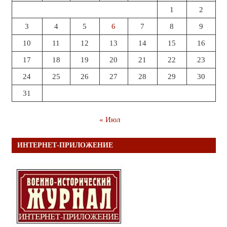
1
2
3
4
5
6
7
8
9
10
11
12
13
14
15
16
17
18
19
20
21
22
23
24
25
26
27
28
29
30
31
« Июл
ИНТЕРНЕТ-ПРИЛОЖЕНИЕ