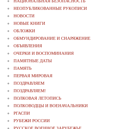
НАЦИОНАЛЬНАЯ БЕЗОПАСНОСТЬ
НЕОПУБЛИКОВАННЫЕ РУКОПИСИ
НОВОСТИ
НОВЫЕ КНИГИ
ОБЛОЖКИ
ОБМУНДИРОВАНИЕ И СНАРЯЖЕНИЕ
ОБЪЯВЛЕНИЯ
ОЧЕРКИ И ВОСПОМИНАНИЯ
ПАМЯТНЫЕ ДАТЫ
ПАМЯТЬ
ПЕРВАЯ МИРОВАЯ
ПОЗДРАВЛЯЕМ
ПОЗДРАВЛЯЕМ!
ПОЛКОВАЯ ЛЕТОПИСЬ
ПОЛКОВОДЦЫ И ВОЕНАЧАЛЬНИКИ
РГАСПИ
РУБЕЖИ РОССИИ
РУССКОЕ ВОЕННОЕ ЗАРУБЕЖЬЕ