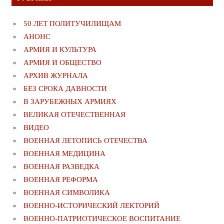
50 ЛЕТ ПОЛИТУЧИЛИЩАМ
АНОНС
АРМИЯ И КУЛЬТУРА
АРМИЯ И ОБЩЕСТВО
АРХИВ ЖУРНАЛА
БЕЗ СРОКА ДАВНОСТИ
В ЗАРУБЕЖНЫХ АРМИЯХ
ВЕЛИКАЯ ОТЕЧЕСТВЕННАЯ
ВИДЕО
ВОЕННАЯ ЛЕТОПИСЬ ОТЕЧЕСТВА
ВОЕННАЯ МЕДИЦИНА
ВОЕННАЯ РАЗВЕДКА
ВОЕННАЯ РЕФОРМА
ВОЕННАЯ СИМВОЛИКА
ВОЕННО-ИСТОРИЧЕСКИЙ ЛЕКТОРИЙ
ВОЕННО-ПАТРИОТИЧЕСКОЕ ВОСПИТАНИЕ