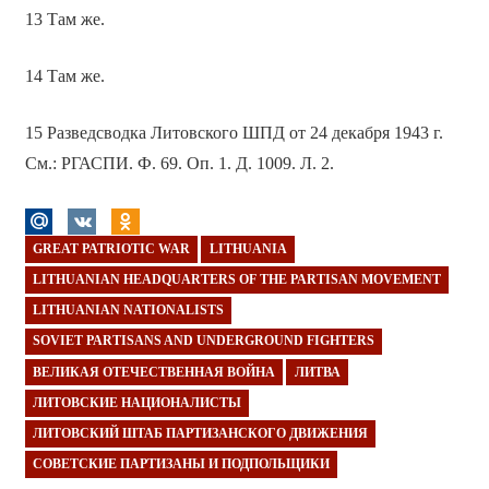
13 Там же.
14 Там же.
15 Разведсводка Литовского ШПД от 24 декабря 1943 г.
См.: РГАСПИ. Ф. 69. Оп. 1. Д. 1009. Л. 2.
GREAT PATRIOTIC WAR
LITHUANIA
LITHUANIAN HEADQUARTERS OF THE PARTISAN MOVEMENT
LITHUANIAN NATIONALISTS
SOVIET PARTISANS AND UNDERGROUND FIGHTERS
ВЕЛИКАЯ ОТЕЧЕСТВЕННАЯ ВОЙНА
ЛИТВА
ЛИТОВСКИЕ НАЦИОНАЛИСТЫ
ЛИТОВСКИЙ ШТАБ ПАРТИЗАНСКОГО ДВИЖЕНИЯ
СОВЕТСКИЕ ПАРТИЗАНЫ И ПОДПОЛЬЩИКИ