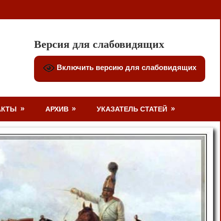
Версия для слабовидящих
Включить версию для слабовидящих
АКТЫ
АРХИВ
УКАЗАТЕЛЬ СТАТЕЙ