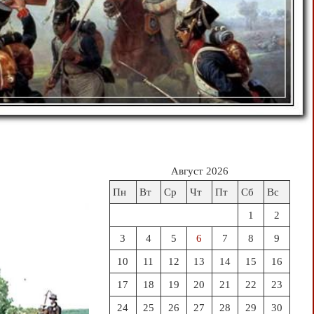
Август 2026
Пн
Вт
Ср
Чт
Пт
Сб
Вс
1
2
3
4
5
6
7
8
9
10
11
12
13
14
15
16
17
18
19
20
21
22
23
24
25
26
27
28
29
30