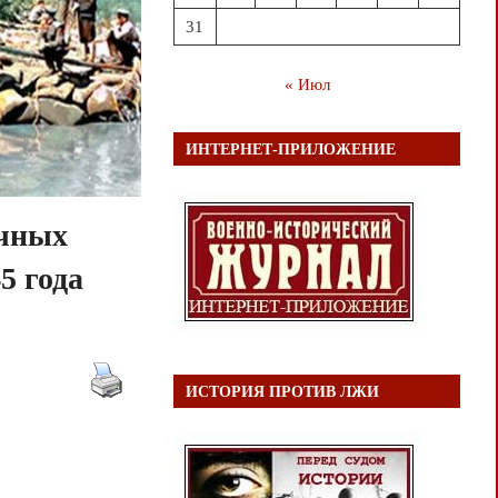
31
« Июл
ИНТЕРНЕТ-ПРИЛОЖЕНИЕ
очных
5 года
ИСТОРИЯ ПРОТИВ ЛЖИ