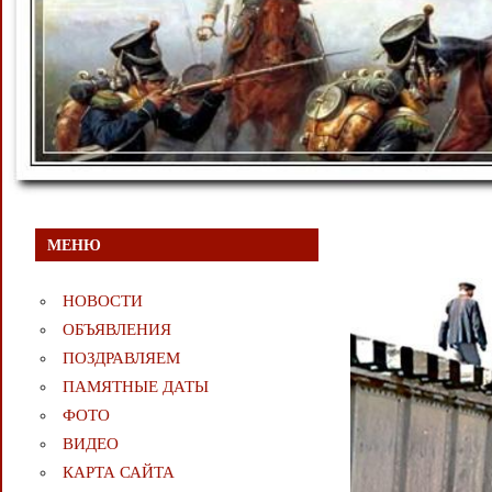
МЕНЮ
НОВОСТИ
ОБЪЯВЛЕНИЯ
ПОЗДРАВЛЯЕМ
ПАМЯТНЫЕ ДАТЫ
ФОТО
ВИДЕО
КАРТА САЙТА