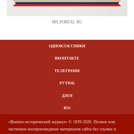
MILPORTAL.RU
ОДНОКЛАССНИКИ
ВКОНТАКТЕ
ТЕЛЕГРАММ
РУТЮБ
ДЗЕН
RSS
«Военно-исторический журнал» © 1939-2026. Полное или
частичное воспроизведение материалов сайта без ссылки и