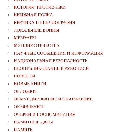
ИСТОРИЯ: ПРОТИВ ЛЖИ
КНИЖНАЯ ПОЛКА
КРИТИКА И БИБЛИОГРАФИЯ
ЛОКАЛЬНЫЕ ВОЙНЫ
МЕМУАРЫ
МУНДИР ОТЕЧЕСТВА
НАУЧНЫЕ СООБЩЕНИЯ И ИНФОРМАЦИЯ
НАЦИОНАЛЬНАЯ БЕЗОПАСНОСТЬ
НЕОПУБЛИКОВАННЫЕ РУКОПИСИ
НОВОСТИ
НОВЫЕ КНИГИ
ОБЛОЖКИ
ОБМУНДИРОВАНИЕ И СНАРЯЖЕНИЕ
ОБЪЯВЛЕНИЯ
ОЧЕРКИ И ВОСПОМИНАНИЯ
ПАМЯТНЫЕ ДАТЫ
ПАМЯТЬ