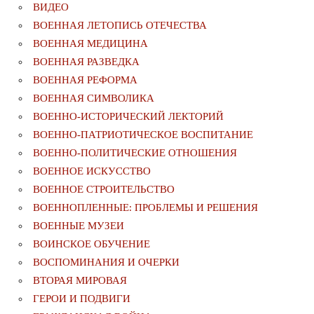
ВИДЕО
ВОЕННАЯ ЛЕТОПИСЬ ОТЕЧЕСТВА
ВОЕННАЯ МЕДИЦИНА
ВОЕННАЯ РАЗВЕДКА
ВОЕННАЯ РЕФОРМА
ВОЕННАЯ СИМВОЛИКА
ВОЕННО-ИСТОРИЧЕСКИЙ ЛЕКТОРИЙ
ВОЕННО-ПАТРИОТИЧЕСКОЕ ВОСПИТАНИЕ
ВОЕННО-ПОЛИТИЧЕСКИE ОТНОШЕНИЯ
ВОЕННОЕ ИСКУССТВО
ВОЕННОЕ СТРОИТЕЛЬСТВО
ВОЕННОПЛЕННЫЕ: ПРОБЛЕМЫ И РЕШЕНИЯ
ВОЕННЫЕ МУЗЕИ
ВОИНСКОЕ ОБУЧЕНИЕ
ВОСПОМИНАНИЯ И ОЧЕРКИ
ВТОРАЯ МИРОВАЯ
ГЕРОИ И ПОДВИГИ