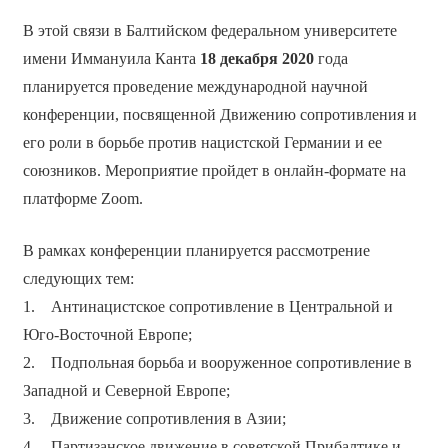
В этой связи в Балтийском федеральном университете
имени Иммануила Канта
18 декабря 2020
года
планируется проведение международной научной
конференции, посвященной Движению сопротивления и
его роли в борьбе против нацистской Германии и ее
союзников. Мероприятие пройдет в онлайн-формате на
платформе Zoom.
В рамках конференции планируется рассмотрение
следующих тем:
1. Антинацистское сопротивление в Центральной и
Юго-Восточной Европе;
2. Подпольная борьба и вооруженное сопротивление в
Западной и Северной Европе;
3. Движение сопротивления в Азии;
4. Партизанское движение в советской Прибалтике и