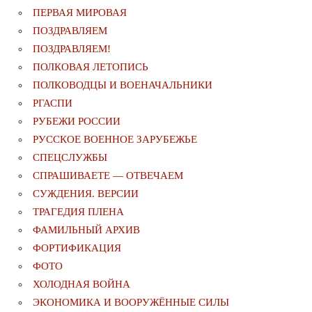
ПЕРВАЯ МИРОВАЯ
ПОЗДРАВЛЯЕМ
ПОЗДРАВЛЯЕМ!
ПОЛКОВАЯ ЛЕТОПИСЬ
ПОЛКОВОДЦЫ И ВОЕНАЧАЛЬНИКИ
РГАСПИ
РУБЕЖИ РОССИИ
РУССКОЕ ВОЕННОЕ ЗАРУБЕЖЬЕ
СПЕЦСЛУЖБЫ
СПРАШИВАЕТЕ — ОТВЕЧАЕМ
СУЖДЕНИЯ. ВЕРСИИ
ТРАГЕДИЯ ПЛЕНА
ФАМИЛЬНЫЙ АРХИВ
ФОРТИФИКАЦИЯ
ФОТО
ХОЛОДНАЯ ВОЙНА
ЭКОНОМИКА И ВООРУЖЁННЫЕ СИЛЫ