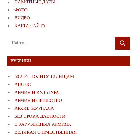
ПАМЯТНЫЕ ДАТЫ
ФОТО
ВИДЕО
КАРТА САЙТА
Поиск
ПОИСК
для:
РУБРИКИ
50 ЛЕТ ПОЛИТУЧИЛИЩАМ
АНОНС
АРМИЯ И КУЛЬТУРА
АРМИЯ И ОБЩЕСТВО
АРХИВ ЖУРНАЛА
БЕЗ СРОКА ДАВНОСТИ
В ЗАРУБЕЖНЫХ АРМИЯХ
ВЕЛИКАЯ ОТЕЧЕСТВЕННАЯ