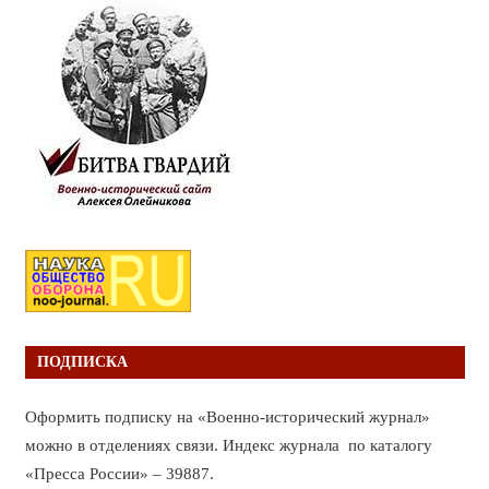
ПОДПИСКА
Оформить подписку на «Военно-исторический журнал»
можно в отделениях связи. Индекс журнала по каталогу
«Пресса России» – 39887.