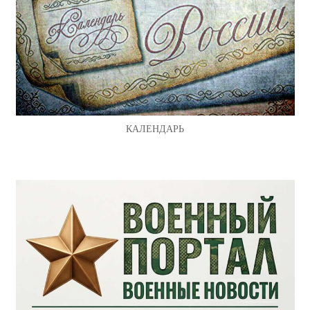
КАЛЕНДАРЬ