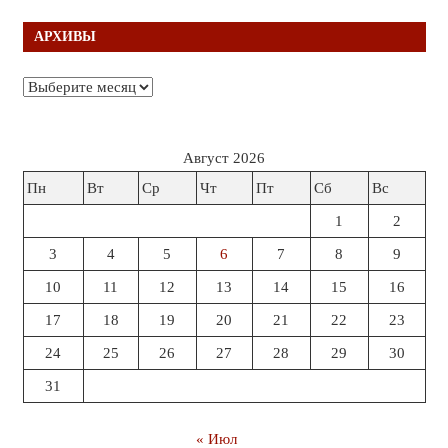
АРХИВЫ
Архивы
Август 2026
Пн
Вт
Ср
Чт
Пт
Сб
Вс
1
2
3
4
5
6
7
8
9
10
11
12
13
14
15
16
17
18
19
20
21
22
23
24
25
26
27
28
29
30
31
« Июл