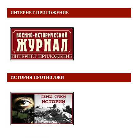
ИНТЕРНЕТ-ПРИЛОЖЕНИЕ
ИСТОРИЯ ПРОТИВ ЛЖИ