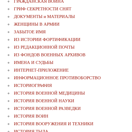
ГРАЖДАНСКАЯ ВОЙНА
ГРИФ СЕКРЕТНОСТИ СНЯТ
ДОКУМЕНТЫ и МАТЕРИАЛЫ
ЖЕНЩИНЫ В АРМИИ
ЗАБЫТОЕ ИМЯ
ИЗ ИСТОРИИ ФОРТИФИКАЦИИ
ИЗ РЕДАКЦИОННОЙ ПОЧТЫ
ИЗ ФОНДОВ ВОЕННЫХ АРХИВОВ
ИМЕНА И СУДЬБЫ
ИНТЕРНЕТ-ПРИЛОЖЕНИЕ
ИНФОРМАЦИОННОЕ ПРОТИВОБОРСТВО
ИСТОРИОГРАФИЯ
ИСТОРИЯ ВОЕННОЙ МЕДИЦИНЫ
ИСТОРИЯ ВОЕННОЙ НАУКИ
ИСТОРИЯ ВОЕННОЙ РАЗВЕДКИ
ИСТОРИЯ ВОИН
ИСТОРИЯ ВООРУЖЕНИЯ И ТЕХНИКИ
ИСТОРИЯ ТЫЛА