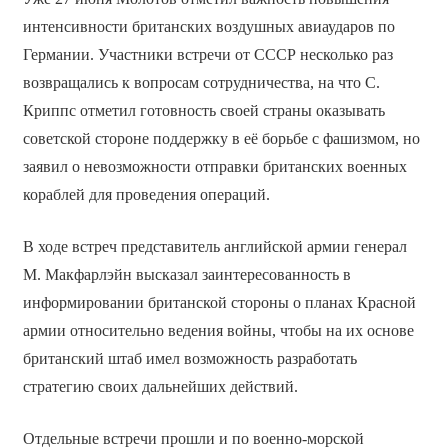
интенсивности британских воздушных авиаударов по
Германии. Участники встречи от СССР несколько раз
возвращались к вопросам сотрудничества, на что С.
Криппс отметил готовность своей страны оказывать
советской стороне поддержку в её борьбе с фашизмом, но
заявил о невозможности отправки британских военных
кораблей для проведения операций.
В ходе встреч представитель английской армии генерал
М. Макфарлэйн высказал заинтересованность в
информировании британской стороны о планах Красной
армии относительно ведения войны, чтобы на их основе
британский штаб имел возможность разработать
стратегию своих дальнейших действий.
Отдельные встречи прошли и по военно-морской