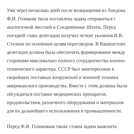
Уже через несколько дней после возвращения из Лондона
Ф.И. Голикову была поставлена задача отправиться с
аналогичной миссией в Соединённые Штаты. Перед
поездкой глава делегации получил четкие указания И.В.
Сталина по основным целям переговоров. В Вашингтоне
делегация должна была обеспечить формирование между
сторонами максимально полного сотрудничества военно-
технического характера. СССР был заинтересован в
скорейших поставках вооружений и военной техники
американского производства. Вместе с этим должны были
обсуждаться поставки медицинских препаратов,
продовольствия, различного оборудования и материалов
для их дальнейшего использования в промышленности.
Перед Ф.И. Голиковым также стояла задача выяснить