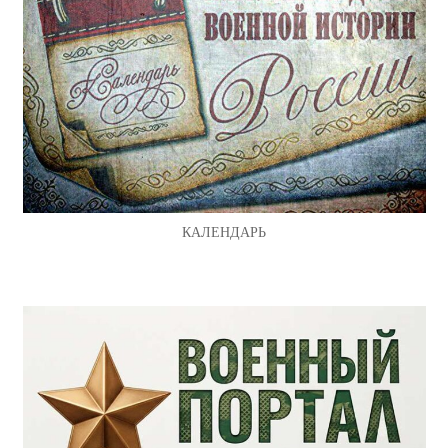
КАЛЕНДАРЬ