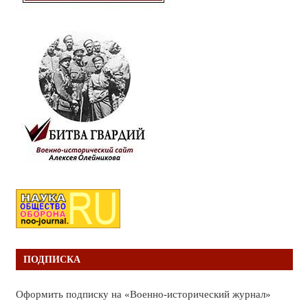
ПОДПИСКА
Оформить подписку на «Военно-исторический журнал»