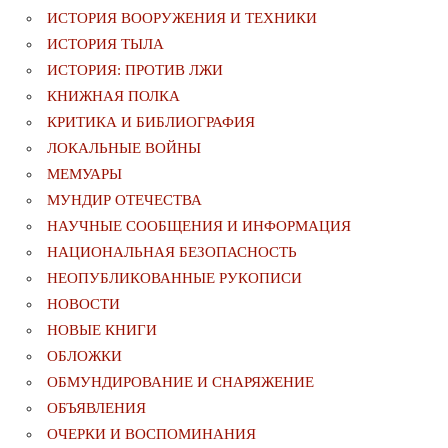
ИСТОРИЯ ВООРУЖЕНИЯ И ТЕХНИКИ
ИСТОРИЯ ТЫЛА
ИСТОРИЯ: ПРОТИВ ЛЖИ
КНИЖНАЯ ПОЛКА
КРИТИКА И БИБЛИОГРАФИЯ
ЛОКАЛЬНЫЕ ВОЙНЫ
МЕМУАРЫ
МУНДИР ОТЕЧЕСТВА
НАУЧНЫЕ СООБЩЕНИЯ И ИНФОРМАЦИЯ
НАЦИОНАЛЬНАЯ БЕЗОПАСНОСТЬ
НЕОПУБЛИКОВАННЫЕ РУКОПИСИ
НОВОСТИ
НОВЫЕ КНИГИ
ОБЛОЖКИ
ОБМУНДИРОВАНИЕ И СНАРЯЖЕНИЕ
ОБЪЯВЛЕНИЯ
ОЧЕРКИ И ВОСПОМИНАНИЯ