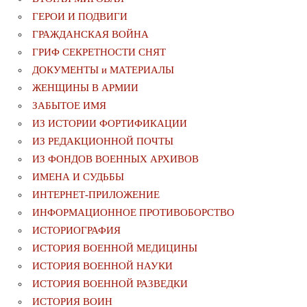
ГЕРОИ И ПОДВИГИ
ГРАЖДАНСКАЯ ВОЙНА
ГРИФ СЕКРЕТНОСТИ СНЯТ
ДОКУМЕНТЫ и МАТЕРИАЛЫ
ЖЕНЩИНЫ В АРМИИ
ЗАБЫТОЕ ИМЯ
ИЗ ИСТОРИИ ФОРТИФИКАЦИИ
ИЗ РЕДАКЦИОННОЙ ПОЧТЫ
ИЗ ФОНДОВ ВОЕННЫХ АРХИВОВ
ИМЕНА И СУДЬБЫ
ИНТЕРНЕТ-ПРИЛОЖЕНИЕ
ИНФОРМАЦИОННОЕ ПРОТИВОБОРСТВО
ИСТОРИОГРАФИЯ
ИСТОРИЯ ВОЕННОЙ МЕДИЦИНЫ
ИСТОРИЯ ВОЕННОЙ НАУКИ
ИСТОРИЯ ВОЕННОЙ РАЗВЕДКИ
ИСТОРИЯ ВОИН