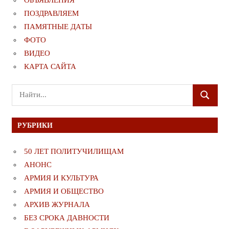
ПОЗДРАВЛЯЕМ
ПАМЯТНЫЕ ДАТЫ
ФОТО
ВИДЕО
КАРТА САЙТА
Поиск
ПОИСК
для:
РУБРИКИ
50 ЛЕТ ПОЛИТУЧИЛИЩАМ
АНОНС
АРМИЯ И КУЛЬТУРА
АРМИЯ И ОБЩЕСТВО
АРХИВ ЖУРНАЛА
БЕЗ СРОКА ДАВНОСТИ