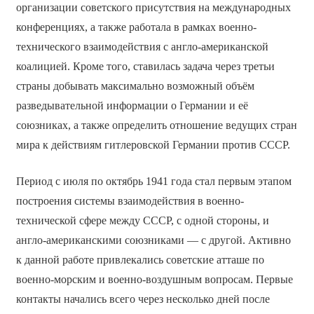
организации советского присутствия на международных
конференциях, а также работала в рамках военно-
технического взаимодействия с англо-американской
коалицией. Кроме того, ставилась задача через третьи
страны добывать максимально возможный объём
разведывательной информации о Германии и её
союзниках, а также определить отношение ведущих стран
мира к действиям гитлеровской Германии против СССР.
Период с июля по октябрь 1941 года стал первым этапом
построения системы взаимодействия в военно-
технической сфере между СССР, с одной стороны, и
англо-американскими союзниками — с другой. Активно
к данной работе привлекались советские атташе по
военно-морским и военно-воздушным вопросам. Первые
контакты начались всего через несколько дней после