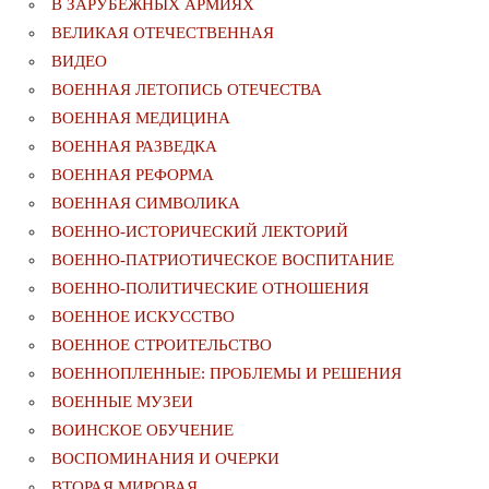
В ЗАРУБЕЖНЫХ АРМИЯХ
ВЕЛИКАЯ ОТЕЧЕСТВЕННАЯ
ВИДЕО
ВОЕННАЯ ЛЕТОПИСЬ ОТЕЧЕСТВА
ВОЕННАЯ МЕДИЦИНА
ВОЕННАЯ РАЗВЕДКА
ВОЕННАЯ РЕФОРМА
ВОЕННАЯ СИМВОЛИКА
ВОЕННО-ИСТОРИЧЕСКИЙ ЛЕКТОРИЙ
ВОЕННО-ПАТРИОТИЧЕСКОЕ ВОСПИТАНИЕ
ВОЕННО-ПОЛИТИЧЕСКИE ОТНОШЕНИЯ
ВОЕННОЕ ИСКУССТВО
ВОЕННОЕ СТРОИТЕЛЬСТВО
ВОЕННОПЛЕННЫЕ: ПРОБЛЕМЫ И РЕШЕНИЯ
ВОЕННЫЕ МУЗЕИ
ВОИНСКОЕ ОБУЧЕНИЕ
ВОСПОМИНАНИЯ И ОЧЕРКИ
ВТОРАЯ МИРОВАЯ