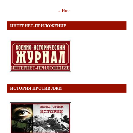
« Июл
ИНТЕРНЕТ-ПРИЛОЖЕНИЕ
ИСТОРИЯ ПРОТИВ ЛЖИ