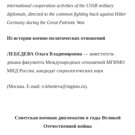
international cooperation activities of the USSR military
diplomats, directed to the common fighting back against Hitler
Germany during the Great Patriotic War.
Из истории военно-политических отношений
ЛЕБЕДЕВА Ольга Владимировна
— заместитель
декана факультета Международных отношений МГИМО
МИД России, кандидат социологических наук
(Москва. E-mail: o.lebedeva@mgimo.ru).
С
оветская военная дипломатия в годы Великой
Отечественной войны