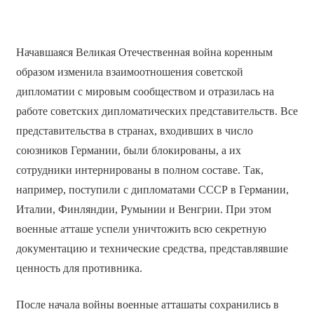
Начавшаяся Великая Отечественная война коренным
образом изменила взаимоотношения советской
дипломатии с мировым сообществом и отразилась на
работе советских дипломатических представительств. Все
представительства в странах, входивших в число
союзников Германии, были блокированы, а их
сотрудники интернированы в полном составе. Так,
например, поступили с дипломатами СССР в Германии,
Италии, Финляндии, Румынии и Венгрии. При этом
военные атташе успели уничтожить всю секретную
документацию и технические средства, представлявшие
ценность для противника.
После начала войны военные атташаты сохранились в