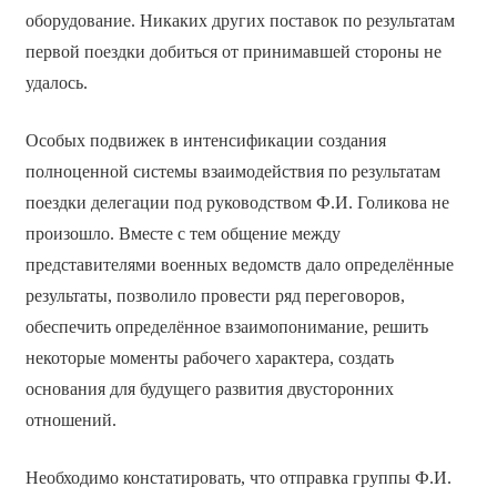
оборудование. Никаких других поставок по результатам
первой поездки добиться от принимавшей стороны не
удалось.
Особых подвижек в интенсификации создания
полноценной системы взаимодействия по результатам
поездки делегации под руководством Ф.И. Голикова не
произошло. Вместе с тем общение между
представителями военных ведомств дало определённые
результаты, позволило провести ряд переговоров,
обеспечить определённое взаимопонимание, решить
некоторые моменты рабочего характера, создать
основания для будущего развития двусторонних
отношений.
Необходимо констатировать, что отправка группы Ф.И.