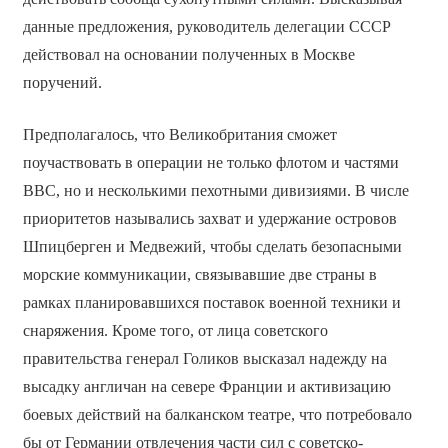
данные предложения, руководитель делегации СССР
действовал на основании полученных в Москве
поручений.
Предполагалось, что Великобритания сможет
поучаствовать в операции не только флотом и частями
ВВС, но и несколькими пехотными дивизиями. В числе
приоритетов назывались захват и удержание островов
Шпицберген и Медвежий, чтобы сделать безопасными
морские коммуникации, связывавшие две страны в
рамках планировавшихся поставок военной техники и
снаряжения. Кроме того, от лица советского
правительства генерал Голиков высказал надежду на
высадку англичан на севере Франции и активизацию
боевых действий на балканском театре, что потребовало
бы от Германии отвлечения части сил с советско-