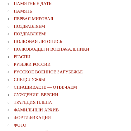
ПАМЯТНЫЕ ДАТЫ
ПАМЯТЬ
ПЕРВАЯ МИРОВАЯ
ПОЗДРАВЛЯЕМ
ПОЗДРАВЛЯЕМ!
ПОЛКОВАЯ ЛЕТОПИСЬ
ПОЛКОВОДЦЫ И ВОЕНАЧАЛЬНИКИ
РГАСПИ
РУБЕЖИ РОССИИ
РУССКОЕ ВОЕННОЕ ЗАРУБЕЖЬЕ
СПЕЦСЛУЖБЫ
СПРАШИВАЕТЕ — ОТВЕЧАЕМ
СУЖДЕНИЯ. ВЕРСИИ
ТРАГЕДИЯ ПЛЕНА
ФАМИЛЬНЫЙ АРХИВ
ФОРТИФИКАЦИЯ
ФОТО