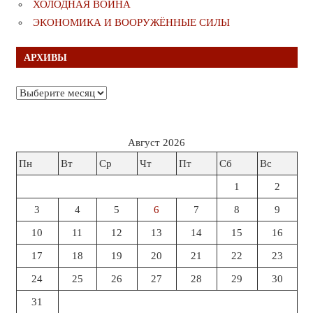
ХОЛОДНАЯ ВОЙНА
ЭКОНОМИКА И ВООРУЖЁННЫЕ СИЛЫ
АРХИВЫ
Архивы
Август 2026
Пн
Вт
Ср
Чт
Пт
Сб
Вс
1
2
3
4
5
6
7
8
9
10
11
12
13
14
15
16
17
18
19
20
21
22
23
24
25
26
27
28
29
30
31