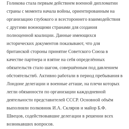
Голикова стала первым действием военной дипломатии
страны с момента начала войны, ориентированным на
организацию глубокого и всестороннего взаимодействия
с другими воюющими странами для создания
полноценной коалиции. Данные имеющихся
исторических документов показывают, что для
британской стороны принятие Советского Союза в
качестве партнера и взятие на себя определённых
обязательств стало шагом, совершённым под давлением
обстоятельств6. Активно работали в период пребывания в
Лондоне делегации и военные атташе, на плечи которых
легли обязанности по организации каждодневной
деятельности представителей СССР. Основной объём
выполняли полковник И.А. Скляров и майор Б.Ф.
Швецов, содействовавшие делегации в решении всех
возникавших вопросов.