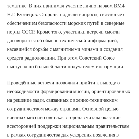
тематике. В них принимал участие лично нарком ВМФ
Н.Г. Кузнецов. Стороны подняли вопросы, связанные с
обеспечением безопасности морских путей в северные
порты СССР. Кроме того, участники встречи смогли
договориться об обмене технической информацией,
касавшейся борьбы с магнитными минами и создания
средств радиолокации. При этом Советский Союз
выступал по большей части получателем информации.
Проведённые встречи позволили прийти к выводу о
необходимости формирования миссий, ориентированных
на решение задач, связанных с военно-техническим
сотрудничеством между странами. Основной целью
военных миссий советская сторона считала оказание
всесторонней поддержки национальным правительствам
в рамках сотрудничества для ускорения появления в