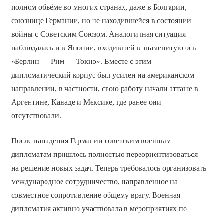
полном объёме во многих странах, даже в Болгарии,
союзнице Германии, но не находившейся в состоянии
войны с Советским Союзом. Аналогичная ситуация
наблюдалась и в Японии, входившей в знаменитую ось
«Берлин — Рим — Токио». Вместе с этим
дипломатический корпус был усилен на американском
направлении, в частности, свою работу начали атташе в
Аргентине, Канаде и Мексике, где ранее они
отсутствовали.
После нападения Германии советским военным
дипломатам пришлось полностью переориентироваться
на решение новых задач. Теперь требовалось организовать
международное сотрудничество, направленное на
совместное сопротивление общему врагу. Военная
дипломатия активно участвовала в мероприятиях по