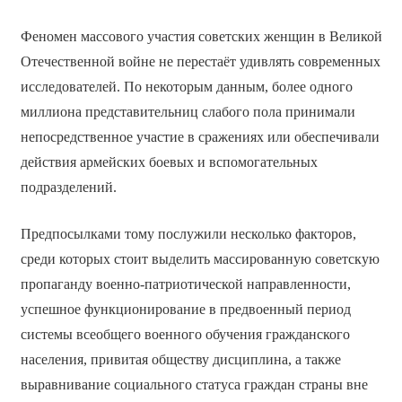
Феномен массового участия советских женщин в Великой
Отечественной войне не перестаёт удивлять современных
исследователей. По некоторым данным, более одного
миллиона представительниц слабого пола принимали
непосредственное участие в сражениях или обеспечивали
действия армейских боевых и вспомогательных
подразделений.
Предпосылками тому послужили несколько факторов,
среди которых стоит выделить массированную советскую
пропаганду военно-патриотической направленности,
успешное функционирование в предвоенный период
системы всеобщего военного обучения гражданского
населения, привитая обществу дисциплина, а также
выравнивание социального статуса граждан страны вне