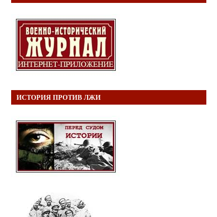
ИСТОРИЯ ПРОТИВ ЛЖИ