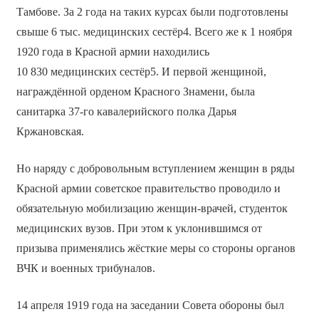
Тамбове. За 2 года на таких курсах были подготовлены
свыше 6 тыс. медицинских сестёр4. Всего же к 1 ноября
1920 года в Красной армии находились
10 830 медицинских сестёр5. И первой женщиной,
награждённой орденом Красного Знамени, была
санитарка 37-го кавалерийского полка Дарья
Кржановская.
Но наряду с добровольным вступлением женщин в ряды
Красной армии советское правительство проводило и
обязательную мобилизацию женщин-врачей, студенток
медицинских вузов. При этом к уклонившимся от
призыва применялись жёсткие меры со стороны органов
ВЧК и военных трибуналов.
14 апреля 1919 года на заседании Совета обороны был