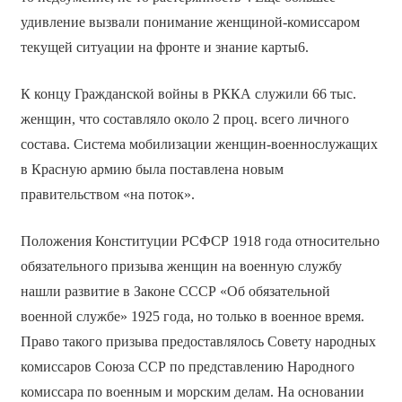
удивление вызвали понимание женщиной-комиссаром
текущей ситуации на фронте и знание карты6.
К концу Гражданской войны в РККА служили 66 тыс.
женщин, что составляло около 2 проц. всего личного
состава. Система мобилизации женщин-военнослужащих
в Красную армию была поставлена новым
правительством «на поток».
Положения Конституции РСФСР 1918 года относительно
обязательного призыва женщин на военную службу
нашли развитие в Законе СССР «Об обязательной
военной службе» 1925 года, но только в военное время.
Право такого призыва предоставлялось Совету народных
комиссаров Союза ССР по представлению Народного
комиссара по военным и морским делам. На основании