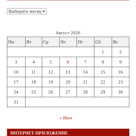
Архивы
Август 2026
Пн
Вт
Ср
Чт
Пт
Сб
Вс
1
2
3
4
5
6
7
8
9
10
11
12
13
14
15
16
17
18
19
20
21
22
23
24
25
26
27
28
29
30
31
« Июл
ИНТЕРНЕТ-ПРИЛОЖЕНИЕ