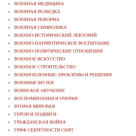
ВОЕННАЯ МЕДИЦИНА
ВОЕННАЯ РАЗВЕДКА
ВОЕННАЯ РЕФОРМА
ВОЕННАЯ СИМВОЛИКА
ВОЕННО-ИСТОРИЧЕСКИЙ ЛЕКТОРИЙ
ВОЕННО-ПАТРИОТИЧЕСКОЕ ВОСПИТАНИЕ
ВОЕННО-ПОЛИТИЧЕСКИE ОТНОШЕНИЯ
ВОЕННОЕ ИСКУССТВО
ВОЕННОЕ СТРОИТЕЛЬСТВО
ВОЕННОПЛЕННЫЕ: ПРОБЛЕМЫ И РЕШЕНИЯ
ВОЕННЫЕ МУЗЕИ
ВОИНСКОЕ ОБУЧЕНИЕ
ВОСПОМИНАНИЯ И ОЧЕРКИ
ВТОРАЯ МИРОВАЯ
ГЕРОИ И ПОДВИГИ
ГРАЖДАНСКАЯ ВОЙНА
ГРИФ СЕКРЕТНОСТИ СНЯТ