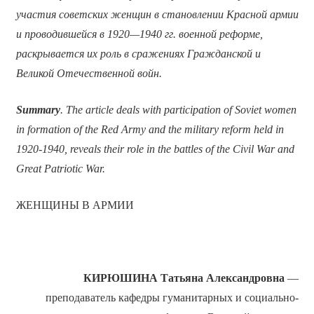
участия советских женщин в становлении Красной армии
и проводившейся в 1920—1940 гг. военной реформе,
раскрывается их роль в сражениях Гражданской и
Великой Отечественной войн.
Summary
. The article deals with participation of Soviet women
in formation of the Red Army and the military reform held in
1920-1940, reveals their role in the battles of the Civil War and
Great Patriotic War.
ЖЕНЩИНЫ В АРМИИ
КИРЮШИНА Татьяна Александровна
—
преподаватель кафедры гуманитарных и социально-