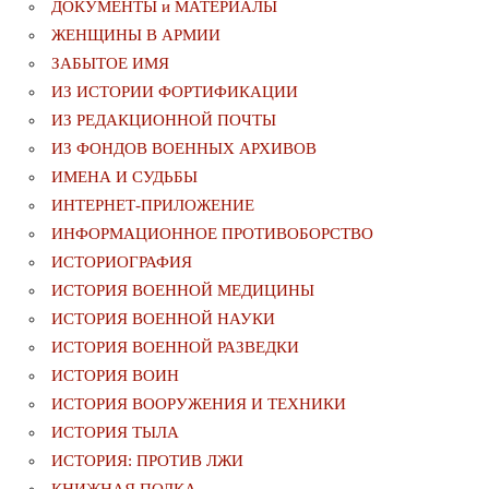
ДОКУМЕНТЫ и МАТЕРИАЛЫ
ЖЕНЩИНЫ В АРМИИ
ЗАБЫТОЕ ИМЯ
ИЗ ИСТОРИИ ФОРТИФИКАЦИИ
ИЗ РЕДАКЦИОННОЙ ПОЧТЫ
ИЗ ФОНДОВ ВОЕННЫХ АРХИВОВ
ИМЕНА И СУДЬБЫ
ИНТЕРНЕТ-ПРИЛОЖЕНИЕ
ИНФОРМАЦИОННОЕ ПРОТИВОБОРСТВО
ИСТОРИОГРАФИЯ
ИСТОРИЯ ВОЕННОЙ МЕДИЦИНЫ
ИСТОРИЯ ВОЕННОЙ НАУКИ
ИСТОРИЯ ВОЕННОЙ РАЗВЕДКИ
ИСТОРИЯ ВОИН
ИСТОРИЯ ВООРУЖЕНИЯ И ТЕХНИКИ
ИСТОРИЯ ТЫЛА
ИСТОРИЯ: ПРОТИВ ЛЖИ
КНИЖНАЯ ПОЛКА