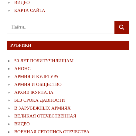
ВИДЕО
КАРТА САЙТА
Поиск
ПОИСК
для:
РУБРИКИ
50 ЛЕТ ПОЛИТУЧИЛИЩАМ
АНОНС
АРМИЯ И КУЛЬТУРА
АРМИЯ И ОБЩЕСТВО
АРХИВ ЖУРНАЛА
БЕЗ СРОКА ДАВНОСТИ
В ЗАРУБЕЖНЫХ АРМИЯХ
ВЕЛИКАЯ ОТЕЧЕСТВЕННАЯ
ВИДЕО
ВОЕННАЯ ЛЕТОПИСЬ ОТЕЧЕСТВА