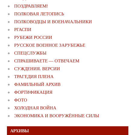
ПОЗДРАВЛЯЕМ!
ПОЛКОВАЯ ЛЕТОПИСЬ
ПОЛКОВОДЦЫ И ВОЕНАЧАЛЬНИКИ
РГАСПИ
РУБЕЖИ РОССИИ
РУССКОЕ ВОЕННОЕ ЗАРУБЕЖЬЕ
СПЕЦСЛУЖБЫ
СПРАШИВАЕТЕ — ОТВЕЧАЕМ
СУЖДЕНИЯ. ВЕРСИИ
ТРАГЕДИЯ ПЛЕНА
ФАМИЛЬНЫЙ АРХИВ
ФОРТИФИКАЦИЯ
ФОТО
ХОЛОДНАЯ ВОЙНА
ЭКОНОМИКА И ВООРУЖЁННЫЕ СИЛЫ
АРХИВЫ