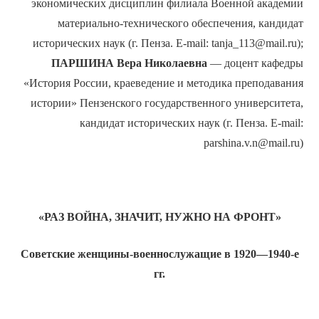
экономических дисциплин филиала Военной академии
материально-технического обеспечения, кандидат
исторических наук (г. Пенза. E-mail: tanja_113@mail.ru);
ПАРШИНА Вера Николаевна
— доцент кафедры
«История России, краеведение и методика преподавания
истории» Пензенского государственного университета,
кандидат исторических наук (г. Пенза. E-mail:
parshina.v.n@mail.ru)
«РАЗ ВОЙНА, ЗНАЧИТ, НУЖНО НА ФРОНТ»
Советские женщины-военнослужащие в 1920—1940-е
гг.