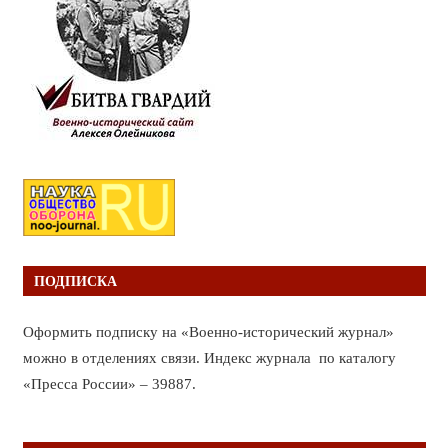
ПОДПИСКА
Оформить подписку на «Военно-исторический журнал»
можно в отделениях связи. Индекс журнала по каталогу
«Пресса России» – 39887.