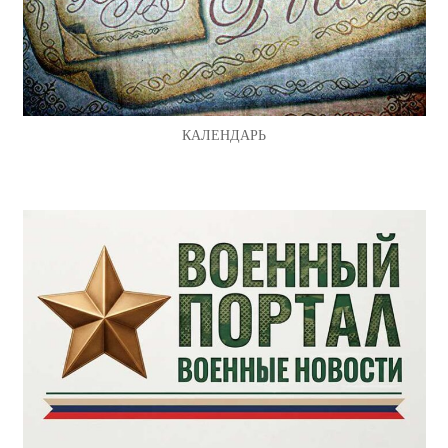
КАЛЕНДАРЬ