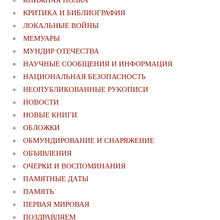
КРИТИКА И БИБЛИОГРАФИЯ
ЛОКАЛЬНЫЕ ВОЙНЫ
МЕМУАРЫ
МУНДИР ОТЕЧЕСТВА
НАУЧНЫЕ СООБЩЕНИЯ И ИНФОРМАЦИЯ
НАЦИОНАЛЬНАЯ БЕЗОПАСНОСТЬ
НЕОПУБЛИКОВАННЫЕ РУКОПИСИ
НОВОСТИ
НОВЫЕ КНИГИ
ОБЛОЖКИ
ОБМУНДИРОВАНИЕ И СНАРЯЖЕНИЕ
ОБЪЯВЛЕНИЯ
ОЧЕРКИ И ВОСПОМИНАНИЯ
ПАМЯТНЫЕ ДАТЫ
ПАМЯТЬ
ПЕРВАЯ МИРОВАЯ
ПОЗДРАВЛЯЕМ