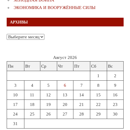
ЭКОНОМИКА И ВООРУЖЁННЫЕ СИЛЫ
АРХИВЫ
Архивы
Август 2026
Пн
Вт
Ср
Чт
Пт
Сб
Вс
1
2
3
4
5
6
7
8
9
10
11
12
13
14
15
16
17
18
19
20
21
22
23
24
25
26
27
28
29
30
31