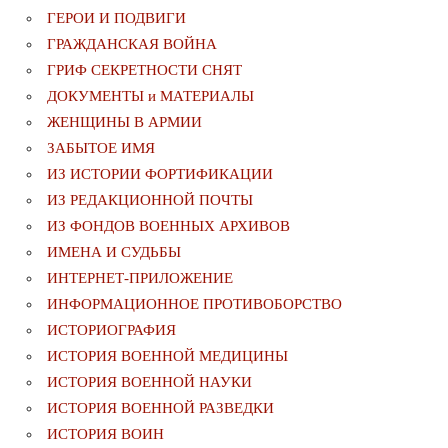
ГЕРОИ И ПОДВИГИ
ГРАЖДАНСКАЯ ВОЙНА
ГРИФ СЕКРЕТНОСТИ СНЯТ
ДОКУМЕНТЫ и МАТЕРИАЛЫ
ЖЕНЩИНЫ В АРМИИ
ЗАБЫТОЕ ИМЯ
ИЗ ИСТОРИИ ФОРТИФИКАЦИИ
ИЗ РЕДАКЦИОННОЙ ПОЧТЫ
ИЗ ФОНДОВ ВОЕННЫХ АРХИВОВ
ИМЕНА И СУДЬБЫ
ИНТЕРНЕТ-ПРИЛОЖЕНИЕ
ИНФОРМАЦИОННОЕ ПРОТИВОБОРСТВО
ИСТОРИОГРАФИЯ
ИСТОРИЯ ВОЕННОЙ МЕДИЦИНЫ
ИСТОРИЯ ВОЕННОЙ НАУКИ
ИСТОРИЯ ВОЕННОЙ РАЗВЕДКИ
ИСТОРИЯ ВОИН