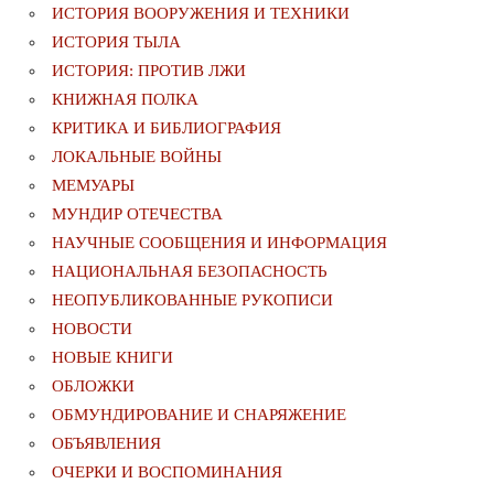
ИСТОРИЯ ВООРУЖЕНИЯ И ТЕХНИКИ
ИСТОРИЯ ТЫЛА
ИСТОРИЯ: ПРОТИВ ЛЖИ
КНИЖНАЯ ПОЛКА
КРИТИКА И БИБЛИОГРАФИЯ
ЛОКАЛЬНЫЕ ВОЙНЫ
МЕМУАРЫ
МУНДИР ОТЕЧЕСТВА
НАУЧНЫЕ СООБЩЕНИЯ И ИНФОРМАЦИЯ
НАЦИОНАЛЬНАЯ БЕЗОПАСНОСТЬ
НЕОПУБЛИКОВАННЫЕ РУКОПИСИ
НОВОСТИ
НОВЫЕ КНИГИ
ОБЛОЖКИ
ОБМУНДИРОВАНИЕ И СНАРЯЖЕНИЕ
ОБЪЯВЛЕНИЯ
ОЧЕРКИ И ВОСПОМИНАНИЯ