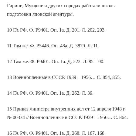
Гирине, Мукдене и других городах работали школы
подготовки японской агентуры.
10 ГА РФ. Ф. Р9401. Оп. 1а. Д. 201. Л. 202, 203.
11 Там же. Ф. Р5446. Оп. 48а. Д. 3879. Л. 11.
12 Там же. Ф. Р9401. Оп. 1а. Д. 222. Л. 85—90.
13 Военнопленные в СССР. 1939—1956… С. 854, 855.
14 ГА РФ. Ф. Р9401. Оп. 1а. Д. 262. Л. 39.
15 Приказ министра внутренних дел от 12 апреля 1948 г.
№ 00374 // Военнопленные в СССР. 1939—1956… С. 864.
16 ГА РФ. Ф. Р9401. Оп. 1а. Д. 268. Л. 167, 168.