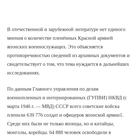
В отечественной и зарубежной литературе нет единого
мнения о количестве пленённых Красной армией
японских военнослужащих. Это объясняется
противоречивостью сведений из архивных документов и
свидетельствует о том, что тема нуждается в дальнейших
исследованиях.
По данным Главного управления по делам
военнопленных и интернированных (ГУПВИ) НКВД (с
марта 1946 г. — МВД) СССР всего советские войска
пленили 639 776 солдат и офицеров японской армии1.
Среди них были не только японцы, но и китайцы,
монголы, корейцы. 64 888 человек освободили в