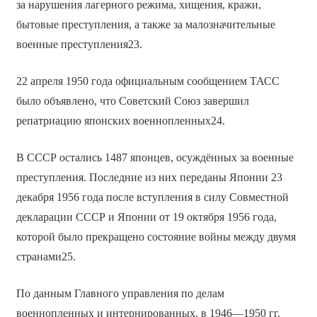
за нарушения лагерного режима, хищения, кражи,
бытовые преступления, а также за малозначительные
военные преступления23.
22 апреля 1950 года официальным сообщением ТАСС
было объявлено, что Советский Союз завершил
репатриацию японских военнопленных24.
В СССР остались 1487 японцев, осуждённых за военные
преступления. Последние из них переданы Японии 23
декабря 1956 года после вступления в силу Совместной
декларации СССР и Японии от 19 октября 1956 года,
которой было прекращено состояние войны между двумя
странами25.
По данным Главного управления по делам
военнопленных и интернированных, в 1946—1950 гг.