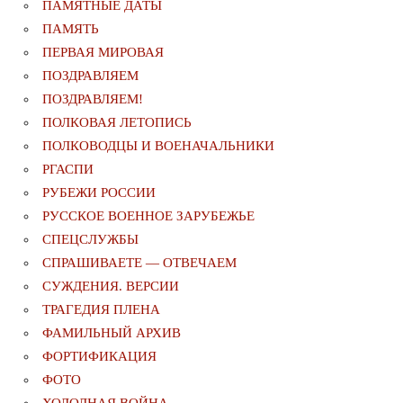
ПАМЯТНЫЕ ДАТЫ
ПАМЯТЬ
ПЕРВАЯ МИРОВАЯ
ПОЗДРАВЛЯЕМ
ПОЗДРАВЛЯЕМ!
ПОЛКОВАЯ ЛЕТОПИСЬ
ПОЛКОВОДЦЫ И ВОЕНАЧАЛЬНИКИ
РГАСПИ
РУБЕЖИ РОССИИ
РУССКОЕ ВОЕННОЕ ЗАРУБЕЖЬЕ
СПЕЦСЛУЖБЫ
СПРАШИВАЕТЕ — ОТВЕЧАЕМ
СУЖДЕНИЯ. ВЕРСИИ
ТРАГЕДИЯ ПЛЕНА
ФАМИЛЬНЫЙ АРХИВ
ФОРТИФИКАЦИЯ
ФОТО
ХОЛОДНАЯ ВОЙНА