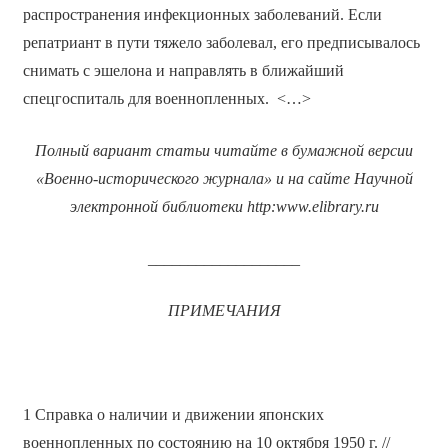
распространения инфекционных заболеваний. Если
репатриант в пути тяжело заболевал, его предписывалось
снимать с эшелона и направлять в ближайший
спецгоспиталь для военнопленных. <…>
Полный вариант статьи читайте в бумажной версии
«Военно-исторического журнала» и на сайте Научной
электронной библиотеки
http
:
www
.
elibrary
.
ru
___________________
ПРИМЕЧАНИЯ
1 Справка о наличии и движении японских
военнопленных по состоянию на 10 октября 1950 г. //