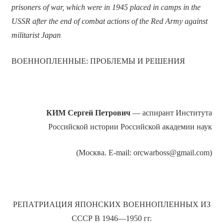
prisoners of war, which were in 1945 placed in camps in the
USSR after the end of combat actions of the Red Army against
militarist Japan
ВОЕННОПЛЕННЫЕ: ПРОБЛЕМЫ И РЕШЕНИЯ
КИМ Сергей Петрович
— аспирант Института
Российской истории Российской академии наук
(Москва. E-mail: orcwarboss@gmail.com)
РЕПАТРИАЦИЯ ЯПОНСКИХ ВОЕННОПЛЕННЫХ ИЗ
СССР В 1946—1950 гг.