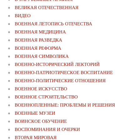
ВЕЛИКАЯ ОТЕЧЕСТВЕННАЯ
ВИДЕО
ВОЕННАЯ ЛЕТОПИСЬ ОТЕЧЕСТВА
ВОЕННАЯ МЕДИЦИНА
ВОЕННАЯ РАЗВЕДКА
ВОЕННАЯ РЕФОРМА
ВОЕННАЯ СИМВОЛИКА
ВОЕННО-ИСТОРИЧЕСКИЙ ЛЕКТОРИЙ
ВОЕННО-ПАТРИОТИЧЕСКОЕ ВОСПИТАНИЕ
ВОЕННО-ПОЛИТИЧЕСКИE ОТНОШЕНИЯ
ВОЕННОЕ ИСКУССТВО
ВОЕННОЕ СТРОИТЕЛЬСТВО
ВОЕННОПЛЕННЫЕ: ПРОБЛЕМЫ И РЕШЕНИЯ
ВОЕННЫЕ МУЗЕИ
ВОИНСКОЕ ОБУЧЕНИЕ
ВОСПОМИНАНИЯ И ОЧЕРКИ
ВТОРАЯ МИРОВАЯ