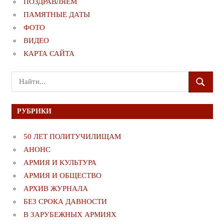
ПОЗДРАВЛЯЕМ
ПАМЯТНЫЕ ДАТЫ
ФОТО
ВИДЕО
КАРТА САЙТА
Поиск
ПОИСК
для:
РУБРИКИ
50 ЛЕТ ПОЛИТУЧИЛИЩАМ
АНОНС
АРМИЯ И КУЛЬТУРА
АРМИЯ И ОБЩЕСТВО
АРХИВ ЖУРНАЛА
БЕЗ СРОКА ДАВНОСТИ
В ЗАРУБЕЖНЫХ АРМИЯХ