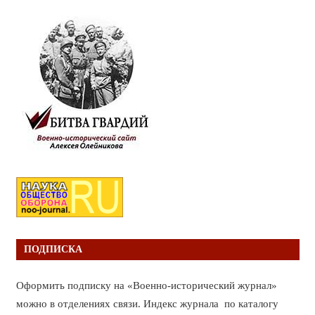
ПОДПИСКА
Оформить подписку на «Военно-исторический журнал»
можно в отделениях связи. Индекс журнала по каталогу