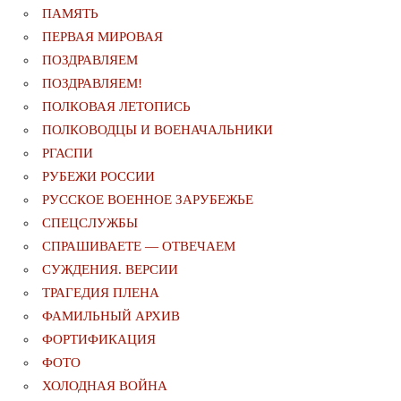
ПАМЯТЬ
ПЕРВАЯ МИРОВАЯ
ПОЗДРАВЛЯЕМ
ПОЗДРАВЛЯЕМ!
ПОЛКОВАЯ ЛЕТОПИСЬ
ПОЛКОВОДЦЫ И ВОЕНАЧАЛЬНИКИ
РГАСПИ
РУБЕЖИ РОССИИ
РУССКОЕ ВОЕННОЕ ЗАРУБЕЖЬЕ
СПЕЦСЛУЖБЫ
СПРАШИВАЕТЕ — ОТВЕЧАЕМ
СУЖДЕНИЯ. ВЕРСИИ
ТРАГЕДИЯ ПЛЕНА
ФАМИЛЬНЫЙ АРХИВ
ФОРТИФИКАЦИЯ
ФОТО
ХОЛОДНАЯ ВОЙНА