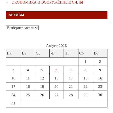
ЭКОНОМИКА И ВООРУЖЁННЫЕ СИЛЫ
АРХИВЫ
Архивы
Август 2026
Пн
Вт
Ср
Чт
Пт
Сб
Вс
1
2
3
4
5
6
7
8
9
10
11
12
13
14
15
16
17
18
19
20
21
22
23
24
25
26
27
28
29
30
31