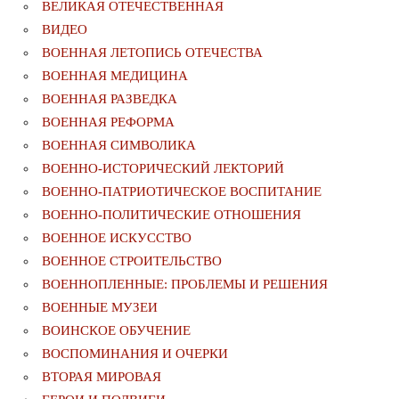
ВЕЛИКАЯ ОТЕЧЕСТВЕННАЯ
ВИДЕО
ВОЕННАЯ ЛЕТОПИСЬ ОТЕЧЕСТВА
ВОЕННАЯ МЕДИЦИНА
ВОЕННАЯ РАЗВЕДКА
ВОЕННАЯ РЕФОРМА
ВОЕННАЯ СИМВОЛИКА
ВОЕННО-ИСТОРИЧЕСКИЙ ЛЕКТОРИЙ
ВОЕННО-ПАТРИОТИЧЕСКОЕ ВОСПИТАНИЕ
ВОЕННО-ПОЛИТИЧЕСКИE ОТНОШЕНИЯ
ВОЕННОЕ ИСКУССТВО
ВОЕННОЕ СТРОИТЕЛЬСТВО
ВОЕННОПЛЕННЫЕ: ПРОБЛЕМЫ И РЕШЕНИЯ
ВОЕННЫЕ МУЗЕИ
ВОИНСКОЕ ОБУЧЕНИЕ
ВОСПОМИНАНИЯ И ОЧЕРКИ
ВТОРАЯ МИРОВАЯ