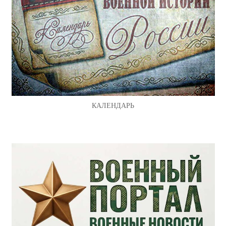
КАЛЕНДАРЬ