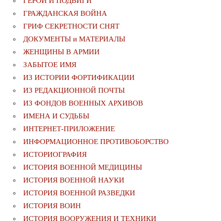
ГЕРОИ И ПОДВИГИ
ГРАЖДАНСКАЯ ВОЙНА
ГРИФ СЕКРЕТНОСТИ СНЯТ
ДОКУМЕНТЫ и МАТЕРИАЛЫ
ЖЕНЩИНЫ В АРМИИ
ЗАБЫТОЕ ИМЯ
ИЗ ИСТОРИИ ФОРТИФИКАЦИИ
ИЗ РЕДАКЦИОННОЙ ПОЧТЫ
ИЗ ФОНДОВ ВОЕННЫХ АРХИВОВ
ИМЕНА И СУДЬБЫ
ИНТЕРНЕТ-ПРИЛОЖЕНИЕ
ИНФОРМАЦИОННОЕ ПРОТИВОБОРСТВО
ИСТОРИОГРАФИЯ
ИСТОРИЯ ВОЕННОЙ МЕДИЦИНЫ
ИСТОРИЯ ВОЕННОЙ НАУКИ
ИСТОРИЯ ВОЕННОЙ РАЗВЕДКИ
ИСТОРИЯ ВОИН
ИСТОРИЯ ВООРУЖЕНИЯ И ТЕХНИКИ