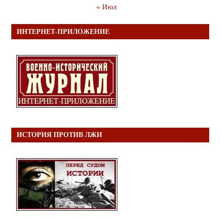
« Июл
ИНТЕРНЕТ-ПРИЛОЖЕНИЕ
ИСТОРИЯ ПРОТИВ ЛЖИ