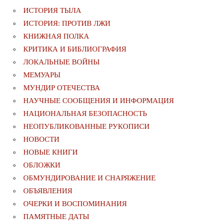
ИСТОРИЯ ТЫЛА
ИСТОРИЯ: ПРОТИВ ЛЖИ
КНИЖНАЯ ПОЛКА
КРИТИКА И БИБЛИОГРАФИЯ
ЛОКАЛЬНЫЕ ВОЙНЫ
МЕМУАРЫ
МУНДИР ОТЕЧЕСТВА
НАУЧНЫЕ СООБЩЕНИЯ И ИНФОРМАЦИЯ
НАЦИОНАЛЬНАЯ БЕЗОПАСНОСТЬ
НЕОПУБЛИКОВАННЫЕ РУКОПИСИ
НОВОСТИ
НОВЫЕ КНИГИ
ОБЛОЖКИ
ОБМУНДИРОВАНИЕ И СНАРЯЖЕНИЕ
ОБЪЯВЛЕНИЯ
ОЧЕРКИ И ВОСПОМИНАНИЯ
ПАМЯТНЫЕ ДАТЫ