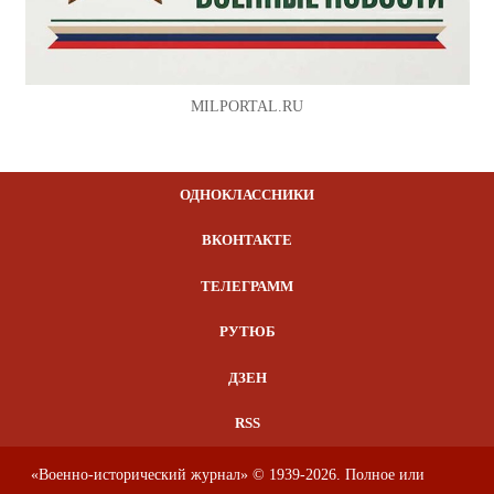
MILPORTAL.RU
ОДНОКЛАССНИКИ
ВКОНТАКТЕ
ТЕЛЕГРАММ
РУТЮБ
ДЗЕН
RSS
«Военно-исторический журнал» © 1939-2026. Полное или